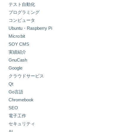
テスト自動化
プログラミング
コンピュータ
Ubuntu・Raspberry Pi
Micro:bit
SOY CMS
実績紹介
GnuCash
Google
クラウドサービス
Qt
Go言語
Chromebook
SEO
電子工作
セキュリティ
AI