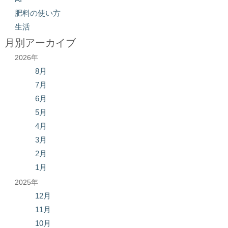
肥料の使い方
生活
月別アーカイブ
2026年
8月
7月
6月
5月
4月
3月
2月
1月
2025年
12月
11月
10月