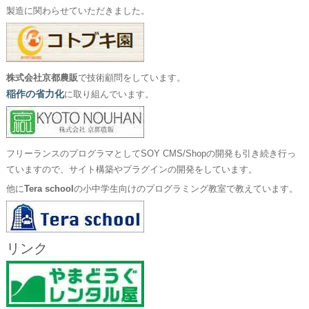
製造に関わらせていただきました。
株式会社京都農販
で技術顧問をしています。
稲作の省力化
に取り組んでいます。
フリーランスのプログラマとしてSOY CMS/Shopの開発も引き続き行っ
ていますので、サイト構築やプラグインの開発をしています。
他に
Tera school
の小中学生向けのプログラミング教室で教えています。
リンク