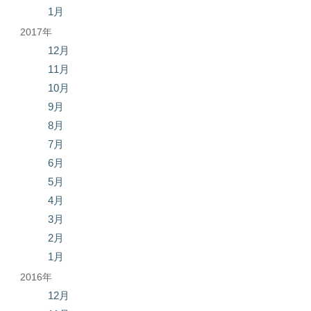
1月
2017年
12月
11月
10月
9月
8月
7月
6月
5月
4月
3月
2月
1月
2016年
12月