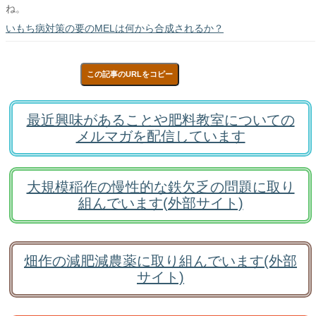
ね。
いもち病対策の要のMELは何から合成されるか？
この記事のURLをコピー
最近興味があることや肥料教室についての
メルマガを配信しています
大規模稲作の慢性的な鉄欠乏の問題に取り
組んでいます(外部サイト)
畑作の減肥減農薬に取り組んでいます(外部
サイト)