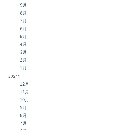
9月
8月
7月
6月
5月
4月
3月
2月
1月
2024年
12月
11月
10月
9月
8月
7月