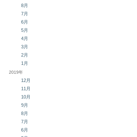
8月
7月
6月
5月
4月
3月
2月
1月
2019年
12月
11月
10月
9月
8月
7月
6月