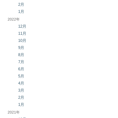
2月
1月
2022年
12月
11月
10月
9月
8月
7月
6月
5月
4月
3月
2月
1月
2021年