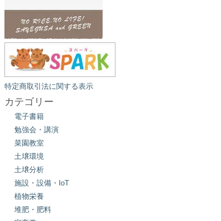
特定商取引法に関する表示
カテゴリー
電子書籍
勉強会・講演
菜園教室
土壌環境
土壌分析
施設・設備・IoT
植物栄養
堆肥・肥料