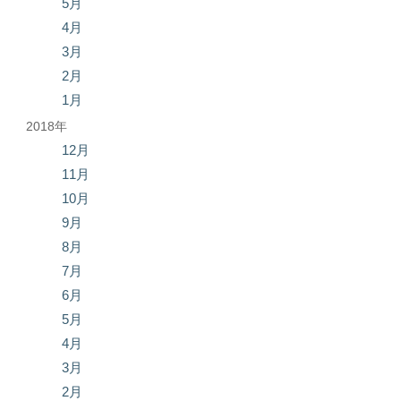
5月
4月
3月
2月
1月
2018年
12月
11月
10月
9月
8月
7月
6月
5月
4月
3月
2月