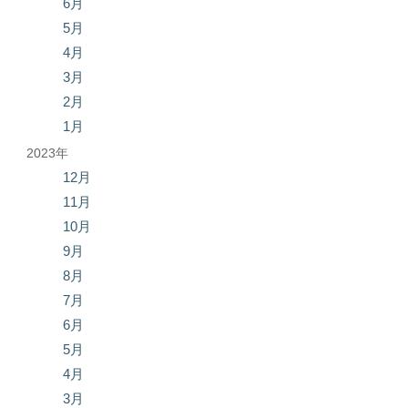
6月
5月
4月
3月
2月
1月
2023年
12月
11月
10月
9月
8月
7月
6月
5月
4月
3月