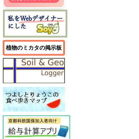
植物のミカタの掲示板