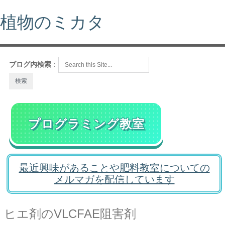
植物のミカタ
ブログ内検索
：
プログラミング教室
最近興味があることや肥料教室についての
メルマガを配信しています
ヒエ剤のVLCFAE阻害剤