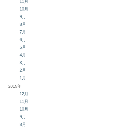
11月
10月
9月
8月
7月
6月
5月
4月
3月
2月
1月
2015年
12月
11月
10月
9月
8月