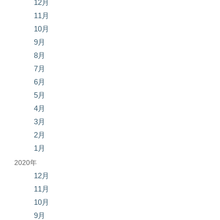
12月
11月
10月
9月
8月
7月
6月
5月
4月
3月
2月
1月
2020年
12月
11月
10月
9月