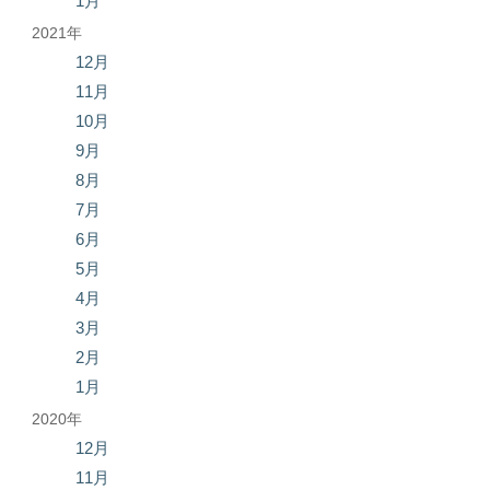
1月
2021年
12月
11月
10月
9月
8月
7月
6月
5月
4月
3月
2月
1月
2020年
12月
11月