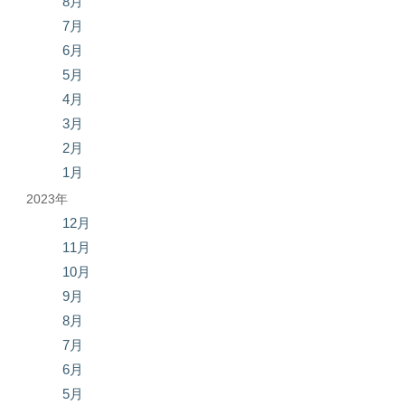
8月
7月
6月
5月
4月
3月
2月
1月
2023年
12月
11月
10月
9月
8月
7月
6月
5月