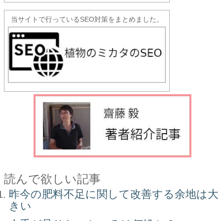
当サイトで行っているSEO対策をまとめました。
読んで欲しい記事
昨今の肥料不足に関して改善する余地は大
きい