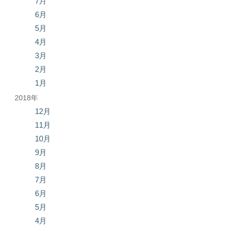
7月
6月
5月
4月
3月
2月
1月
2018年
12月
11月
10月
9月
8月
7月
6月
5月
4月