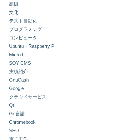
高槻
文化
テスト自動化
プログラミング
コンピュータ
Ubuntu・Raspberry Pi
Micro:bit
SOY CMS
実績紹介
GnuCash
Google
クラウドサービス
Qt
Go言語
Chromebook
SEO
電子工作