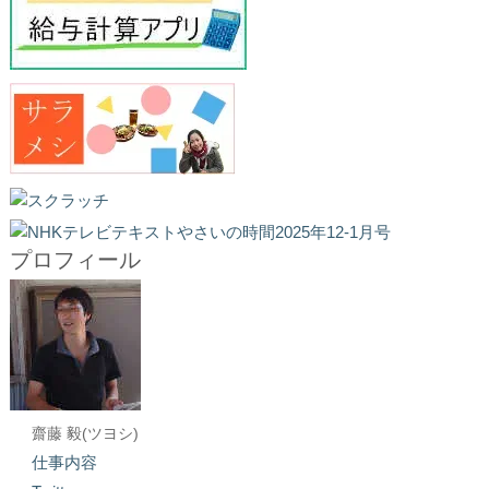
プロフィール
齋藤 毅(ツヨシ)
仕事内容