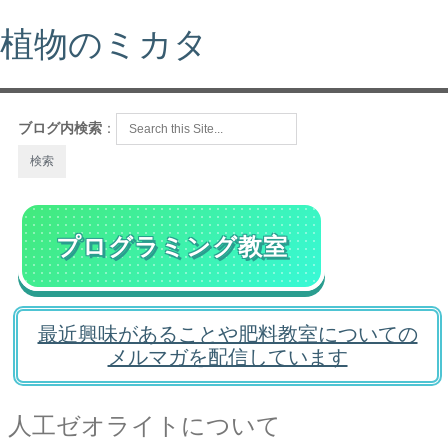
植物のミカタ
ブログ内検索
：
プログラミング教室
最近興味があることや肥料教室についての
メルマガを配信しています
人工ゼオライトについて