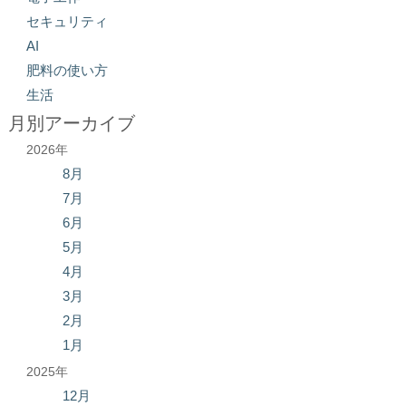
セキュリティ
AI
肥料の使い方
生活
月別アーカイブ
2026年
8月
7月
6月
5月
4月
3月
2月
1月
2025年
12月