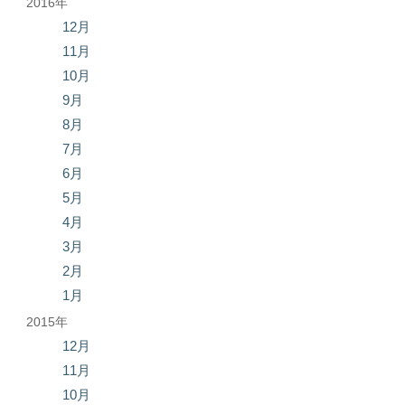
2016年
12月
11月
10月
9月
8月
7月
6月
5月
4月
3月
2月
1月
2015年
12月
11月
10月