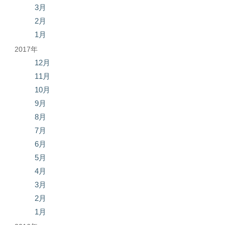
3月
2月
1月
2017年
12月
11月
10月
9月
8月
7月
6月
5月
4月
3月
2月
1月