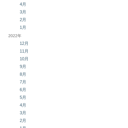
4月
3月
2月
1月
2022年
12月
11月
10月
9月
8月
7月
6月
5月
4月
3月
2月