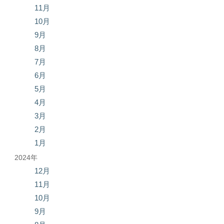
11月
10月
9月
8月
7月
6月
5月
4月
3月
2月
1月
2024年
12月
11月
10月
9月