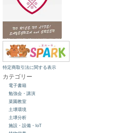
特定商取引法に関する表示
カテゴリー
電子書籍
勉強会・講演
菜園教室
土壌環境
土壌分析
施設・設備・IoT