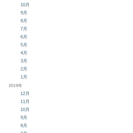
10月
9月
8月
7月
6月
5月
4月
3月
2月
1月
2019年
12月
11月
10月
9月
8月