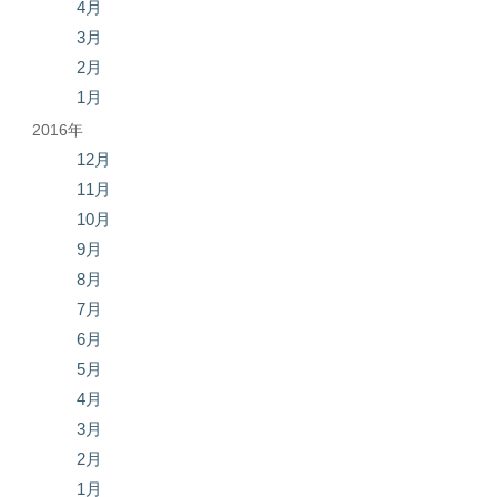
4月
3月
2月
1月
2016年
12月
11月
10月
9月
8月
7月
6月
5月
4月
3月
2月
1月