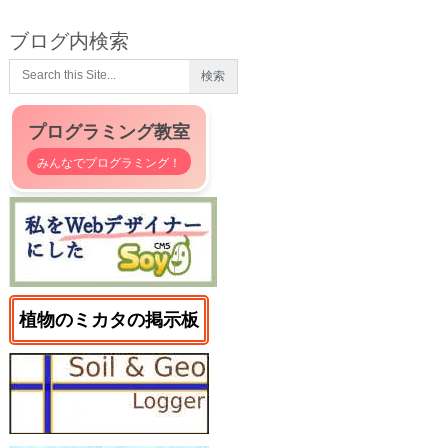
ブログ内検索
プログラミング教室
みんなでプログラミング！
植物のミカタの掲示板