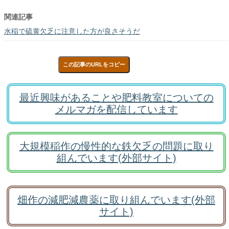
関連記事
水稲で硫黄欠乏に注意した方が良さそうだ
この記事のURLをコピー
最近興味があることや肥料教室についての
メルマガを配信しています
大規模稲作の慢性的な鉄欠乏の問題に取り
組んでいます(外部サイト)
畑作の減肥減農薬に取り組んでいます(外部
サイト)