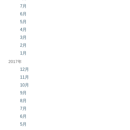
7月
6月
5月
4月
3月
2月
1月
2017年
12月
11月
10月
9月
8月
7月
6月
5月