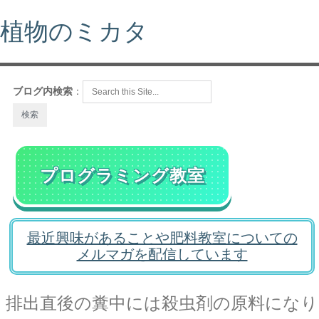
植物のミカタ
ブログ内検索
：
プログラミング教室
最近興味があることや肥料教室についての
メルマガを配信しています
排出直後の糞中には殺虫剤の原料になり