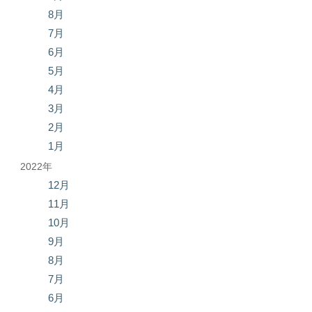
8月
7月
6月
5月
4月
3月
2月
1月
2022年
12月
11月
10月
9月
8月
7月
6月