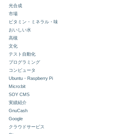
光合成
市場
ビタミン・ミネラル・味
おいしい水
高槻
文化
テスト自動化
プログラミング
コンピュータ
Ubuntu・Raspberry Pi
Micro:bit
SOY CMS
実績紹介
GnuCash
Google
クラウドサービス