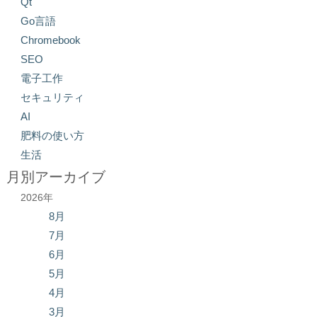
Qt
Go言語
Chromebook
SEO
電子工作
セキュリティ
AI
肥料の使い方
生活
月別アーカイブ
2026年
8月
7月
6月
5月
4月
3月