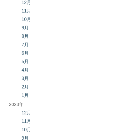
12月
11月
10月
9月
8月
7月
6月
5月
4月
3月
2月
1月
2023年
12月
11月
10月
9月