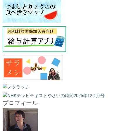
プロフィール