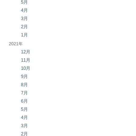
5月
4月
3月
2月
1月
2021年
12月
11月
10月
9月
8月
7月
6月
5月
4月
3月
2月