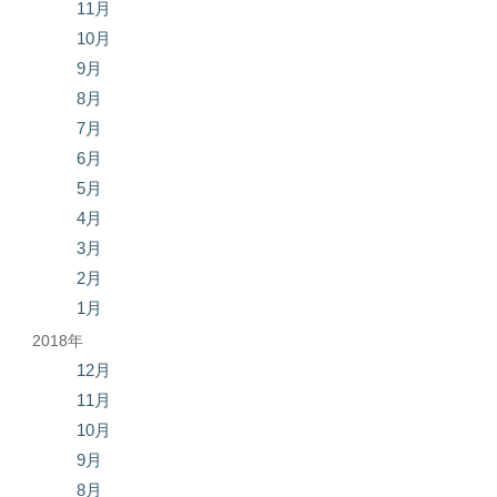
11月
10月
9月
8月
7月
6月
5月
4月
3月
2月
1月
2018年
12月
11月
10月
9月
8月