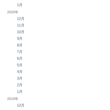
1月
2020年
12月
11月
10月
9月
8月
7月
6月
5月
4月
3月
2月
1月
2019年
12月