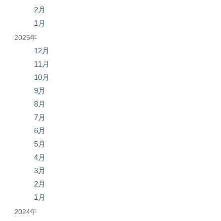
2月
1月
2025年
12月
11月
10月
9月
8月
7月
6月
5月
4月
3月
2月
1月
2024年