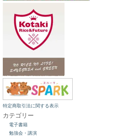
特定商取引法に関する表示
カテゴリー
電子書籍
勉強会・講演