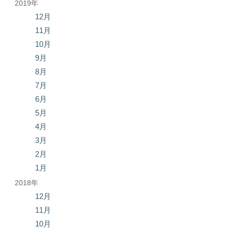
2019年
12月
11月
10月
9月
8月
7月
6月
5月
4月
3月
2月
1月
2018年
12月
11月
10月