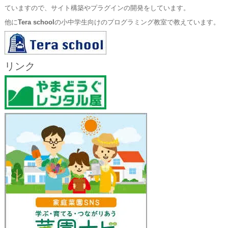
ていますので、サイト構築やプラグインの開発をしています。
他に
Tera school
の小中学生向けのプログラミング教室で教えています。
リンク