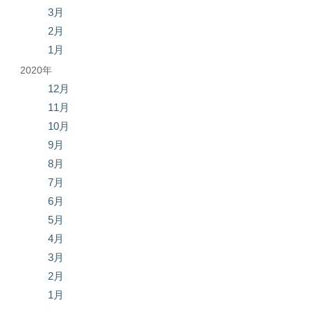
3月
2月
1月
2020年
12月
11月
10月
9月
8月
7月
6月
5月
4月
3月
2月
1月