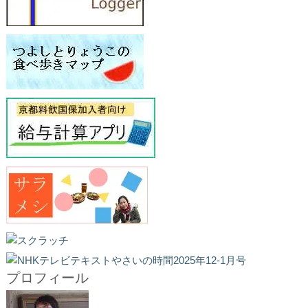
プロフィール