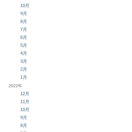
10月
9月
8月
7月
6月
5月
4月
3月
2月
1月
2022年
12月
11月
10月
9月
8月