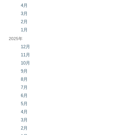
4月
3月
2月
1月
2025年
12月
11月
10月
9月
8月
7月
6月
5月
4月
3月
2月