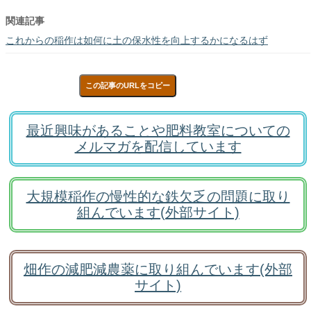
関連記事
これからの稲作は如何に土の保水性を向上するかになるはず
この記事のURLをコピー
最近興味があることや肥料教室についての
メルマガを配信しています
大規模稲作の慢性的な鉄欠乏の問題に取り
組んでいます(外部サイト)
畑作の減肥減農薬に取り組んでいます(外部
サイト)