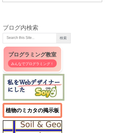
ブログ内検索
プログラミング教室
みんなでプログラミング！
植物のミカタの掲示板