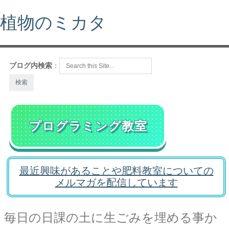
植物のミカタ
ブログ内検索
：
プログラミング教室
最近興味があることや肥料教室についての
メルマガを配信しています
毎日の日課の土に生ごみを埋める事か