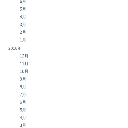
6月
5月
4月
3月
2月
1月
2016年
12月
11月
10月
9月
8月
7月
6月
5月
4月
3月