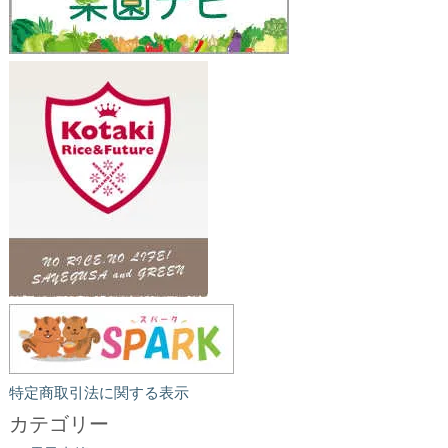
特定商取引法に関する表示
カテゴリー