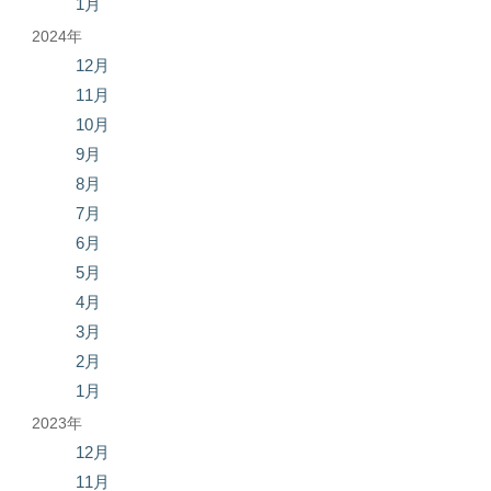
1月
2024年
12月
11月
10月
9月
8月
7月
6月
5月
4月
3月
2月
1月
2023年
12月
11月