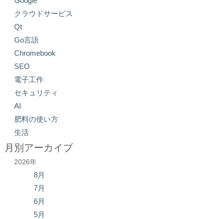
Google
クラウドサービス
Qt
Go言語
Chromebook
SEO
電子工作
セキュリティ
AI
肥料の使い方
生活
月別アーカイブ
2026年
8月
7月
6月
5月