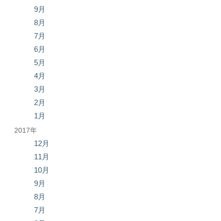
9月
8月
7月
6月
5月
4月
3月
2月
1月
2017年
12月
11月
10月
9月
8月
7月