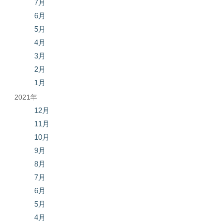
7月
6月
5月
4月
3月
2月
1月
2021年
12月
11月
10月
9月
8月
7月
6月
5月
4月