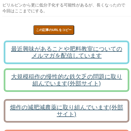
ビリルビンから更に低分子化する可能性があるが、長くなったので
今回はここまでにする。
この記事のURLをコピー
最近興味があることや肥料教室についての
メルマガを配信しています
大規模稲作の慢性的な鉄欠乏の問題に取り
組んでいます(外部サイト)
畑作の減肥減農薬に取り組んでいます(外部
サイト)