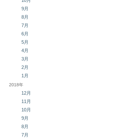
10月
9月
8月
7月
6月
5月
4月
3月
2月
1月
2018年
12月
11月
10月
9月
8月
7月