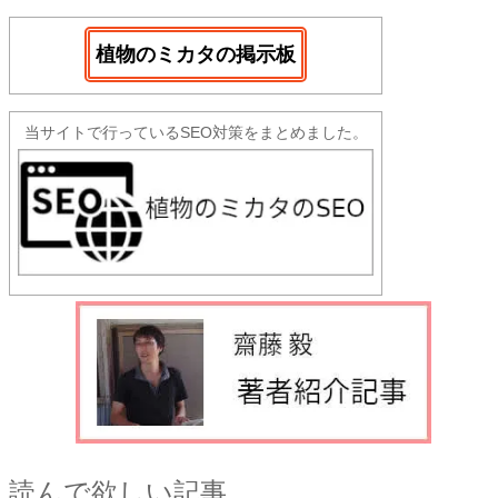
植物のミカタの掲示板
当サイトで行っているSEO対策をまとめました。
読んで欲しい記事