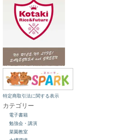
特定商取引法に関する表示
カテゴリー
電子書籍
勉強会・講演
菜園教室