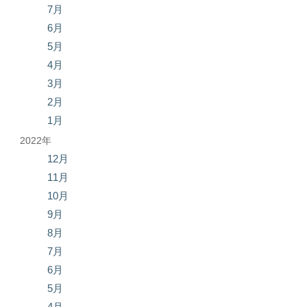
7月
6月
5月
4月
3月
2月
1月
2022年
12月
11月
10月
9月
8月
7月
6月
5月
4月