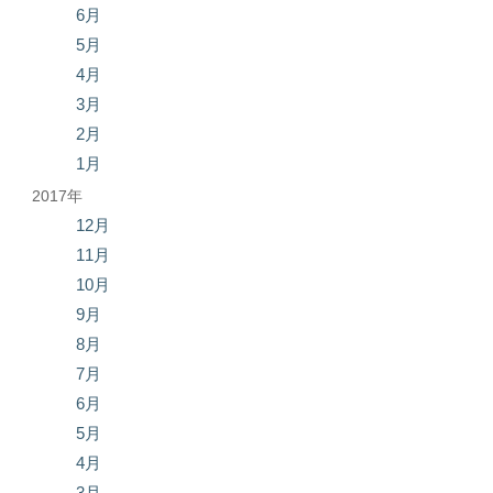
6月
5月
4月
3月
2月
1月
2017年
12月
11月
10月
9月
8月
7月
6月
5月
4月
3月