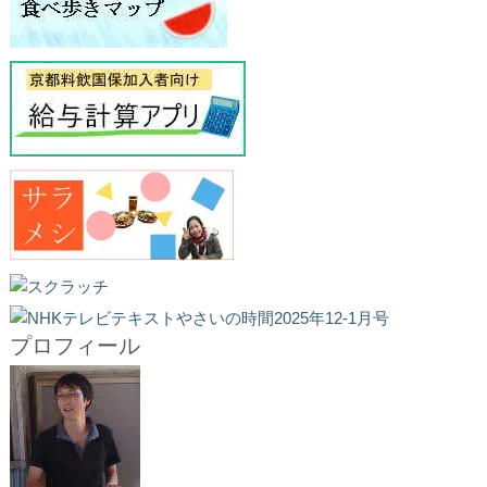
プロフィール