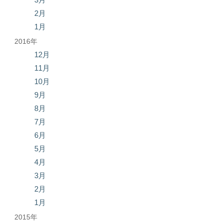
2月
1月
2016年
12月
11月
10月
9月
8月
7月
6月
5月
4月
3月
2月
1月
2015年