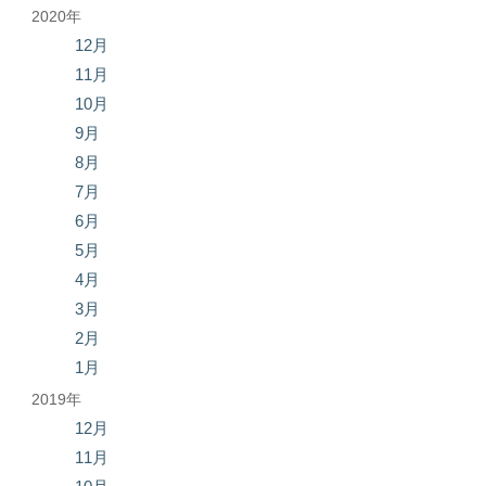
2020年
12月
11月
10月
9月
8月
7月
6月
5月
4月
3月
2月
1月
2019年
12月
11月