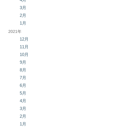
3月
2月
1月
2021年
12月
11月
10月
9月
8月
7月
6月
5月
4月
3月
2月
1月