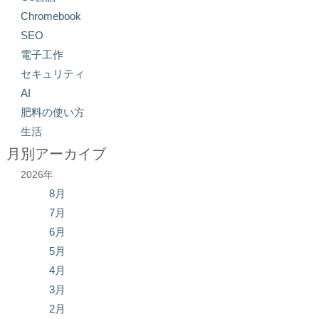
Chromebook
SEO
電子工作
セキュリティ
AI
肥料の使い方
生活
月別アーカイブ
2026年
8月
7月
6月
5月
4月
3月
2月