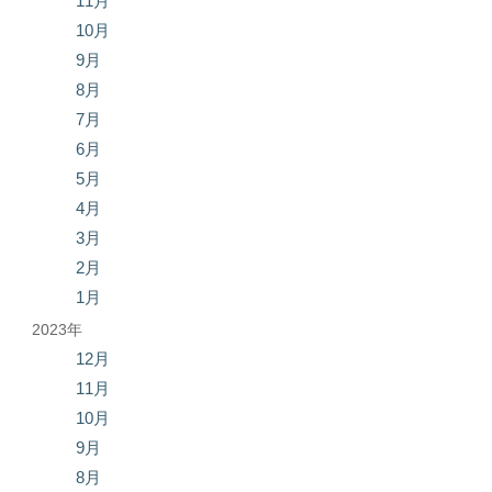
11月
10月
9月
8月
7月
6月
5月
4月
3月
2月
1月
2023年
12月
11月
10月
9月
8月