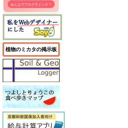
みんなでプログラミング！
植物のミカタの掲示板