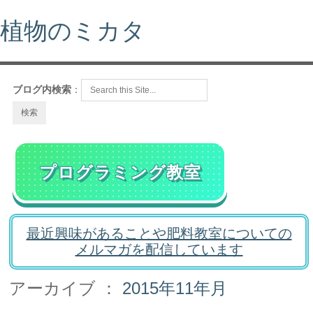
植物のミカタ
ブログ内検索
：
プログラミング教室
最近興味があることや肥料教室についての
メルマガを配信しています
アーカイブ ：
2015年11年月