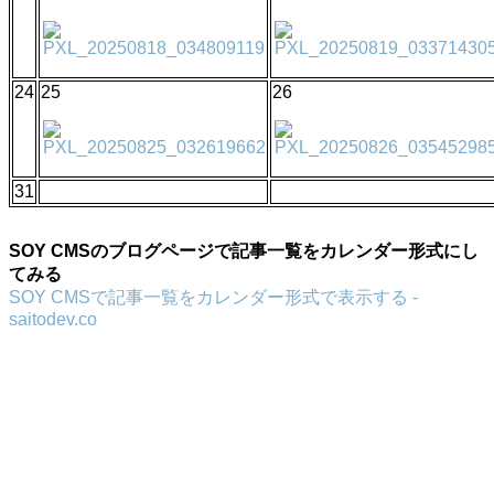
24
25
26
31
SOY CMSのブログページで記事一覧をカレンダー形式にし
てみる
SOY CMSで記事一覧をカレンダー形式で表示する -
saitodev.co