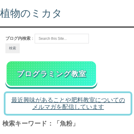
植物のミカタ
ブログ内検索
：
プログラミング教室
最近興味があることや肥料教室についての
メルマガを配信しています
検索キーワード：「魚粉」