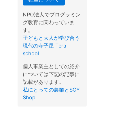
NPO法人でプログラミン
グ教育に関わっていま
す。
子どもと大人が学び合う
現代の寺子屋 Tera
school
個人事業主としての紹介
については下記の記事に
記載があります。
私にとっての農業とSOY
Shop