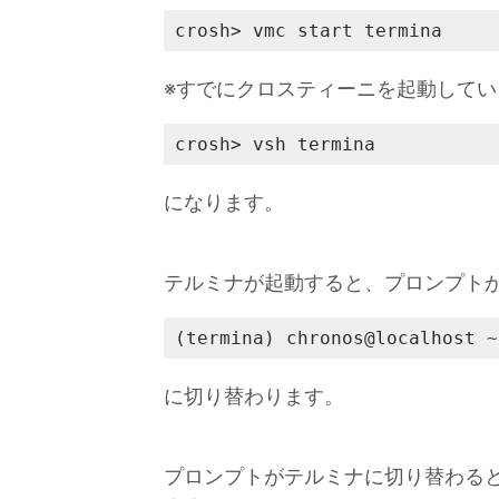
crosh> vmc start termina
※すでにクロスティーニを起動してい
crosh> vsh termina
になります。
テルミナが起動すると、プロンプト
(termina) chronos@localhost ~
に切り替わります。
プロンプトがテルミナに切り替わると、