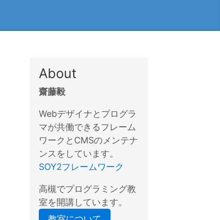
About
齋藤毅
Webデザイナとプログラ
マが共働できるフレーム
ワークとCMSのメンテナ
ンスをしています。
SOY2フレームワーク
高槻でプログラミング教
室を開講しています。
教室について