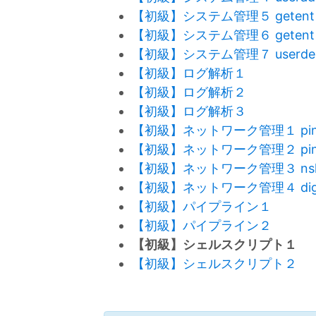
【初級】システム管理５ getent
【初級】システム管理６ getent
【初級】システム管理７ userde
【初級】ログ解析１
【初級】ログ解析２
【初級】ログ解析３
【初級】ネットワーク管理１ pin
【初級】ネットワーク管理２ pin
【初級】ネットワーク管理３ nslo
【初級】ネットワーク管理４ di
【初級】パイプライン１
【初級】パイプライン２
【初級】シェルスクリプト１
【初級】シェルスクリプト２