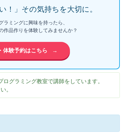
い！」
その気持ちを大切に。
グラミングに興味を持ったら、
の作品作りを体験してみませんか？
・体験予約はこちら
→
プログラミング教室で講師をしています。
さい。