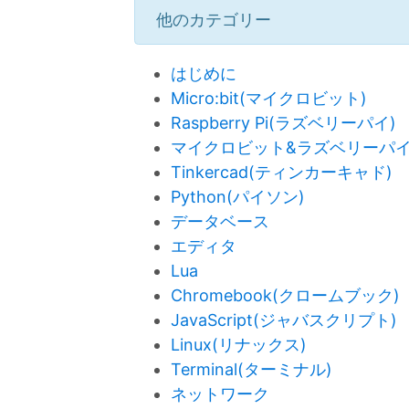
他のカテゴリー
はじめに
Micro:bit(マイクロビット)
Raspberry Pi(ラズベリーパイ)
マイクロビット&ラズベリーパ
Tinkercad(ティンカーキャド)
Python(パイソン)
データベース
エディタ
Lua
Chromebook(クロームブック)
JavaScript(ジャバスクリプト)
Linux(リナックス)
Terminal(ターミナル)
ネットワーク