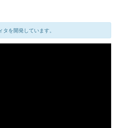
ィタを開発しています。