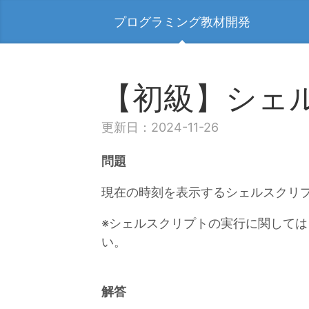
プログラミング教材開発
【初級】シェ
更新日：2024-11-26
問題
現在の時刻を表示するシェルスクリ
※シェルスクリプトの実行に関しては
い。
解答