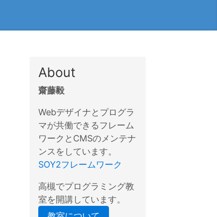
About
齋藤毅
Webデザイナとプログラ
マが共働できるフレーム
ワークとCMSのメンテナ
ンスをしています。
SOY2フレームワーク
高槻でプログラミング教
室を開講しています。
教室について