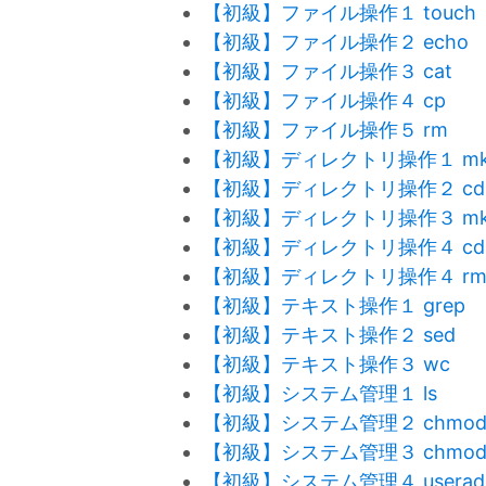
【初級】ファイル操作１ touch
【初級】ファイル操作２ echo
【初級】ファイル操作３ cat
【初級】ファイル操作４ cp
【初級】ファイル操作５ rm
【初級】ディレクトリ操作１ mkd
【初級】ディレクトリ操作２ cd
【初級】ディレクトリ操作３ mkd
【初級】ディレクトリ操作４ cd
【初級】ディレクトリ操作４ r
【初級】テキスト操作１ grep
【初級】テキスト操作２ sed
【初級】テキスト操作３ wc
【初級】システム管理１ ls
【初級】システム管理２ chmo
【初級】システム管理３ chmo
【初級】システム管理４ userad