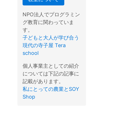
NPO法人でプログラミン
グ教育に関わっていま
す。
子どもと大人が学び合う
現代の寺子屋 Tera
school
個人事業主としての紹介
については下記の記事に
記載があります。
私にとっての農業とSOY
Shop