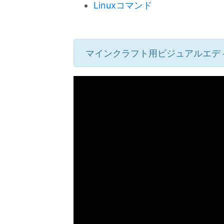
Linuxコマンド
マインクラフト用ビジュアルエデ