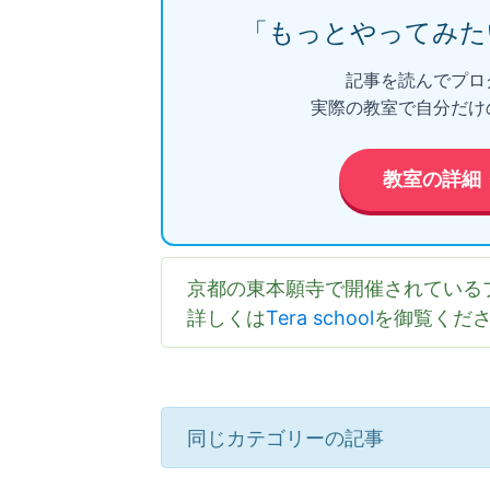
「もっとやってみた
記事を読んでプロ
実際の教室で自分だけ
教室の詳細
京都の東本願寺で開催されている
詳しくは
Tera school
を御覧くだ
同じカテゴリーの記事