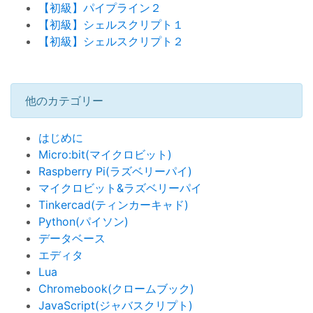
【初級】パイプライン２
【初級】シェルスクリプト１
【初級】シェルスクリプト２
他のカテゴリー
はじめに
Micro:bit(マイクロビット)
Raspberry Pi(ラズベリーパイ)
マイクロビット&ラズベリーパイ
Tinkercad(ティンカーキャド)
Python(パイソン)
データベース
エディタ
Lua
Chromebook(クロームブック)
JavaScript(ジャバスクリプト)