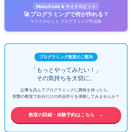
MakeCode & マイクロビット
🚀 プログラミングで何が作れる？
マイクロビット プログラミング作品集
プログラミング教室のご案内
「もっとやってみたい！」
その気持ちを大切に。
記事を読んでプログラミングに興味を持ったら、
実際の教室で自分だけの作品作りを体験してみませんか？
教室の詳細・体験予約はこちら
→