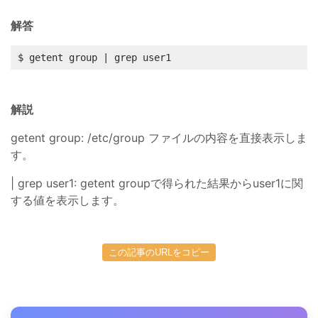
解答
$ getent group | grep user1
解説
getent group: /etc/group ファイルの内容を直接表示しま
す。
| grep user1: getent groupで得られた結果からuser1に関
する値を表示します。
この記事のURLをコピー