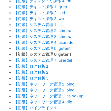
【初級】ディレクトリ操作４ rm
【初級】テキスト操作１ grep
【初級】テキスト操作２ sed
【初級】テキスト操作３ wc
【初級】システム管理１ ls
【初級】システム管理２ chmod
【初級】システム管理３ chmod
【初級】システム管理４ useradd
【初級】システム管理５ getent
【初級】システム管理６ getent
【初級】システム管理７ userdel
【初級】ログ解析１
【初級】ログ解析２
【初級】ログ解析３
【初級】ネットワーク管理１ ping
【初級】ネットワーク管理２ ping
【初級】ネットワーク管理３ nslookup
【初級】ネットワーク管理４ dig
【初級】パイプライン１