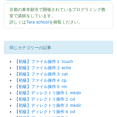
京都の東本願寺で開催されているプログラミング教
室で講師をしています。
詳しくは
Tera school
を御覧ください。
同じカテゴリーの記事
【初級】ファイル操作１ touch
【初級】ファイル操作２ echo
【初級】ファイル操作３ cat
【初級】ファイル操作４ cp
【初級】ファイル操作５ rm
【初級】ディレクトリ操作１ mkdir
【初級】ディレクトリ操作２ cd
【初級】ディレクトリ操作３ mkdir
【初級】ディレクトリ操作４ cd