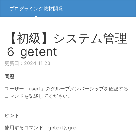
プログラミング教材開発
【初級】システム管理
６ getent
更新日：2024-11-23
問題
ユーザー「user1」のグループメンバーシップを確認する
コマンドを記述してください。
ヒント
使用するコマンド：getentとgrep