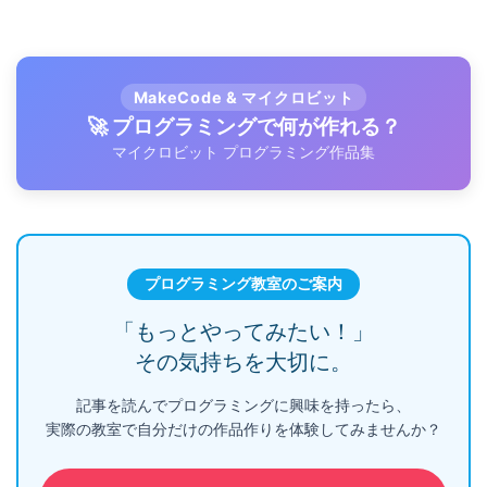
MakeCode & マイクロビット
🚀 プログラミングで何が作れる？
マイクロビット プログラミング作品集
プログラミング教室のご案内
「もっとやってみたい！」
その気持ちを大切に。
記事を読んでプログラミングに興味を持ったら、
実際の教室で自分だけの作品作りを体験してみませんか？