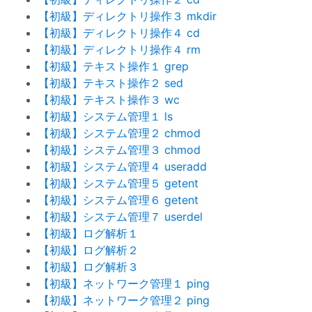
【初級】ディレクトリ操作３ mkdir
【初級】ディレクトリ操作４ cd
【初級】ディレクトリ操作４ rm
【初級】テキスト操作１ grep
【初級】テキスト操作２ sed
【初級】テキスト操作３ wc
【初級】システム管理１ ls
【初級】システム管理２ chmod
【初級】システム管理３ chmod
【初級】システム管理４ useradd
【初級】システム管理５ getent
【初級】システム管理６ getent
【初級】システム管理７ userdel
【初級】ログ解析１
【初級】ログ解析２
【初級】ログ解析３
【初級】ネットワーク管理１ ping
【初級】ネットワーク管理２ ping