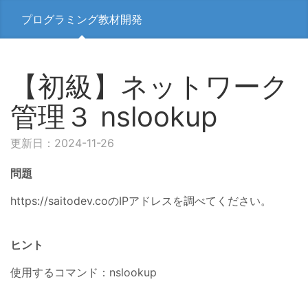
プログラミング教材開発
【初級】ネットワーク
管理３ nslookup
更新日：2024-11-26
問題
https://saitodev.coのIPアドレスを調べてください。
ヒント
使用するコマンド：nslookup