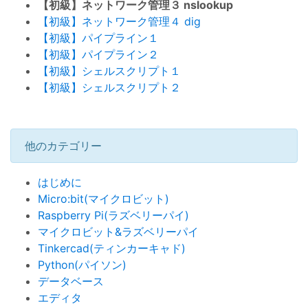
【初級】ネットワーク管理３ nslookup
【初級】ネットワーク管理４ dig
【初級】パイプライン１
【初級】パイプライン２
【初級】シェルスクリプト１
【初級】シェルスクリプト２
他のカテゴリー
はじめに
Micro:bit(マイクロビット)
Raspberry Pi(ラズベリーパイ)
マイクロビット&ラズベリーパイ
Tinkercad(ティンカーキャド)
Python(パイソン)
データベース
エディタ