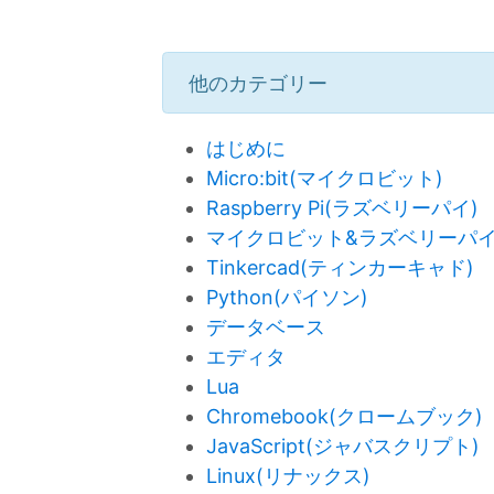
他のカテゴリー
はじめに
Micro:bit(マイクロビット)
Raspberry Pi(ラズベリーパイ)
マイクロビット&ラズベリーパ
Tinkercad(ティンカーキャド)
Python(パイソン)
データベース
エディタ
Lua
Chromebook(クロームブック)
JavaScript(ジャバスクリプト)
Linux(リナックス)