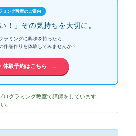
ラミング教室のご案内
い！」
その気持ちを大切に。
グラミングに興味を持ったら、
の作品作りを体験してみませんか？
・体験予約はこちら
→
プログラミング教室で講師をしています。
さい。