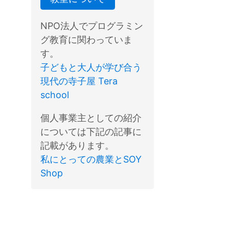
NPO法人でプログラミン
グ教育に関わっていま
す。
子どもと大人が学び合う
現代の寺子屋 Tera
school
個人事業主としての紹介
については下記の記事に
記載があります。
私にとっての農業とSOY
Shop