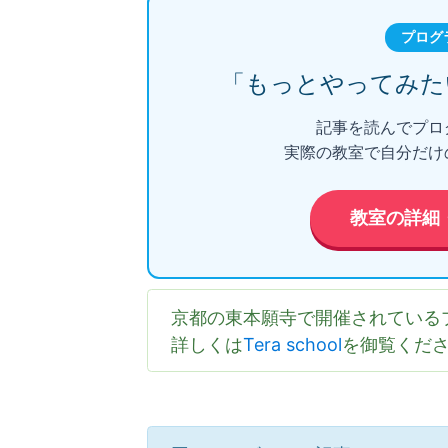
プログ
「もっとやってみた
記事を読んでプロ
実際の教室で自分だけ
教室の詳細
京都の東本願寺で開催されている
詳しくは
Tera school
を御覧くだ