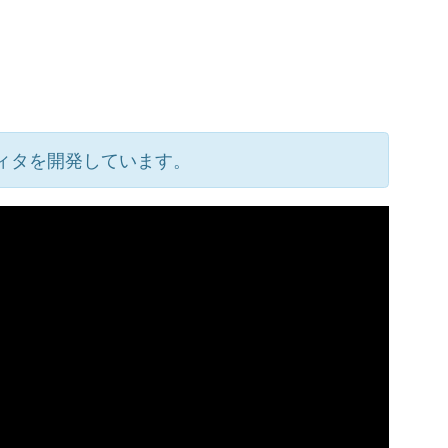
ィタを開発しています。