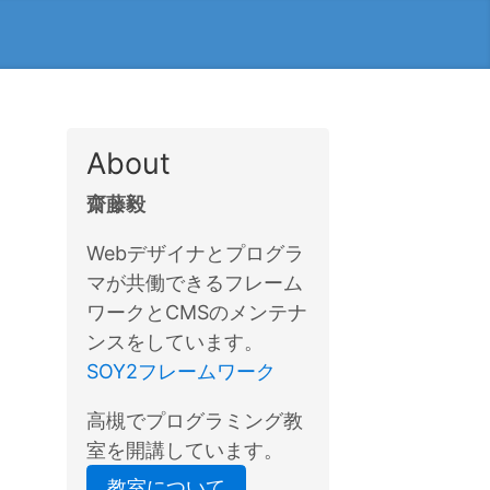
About
齋藤毅
Webデザイナとプログラ
マが共働できるフレーム
ワークとCMSのメンテナ
ンスをしています。
SOY2フレームワーク
高槻でプログラミング教
室を開講しています。
教室について