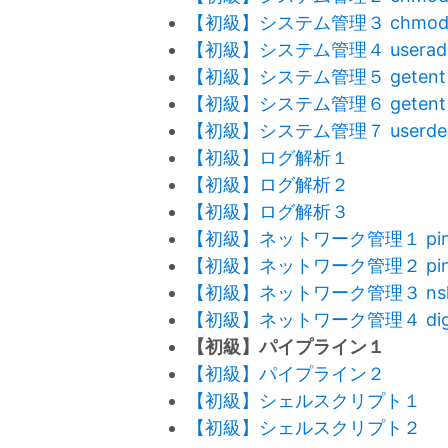
【初級】システム管理３ chmo
【初級】システム管理４ userad
【初級】システム管理５ getent
【初級】システム管理６ getent
【初級】システム管理７ userde
【初級】ログ解析１
【初級】ログ解析２
【初級】ログ解析３
【初級】ネットワーク管理１ pin
【初級】ネットワーク管理２ pin
【初級】ネットワーク管理３ nslo
【初級】ネットワーク管理４ di
【初級】パイプライン１
【初級】パイプライン２
【初級】シェルスクリプト１
【初級】シェルスクリプト２