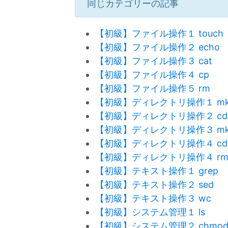
同じカテゴリーの記事
【初級】ファイル操作１ touch
【初級】ファイル操作２ echo
【初級】ファイル操作３ cat
【初級】ファイル操作４ cp
【初級】ファイル操作５ rm
【初級】ディレクトリ操作１ mkd
【初級】ディレクトリ操作２ cd
【初級】ディレクトリ操作３ mkd
【初級】ディレクトリ操作４ cd
【初級】ディレクトリ操作４ r
【初級】テキスト操作１ grep
【初級】テキスト操作２ sed
【初級】テキスト操作３ wc
【初級】システム管理１ ls
【初級】システム管理２ chmo