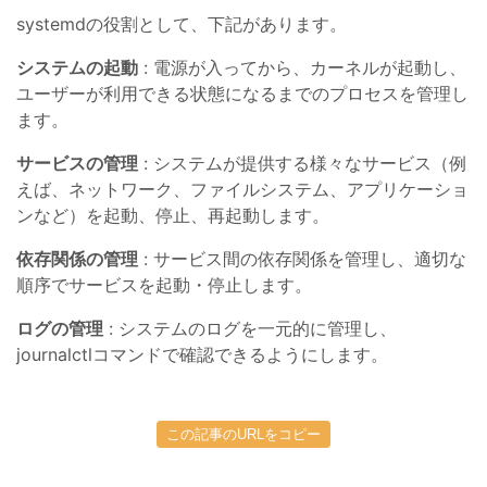
systemdの役割として、下記があります。
システムの起動
: 電源が入ってから、カーネルが起動し、
ユーザーが利用できる状態になるまでのプロセスを管理し
ます。
サービスの管理
: システムが提供する様々なサービス（例
えば、ネットワーク、ファイルシステム、アプリケーショ
ンなど）を起動、停止、再起動します。
依存関係の管理
: サービス間の依存関係を管理し、適切な
順序でサービスを起動・停止します。
ログの管理
: システムのログを一元的に管理し、
journalctlコマンドで確認できるようにします。
この記事のURLをコピー