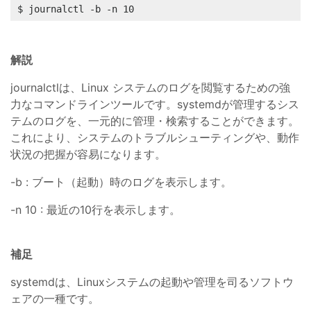
$ journalctl -b -n 10
解説
journalctlは、Linux システムのログを閲覧するための強
力なコマンドラインツールです。systemdが管理するシス
テムのログを、一元的に管理・検索することができます。
これにより、システムのトラブルシューティングや、動作
状況の把握が容易になります。
-b : ブート（起動）時のログを表示します。
-n 10 : 最近の10行を表示します。
補足
systemdは、Linuxシステムの起動や管理を司るソフトウ
ェアの一種です。