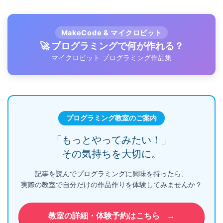
MakeCode & マイクロビット
🚀 プログラミングで何が作れる？
マイクロビット プログラミング作品集
プログラミング教室のご案内
「もっとやってみたい！」
その気持ちを大切に。
記事を読んでプログラミングに興味を持ったら、
実際の教室で自分だけの作品作りを体験してみませんか？
教室の詳細・体験予約はこちら
→