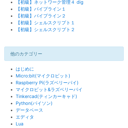
【初級】ネットワーク管理４ dig
【初級】パイプライン１
【初級】パイプライン２
【初級】シェルスクリプト１
【初級】シェルスクリプト２
他のカテゴリー
はじめに
Micro:bit(マイクロビット)
Raspberry Pi(ラズベリーパイ)
マイクロビット&ラズベリーパイ
Tinkercad(ティンカーキャド)
Python(パイソン)
データベース
エディタ
Lua