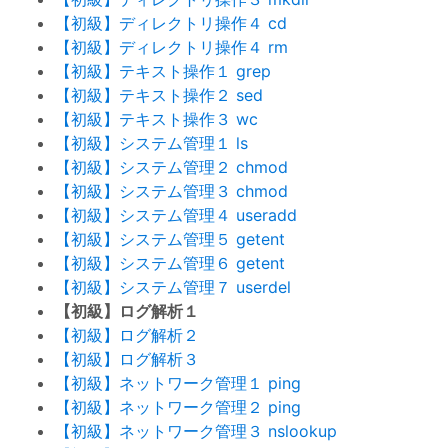
【初級】ディレクトリ操作４ cd
【初級】ディレクトリ操作４ rm
【初級】テキスト操作１ grep
【初級】テキスト操作２ sed
【初級】テキスト操作３ wc
【初級】システム管理１ ls
【初級】システム管理２ chmod
【初級】システム管理３ chmod
【初級】システム管理４ useradd
【初級】システム管理５ getent
【初級】システム管理６ getent
【初級】システム管理７ userdel
【初級】ログ解析１
【初級】ログ解析２
【初級】ログ解析３
【初級】ネットワーク管理１ ping
【初級】ネットワーク管理２ ping
【初級】ネットワーク管理３ nslookup