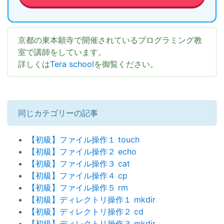
京都の東本願寺で開催されているプログラミング教
室で講師をしています。
詳しくは
Tera school
を御覧ください。
同じカテゴリーの記事
【初級】ファイル操作１ touch
【初級】ファイル操作２ echo
【初級】ファイル操作３ cat
【初級】ファイル操作４ cp
【初級】ファイル操作５ rm
【初級】ディレクトリ操作１ mkdir
【初級】ディレクトリ操作２ cd
【初級】ディレクトリ操作３ mkdir