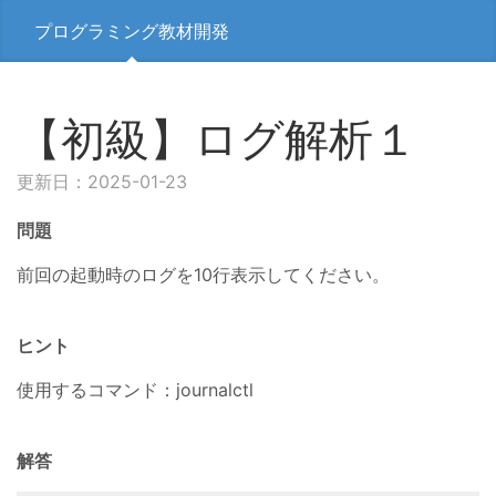
プログラミング教材開発
【初級】ログ解析１
更新日：2025-01-23
問題
前回の起動時のログを10行表示してください。
ヒント
使用するコマンド：journalctl
解答