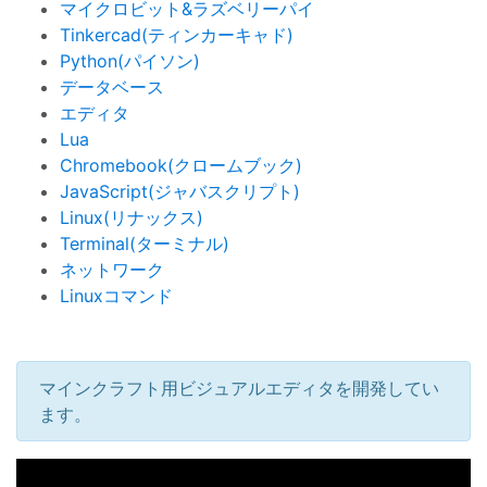
マイクロビット&ラズベリーパイ
Tinkercad(ティンカーキャド)
Python(パイソン)
データベース
エディタ
Lua
Chromebook(クロームブック)
JavaScript(ジャバスクリプト)
Linux(リナックス)
Terminal(ターミナル)
ネットワーク
Linuxコマンド
マインクラフト用ビジュアルエディタを開発してい
ます。