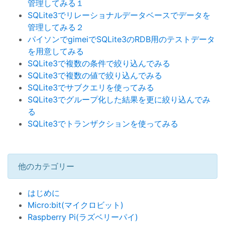
管理してみる１
SQLite3でリレーショナルデータベースでデータを
管理してみる２
パイソンでgimeiでSQLite3のRDB用のテストデータ
を用意してみる
SQLite3で複数の条件で絞り込んでみる
SQLite3で複数の値で絞り込んでみる
SQLite3でサブクエリを使ってみる
SQLite3でグループ化した結果を更に絞り込んでみ
る
SQLite3でトランザクションを使ってみる
他のカテゴリー
はじめに
Micro:bit(マイクロビット)
Raspberry Pi(ラズベリーパイ)