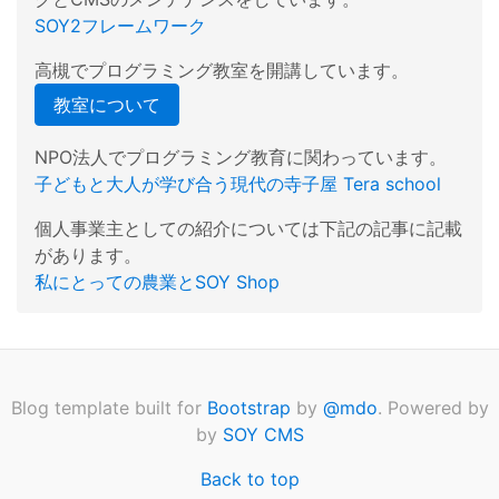
SOY2フレームワーク
高槻でプログラミング教室を開講しています。
教室について
NPO法人でプログラミング教育に関わっています。
子どもと大人が学び合う現代の寺子屋 Tera school
個人事業主としての紹介については下記の記事に記載
があります。
私にとっての農業とSOY Shop
Blog template built for
Bootstrap
by
@mdo
. Powered by
by
SOY CMS
Back to top