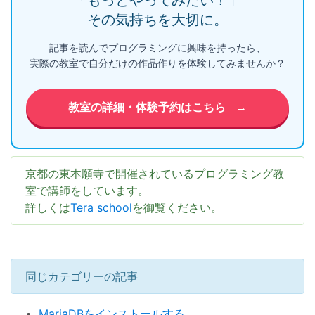
「もっとやってみたい！」
その気持ちを大切に。
記事を読んでプログラミングに興味を持ったら、
実際の教室で自分だけの作品作りを体験してみませんか？
教室の詳細・体験予約はこちら
→
京都の東本願寺で開催されているプログラミング教
室で講師をしています。
詳しくは
Tera school
を御覧ください。
同じカテゴリーの記事
MariaDBをインストールする