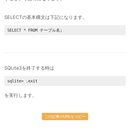
SELECTの基本構文は下記になります。
SELECT * FROM テーブル名;
SQLite3を終了する時は
sqlite> .exit
を実行します。
この記事のURLをコピー