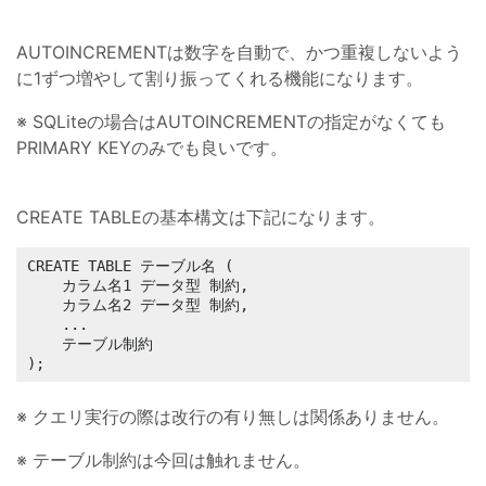
AUTOINCREMENTは数字を自動で、かつ重複しないよう
に1ずつ増やして割り振ってくれる機能になります。
※ SQLiteの場合はAUTOINCREMENTの指定がなくても
PRIMARY KEYのみでも良いです。
CREATE TABLEの基本構文は下記になります。
CREATE TABLE テーブル名 (

    カラム名1 データ型 制約,

    カラム名2 データ型 制約,

    ...

    テーブル制約

);
※ クエリ実行の際は改行の有り無しは関係ありません。
※ テーブル制約は今回は触れません。