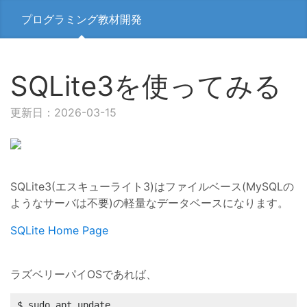
プログラミング教材開発
SQLite3を使ってみる
更新日：2026-03-15
SQLite3(エスキューライト3)はファイルベース(MySQLの
ようなサーバは不要)の軽量なデータベースになります。
SQLite Home Page
ラズベリーパイOSであれば、
$ sudo apt update
