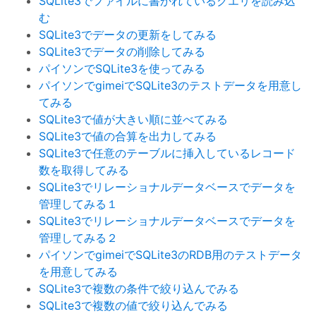
SQLite3でファイルに書かれているクエリを読み込
む
SQLite3でデータの更新をしてみる
SQLite3でデータの削除してみる
パイソンでSQLite3を使ってみる
パイソンでgimeiでSQLite3のテストデータを用意し
てみる
SQLite3で値が大きい順に並べてみる
SQLite3で値の合算を出力してみる
SQLite3で任意のテーブルに挿入しているレコード
数を取得してみる
SQLite3でリレーショナルデータベースでデータを
管理してみる１
SQLite3でリレーショナルデータベースでデータを
管理してみる２
パイソンでgimeiでSQLite3のRDB用のテストデータ
を用意してみる
SQLite3で複数の条件で絞り込んでみる
SQLite3で複数の値で絞り込んでみる