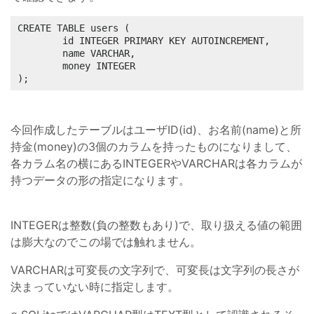
CREATE TABLE users (

        id INTEGER PRIMARY KEY AUTOINCREMENT,

        name VARCHAR,

        money INTEGER

);
今回作成したテーブルはユーザID(id)、お名前(name)と所
持金(money)の3個のカラムを持ったものになりまして、
各カラム名の横にあるINTEGERやVARCHARは各カラムが
持つデータの形の指定になります。
INTEGERは整数(負の整数もあり)で、取り扱える値の範囲
は膨大なのでこの場では触れません。
VARCHARは可変長の文字列で、可変長は文字列の長さが
決まっていない時に指定します。