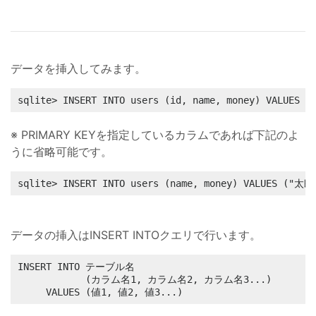
データを挿入してみます。
sqlite> INSERT INTO users (id, name, money) VALUES 
※ PRIMARY KEYを指定しているカラムであれば下記のよ
うに省略可能です。
sqlite> INSERT INTO users (name, money) VALUES ("太郎
データの挿入はINSERT INTOクエリで行います。
INSERT INTO テーブル名

            (カラム名1, カラム名2, カラム名3...)

     VALUES (値1, 値2, 値3...)