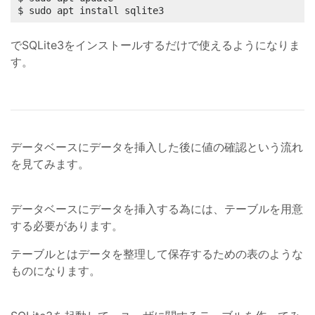
$ sudo apt install sqlite3
でSQLite3をインストールするだけで使えるようになりま
す。
データベースにデータを挿入した後に値の確認という流れ
を見てみます。
データベースにデータを挿入する為には、テーブルを用意
する必要があります。
テーブルとはデータを整理して保存するための表のような
ものになります。