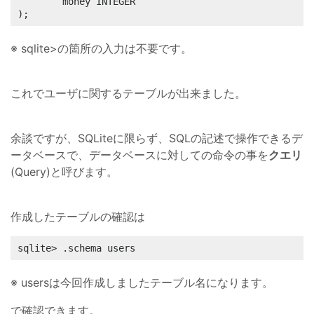
        money INTEGER

);
※ sqlite>の箇所の入力は不要です。
これでユーザに関するテーブルが出来ました。
余談ですが、SQLiteに限らず、SQLの記述で操作できるデ
ータベースで、データベースに対しての命令の事を
クエリ
(Query)と呼びます。
作成したテーブルの確認は
sqlite> .schema users
※ usersは今回作成しましたテーブル名になります。
で確認できます。