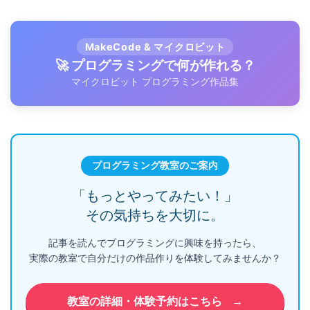
MakeCode & マイクロビット
🚀 プログラミングで何が作れる？
マイクロビット プログラミング作品集
プログラミング教室のご案内
「もっとやってみたい！」
その気持ちを大切に。
記事を読んでプログラミングに興味を持ったら、
実際の教室で自分だけの作品作りを体験してみませんか？
教室の詳細・体験予約はこちら
→