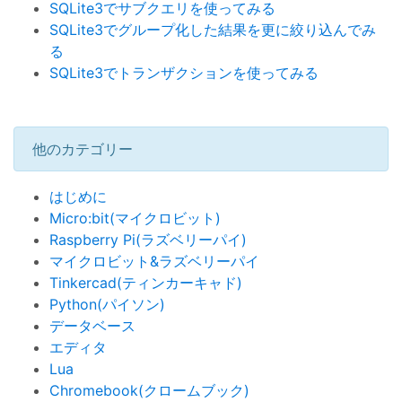
SQLite3でサブクエリを使ってみる
SQLite3でグループ化した結果を更に絞り込んでみ
る
SQLite3でトランザクションを使ってみる
他のカテゴリー
はじめに
Micro:bit(マイクロビット)
Raspberry Pi(ラズベリーパイ)
マイクロビット&ラズベリーパイ
Tinkercad(ティンカーキャド)
Python(パイソン)
データベース
エディタ
Lua
Chromebook(クロームブック)