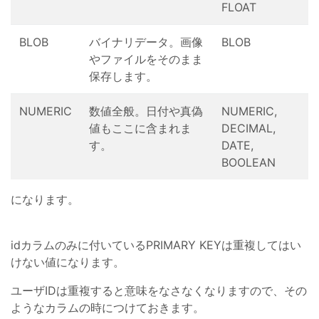
FLOAT
BLOB
バイナリデータ。画像
BLOB
やファイルをそのまま
保存します。
NUMERIC
数値全般。日付や真偽
NUMERIC,
値もここに含まれま
DECIMAL,
す。
DATE,
BOOLEAN
になります。
idカラムのみに付いているPRIMARY KEYは重複してはい
けない値になります。
ユーザIDは重複すると意味をなさなくなりますので、その
ようなカラムの時につけておきます。