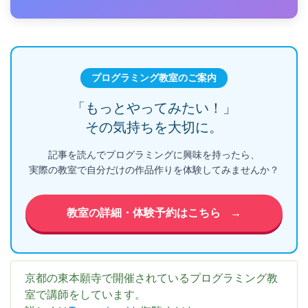
プログラミング教室のご案内
「もっとやってみたい！」
その気持ちを大切に。
記事を読んでプログラミングに興味を持ったら、
実際の教室で自分だけの作品作りを体験してみませんか？
教室の詳細・体験予約はこちら
→
京都の東本願寺で開催されているプログラミング教
室で講師をしています。