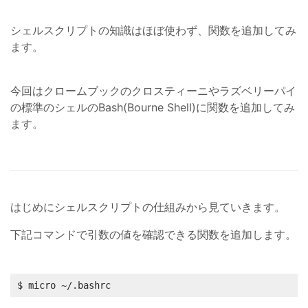
シェルスクリプトの知識はほぼ使わず、関数を追加してみ
ます。
今回はクロームブックのクロスティーニやラズベリーパイ
の標準のシェルのBash(Bourne Shell)に関数を追加してみ
ます。
はじめにシェルスクリプトの仕組みから見ていきます。
下記コマンドで引数の値を確認できる関数を追加します。
$ micro ~/.bashrc