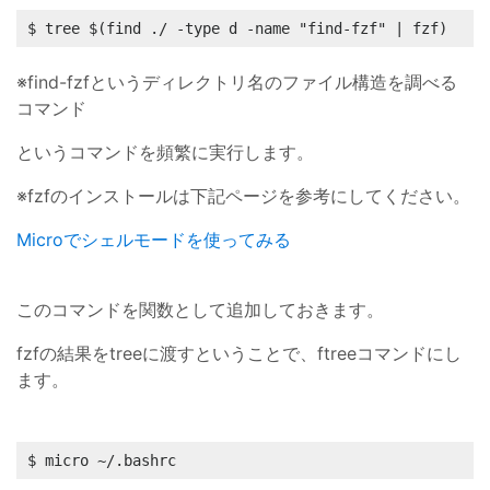
$ tree $(find ./ -type d -name "find-fzf" | fzf)
※find-fzfというディレクトリ名のファイル構造を調べる
コマンド
というコマンドを頻繁に実行します。
※fzfのインストールは下記ページを参考にしてください。
Microでシェルモードを使ってみる
このコマンドを関数として追加しておきます。
fzfの結果をtreeに渡すということで、ftreeコマンドにし
ます。
$ micro ~/.bashrc