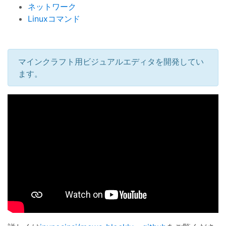
ネットワーク
Linuxコマンド
マインクラフト用ビジュアルエディタを開発してい
ます。