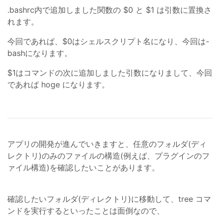
.bashrc内で追加しました関数の $0 と $1 は引数に置換さ
れます。
今回であれば、$0はシェルスクリプト名になり、今回は-
bashになります。
$1はコマンドの次に追加しました引数になりまして、今回
であれば hoge になります。
アプリの開発が進んでいきますと、任意のフォルダ(ディ
レクトリ)のみのファイルの構造(例えば、プラグインのフ
ァイル構造)を確認したいことがあります。
確認したいフォルダ(ディレクトリ)に移動して、tree コマ
ンドを実行するといったことは面倒なので、