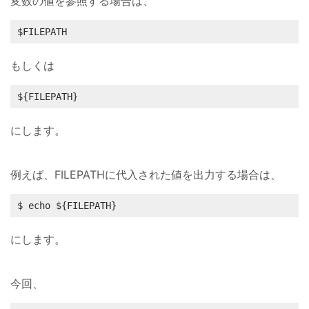
変数の値を参照する場合は、
$FILEPATH
もしくは
${FILEPATH}
にします。
例えば、FILEPATHに代入された値を出力する場合は、
$ echo ${FILEPATH}
にします。
今回、