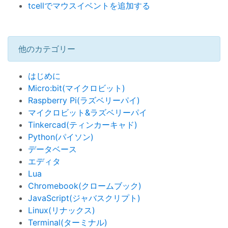
tcellでマウスイベントを追加する
他のカテゴリー
はじめに
Micro:bit(マイクロビット)
Raspberry Pi(ラズベリーパイ)
マイクロビット&ラズベリーパイ
Tinkercad(ティンカーキャド)
Python(パイソン)
データベース
エディタ
Lua
Chromebook(クロームブック)
JavaScript(ジャバスクリプト)
Linux(リナックス)
Terminal(ターミナル)