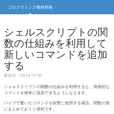
プログラミング教材開発
シェルスクリプトの関
数の仕組みを利用して
新しいコマンドを追加
する
更新日：2024-11-16
シェルスクリプトの関数の仕組みを利用すると、簡易的な
コマンドを簡単に追加できるようになります。
パイプで繋いだコマンドを頻繁に使用する場合、関数の形
にまとめておくと便利です。