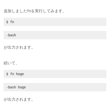
追加しましたfnを実行してみます。
$ fn
-bash
が出力されます。
続いて、
$ fn hoge
-bash hoge
が出力されます。