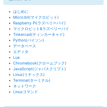
はじめに
Micro:bit(マイクロビット)
Raspberry Pi(ラズベリーパイ)
マイクロビット&ラズベリーパイ
Tinkercad(ティンカーキャド)
Python(パイソン)
データベース
エディタ
Lua
Chromebook(クロームブック)
JavaScript(ジャバスクリプト)
Linux(リナックス)
Terminal(ターミナル)
ネットワーク
Linuxコマンド