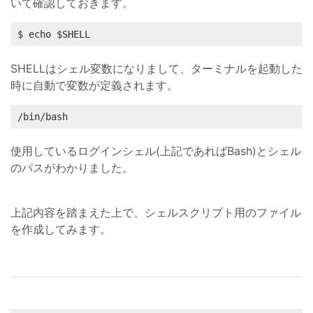
いて確認しておきます。
$ echo $SHELL
SHELLはシェル変数になりまして、ターミナルを起動した
時に自動で変数が定義されます。
/bin/bash
使用しているログインシェル(上記であればBash)とシェル
のパスがわかりました。
上記内容を踏まえた上で、シェルスクリプト用のファイル
を作成してみます。