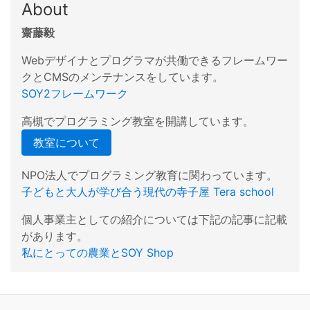
About
齋藤毅
Webデザイナとプログラマが共働できるフレームワー
クとCMSのメンテナンスをしています。
SOY2フレームワーク
高槻でプログラミング教室を開講しています。
教室について
NPO法人でプログラミング教育に関わっています。
子どもと大人が学び合う現代の寺子屋 Tera school
個人事業主としての紹介については下記の記事に記載
があります。
私にとっての農業とSOY Shop