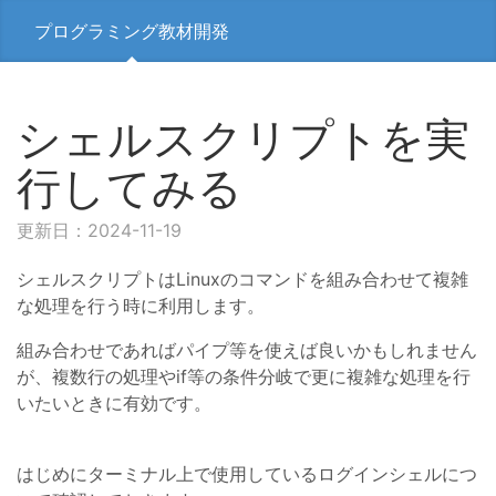
プログラミング教材開発
シェルスクリプトを実
行してみる
更新日：2024-11-19
シェルスクリプトはLinuxのコマンドを組み合わせて複雑
な処理を行う時に利用します。
組み合わせであればパイプ等を使えば良いかもしれません
が、複数行の処理やif等の条件分岐で更に複雑な処理を行
いたいときに有効です。
はじめにターミナル上で使用しているログインシェルにつ