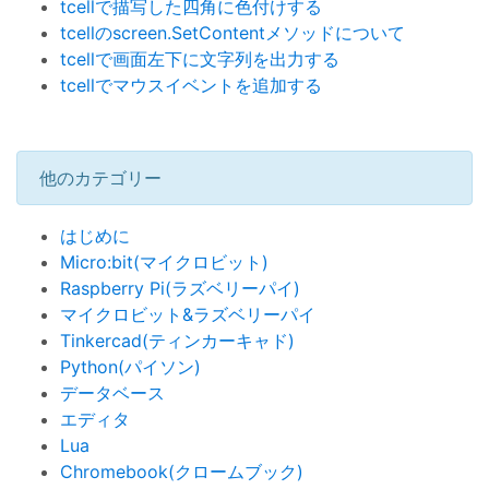
tcellで描写した四角に色付けする
tcellのscreen.SetContentメソッドについて
tcellで画面左下に文字列を出力する
tcellでマウスイベントを追加する
他のカテゴリー
はじめに
Micro:bit(マイクロビット)
Raspberry Pi(ラズベリーパイ)
マイクロビット&ラズベリーパイ
Tinkercad(ティンカーキャド)
Python(パイソン)
データベース
エディタ
Lua
Chromebook(クロームブック)