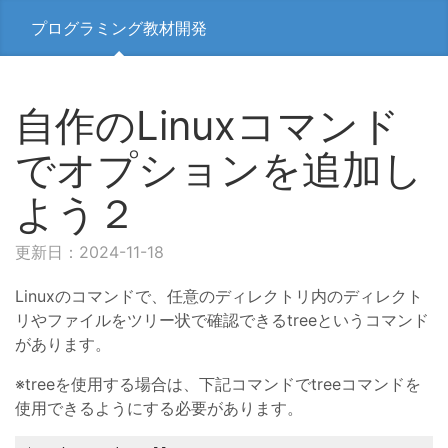
プログラミング教材開発
自作のLinuxコマンド
でオプションを追加し
よう２
更新日：2024-11-18
Linuxのコマンドで、任意のディレクトリ内のディレクト
リやファイルをツリー状で確認できるtreeというコマンド
があります。
※treeを使用する場合は、下記コマンドでtreeコマンドを
使用できるようにする必要があります。