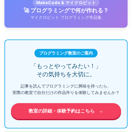
MakeCode & マイクロビット
🚀 プログラミングで何が作れる？
マイクロビット プログラミング作品集
プログラミング教室のご案内
「もっとやってみたい！」
その気持ちを大切に。
記事を読んでプログラミングに興味を持ったら、
実際の教室で自分だけの作品作りを体験してみませんか？
教室の詳細・体験予約はこちら
→