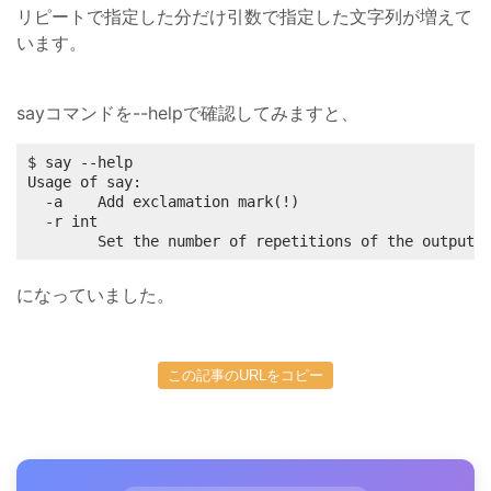
リピートで指定した分だけ引数で指定した文字列が増えて
います。
sayコマンドを--helpで確認してみますと、
$ say --help

Usage of say:

  -a    Add exclamation mark(!)

  -r int

        Set the number of repetitions of the output 
になっていました。
この記事のURLをコピー