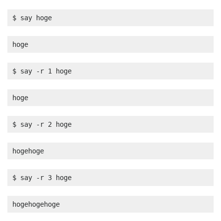
$ say hoge
hoge
$ say -r 1 hoge
hoge
$ say -r 2 hoge
hogehoge
$ say -r 3 hoge
hogehogehoge