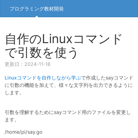
プログラミング教材開発
自作のLinuxコマンド
で引数を使う
更新日：2024-11-18
Linuxコマンドを自作しながら学ぶ
で作成したsayコマンド
に引数の機能を加えて、様々な文字列を出力できるように
します。
引数を理解するためにsayコマンド用のファイルを変更し
ます。
/home/pi/say.go