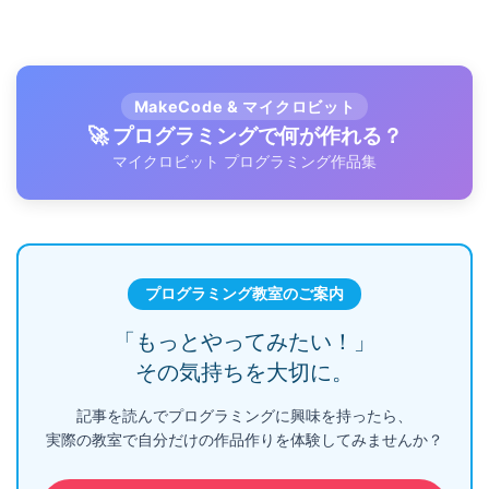
MakeCode & マイクロビット
🚀 プログラミングで何が作れる？
マイクロビット プログラミング作品集
プログラミング教室のご案内
「もっとやってみたい！」
その気持ちを大切に。
記事を読んでプログラミングに興味を持ったら、
実際の教室で自分だけの作品作りを体験してみませんか？