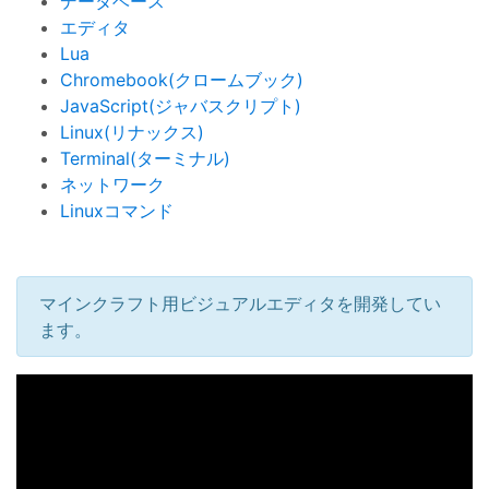
データベース
エディタ
Lua
Chromebook(クロームブック)
JavaScript(ジャバスクリプト)
Linux(リナックス)
Terminal(ターミナル)
ネットワーク
Linuxコマンド
マインクラフト用ビジュアルエディタを開発してい
ます。