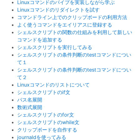
Linuxコマンドのパイプを実装しながら学ぶ
Linuxコマンドのリダイレクトを試す
コマンドライン上でのクリップボードの利用方法
よく使うコマンドをエイリアスに登録する
シェルスクリプトの関数の仕組みを利用して新しい
コマンドを追加する
シェルスクリプトを実行してみる
シェルスクリプトの条件判断のtestコマンドについ
て１
シェルスクリプトの条件判断のtestコマンドについ
て２
Linuxコマンドのリストについて
シェルスクリプトのif文
パス名展開
数術式展開
シェルスクリプトのfor文
シェルスクリプトのwhile文
クリップボードを自作する
journaldを使ってみる