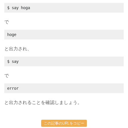
$ say hoga
で
hoge
と出力され、
$ say
で
error
と出力されることを確認しましょう。
この記事のURLをコピー