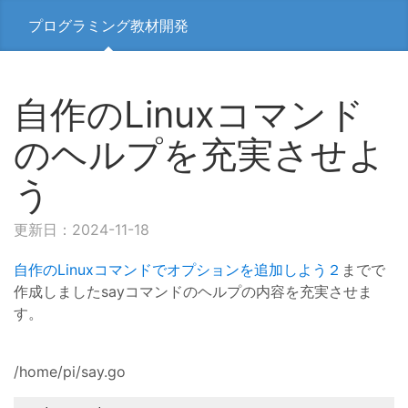
プログラミング教材開発
自作のLinuxコマンド
のヘルプを充実させよ
う
更新日：2024-11-18
自作のLinuxコマンドでオプションを追加しよう２
までで
作成しましたsayコマンドのヘルプの内容を充実させま
す。
/home/pi/say.go