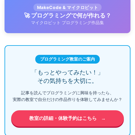
MakeCode & マイクロビット
🚀 プログラミングで何が作れる？
マイクロビット プログラミング作品集
プログラミング教室のご案内
「もっとやってみたい！」
その気持ちを大切に。
記事を読んでプログラミングに興味を持ったら、
実際の教室で自分だけの作品作りを体験してみませんか？
教室の詳細・体験予約はこちら
→