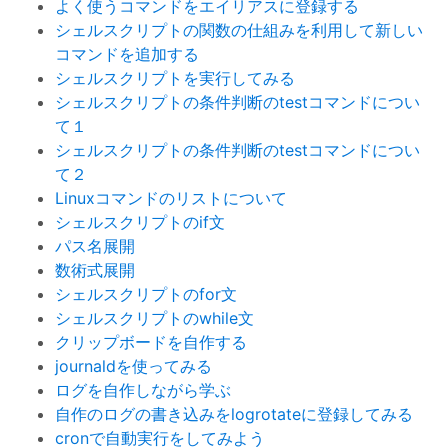
よく使うコマンドをエイリアスに登録する
シェルスクリプトの関数の仕組みを利用して新しい
コマンドを追加する
シェルスクリプトを実行してみる
シェルスクリプトの条件判断のtestコマンドについ
て１
シェルスクリプトの条件判断のtestコマンドについ
て２
Linuxコマンドのリストについて
シェルスクリプトのif文
パス名展開
数術式展開
シェルスクリプトのfor文
シェルスクリプトのwhile文
クリップボードを自作する
journaldを使ってみる
ログを自作しながら学ぶ
自作のログの書き込みをlogrotateに登録してみる
cronで自動実行をしてみよう