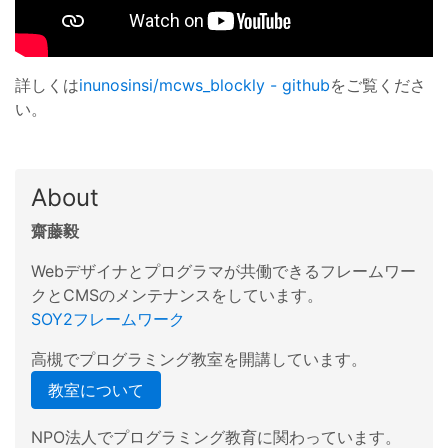
詳しくは
inunosinsi/mcws_blockly - github
をご覧くださ
い。
About
齋藤毅
Webデザイナとプログラマが共働できるフレームワー
クとCMSのメンテナンスをしています。
SOY2フレームワーク
高槻でプログラミング教室を開講しています。
教室について
NPO法人でプログラミング教育に関わっています。