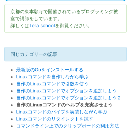
京都の東本願寺で開催されているプログラミング教
室で講師をしています。
詳しくは
Tera school
を御覧ください。
同じカテゴリーの記事
最新版のGoをインストールする
Linuxコマンドを自作しながら学ぶ
自作のLinuxコマンドで引数を使う
自作のLinuxコマンドでオプションを追加しよう
自作のLinuxコマンドでオプションを追加しよう２
自作のLinuxコマンドのヘルプを充実させよう
Linuxコマンドのパイプを実装しながら学ぶ
Linuxコマンドのリダイレクトを試す
コマンドライン上でのクリップボードの利用方法