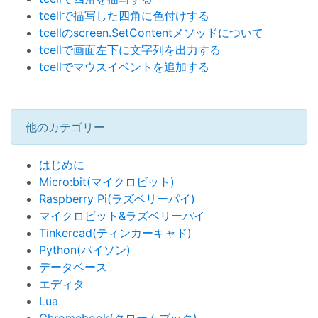
tcellで描写した四角に色付けする
tcellのscreen.SetContentメソッドについて
tcellで画面左下に文字列を出力する
tcellでマウスイベントを追加する
他のカテゴリー
はじめに
Micro:bit(マイクロビット)
Raspberry Pi(ラズベリーパイ)
マイクロビット&ラズベリーパイ
Tinkercad(ティンカーキャド)
Python(パイソン)
データベース
エディタ
Lua