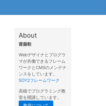
About
齋藤毅
Webデザイナとプログラ
マが共働できるフレーム
ワークとCMSのメンテナ
ンスをしています。
SOY2フレームワーク
高槻でプログラミング教
室を開講しています。
教室について