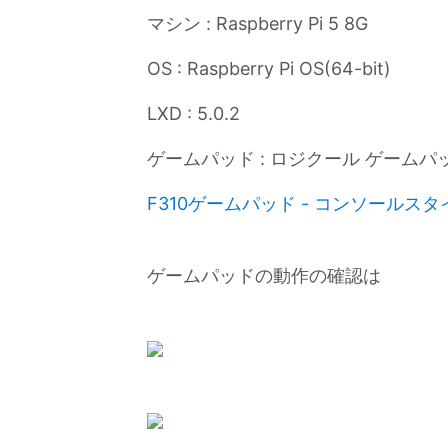
マシン : Raspberry Pi 5 8G
OS : Raspberry Pi OS(64-bit)
LXD : 5.0.2
ゲームパッド : ロジクール ゲームパッド
F310ゲームパッド - コンソールス
ゲームパッドの動作の確認は