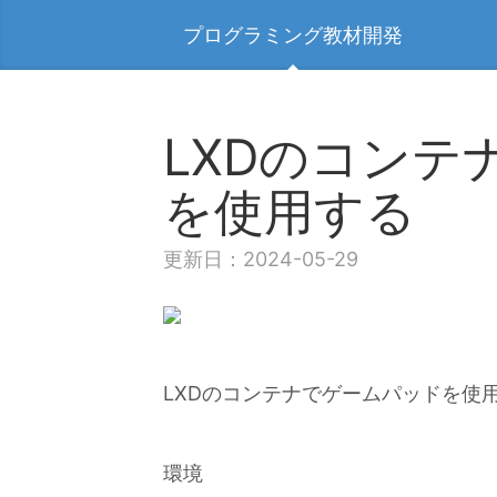
プログラミング教材開発
LXDのコンテ
を使用する
更新日：2024-05-29
LXDのコンテナでゲームパッドを使
環境