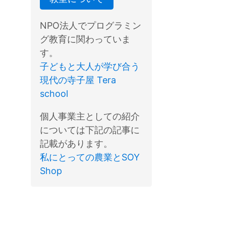
NPO法人でプログラミン
グ教育に関わっていま
す。
子どもと大人が学び合う
現代の寺子屋 Tera
school
個人事業主としての紹介
については下記の記事に
記載があります。
私にとっての農業とSOY
Shop