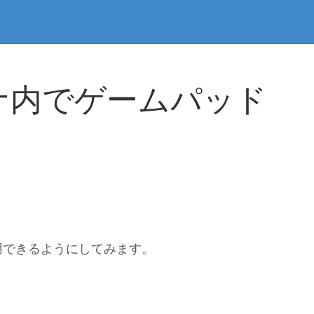
ナ内でゲームパッド
用できるようにしてみます。