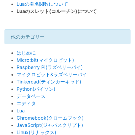
Luaの匿名関数について
Luaのスレット(コルーチン)について
他のカテゴリー
はじめに
Micro:bit(マイクロビット)
Raspberry Pi(ラズベリーパイ)
マイクロビット&ラズベリーパイ
Tinkercad(ティンカーキャド)
Python(パイソン)
データベース
エディタ
Lua
Chromebook(クロームブック)
JavaScript(ジャバスクリプト)
Linux(リナックス)