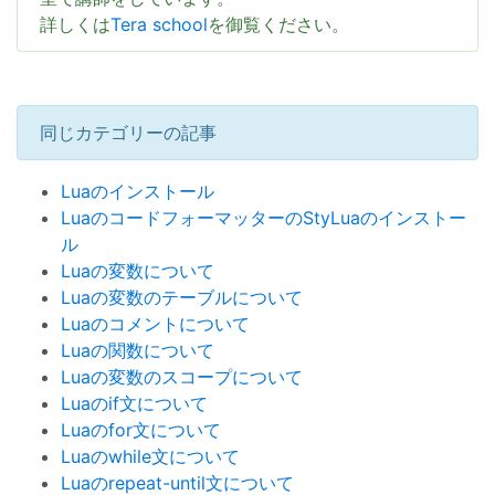
詳しくは
Tera school
を御覧ください。
同じカテゴリーの記事
Luaのインストール
LuaのコードフォーマッターのStyLuaのインストー
ル
Luaの変数について
Luaの変数のテーブルについて
Luaのコメントについて
Luaの関数について
Luaの変数のスコープについて
Luaのif文について
Luaのfor文について
Luaのwhile文について
Luaのrepeat-until文について