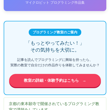
マイクロビット プログラミング作品集
プログラミング教室のご案内
「もっとやってみたい！」
その気持ちを大切に。
記事を読んでプログラミングに興味を持ったら、
実際の教室で自分だけの作品作りを体験してみませんか？
教室の詳細・体験予約はこちら
→
京都の東本願寺で開催されているプログラミング教
室で講師をしています。