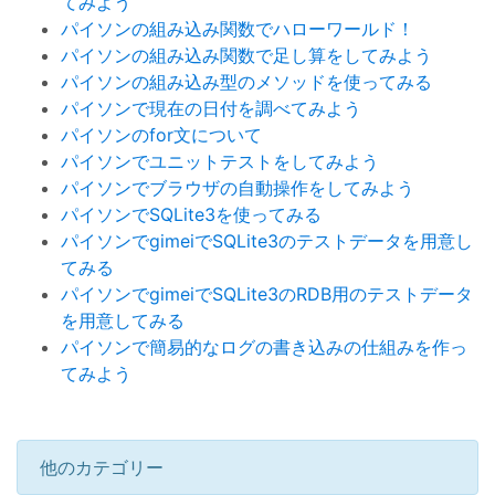
てみよう
パイソンの組み込み関数でハローワールド！
パイソンの組み込み関数で足し算をしてみよう
パイソンの組み込み型のメソッドを使ってみる
パイソンで現在の日付を調べてみよう
パイソンのfor文について
パイソンでユニットテストをしてみよう
パイソンでブラウザの自動操作をしてみよう
パイソンでSQLite3を使ってみる
パイソンでgimeiでSQLite3のテストデータを用意し
てみる
パイソンでgimeiでSQLite3のRDB用のテストデータ
を用意してみる
パイソンで簡易的なログの書き込みの仕組みを作っ
てみよう
他のカテゴリー