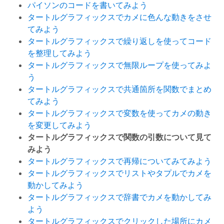
パイソンのコードを書いてみよう
タートルグラフィックスでカメに色んな動きをさせ
てみよう
タートルグラフィックスで繰り返しを使ってコード
を整理してみよう
タートルグラフィックスで無限ループを使ってみよ
う
タートルグラフィックスで共通箇所を関数でまとめ
てみよう
タートルグラフィックスで変数を使ってカメの動き
を変更してみよう
タートルグラフィックスで関数の引数について見て
みよう
タートルグラフィックスで再帰についてみてみよう
タートルグラフィックスでリストやタプルでカメを
動かしてみよう
タートルグラフィックスで辞書でカメを動かしてみ
よう
タートルグラフィックスでクリックした場所にカメ