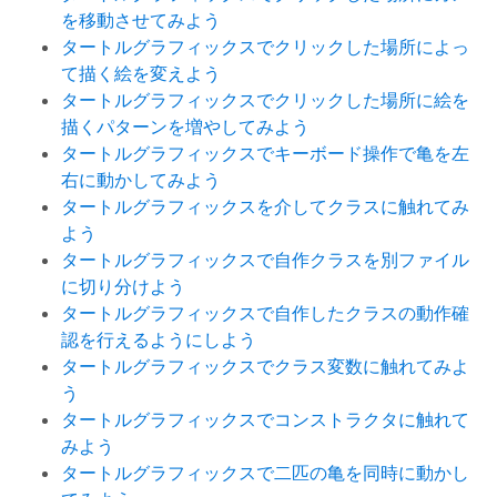
を移動させてみよう
タートルグラフィックスでクリックした場所によっ
て描く絵を変えよう
タートルグラフィックスでクリックした場所に絵を
描くパターンを増やしてみよう
タートルグラフィックスでキーボード操作で亀を左
右に動かしてみよう
タートルグラフィックスを介してクラスに触れてみ
よう
タートルグラフィックスで自作クラスを別ファイル
に切り分けよう
タートルグラフィックスで自作したクラスの動作確
認を行えるようにしよう
タートルグラフィックスでクラス変数に触れてみよ
う
タートルグラフィックスでコンストラクタに触れて
みよう
タートルグラフィックスで二匹の亀を同時に動かし