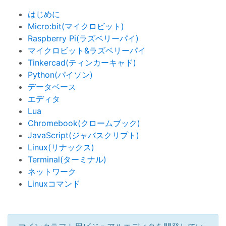
はじめに
Micro:bit(マイクロビット)
Raspberry Pi(ラズベリーパイ)
マイクロビット&ラズベリーパイ
Tinkercad(ティンカーキャド)
Python(パイソン)
データベース
エディタ
Lua
Chromebook(クロームブック)
JavaScript(ジャバスクリプト)
Linux(リナックス)
Terminal(ターミナル)
ネットワーク
Linuxコマンド