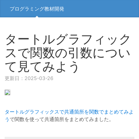
プログラミング教材開発
タートルグラフィック
スで関数の引数につい
て見てみよう
更新日：2025-03-26
タートルグラフィックスで共通箇所を関数でまとめてみよ
う
で関数を使って共通箇所をまとめてみました。