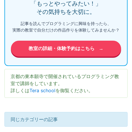
「もっとやってみたい！」
その気持ちを大切に。
記事を読んでプログラミングに興味を持ったら、
実際の教室で自分だけの作品作りを体験してみませんか？
教室の詳細・体験予約はこちら
→
京都の東本願寺で開催されているプログラミング教
室で講師をしています。
詳しくは
Tera school
を御覧ください。
同じカテゴリーの記事