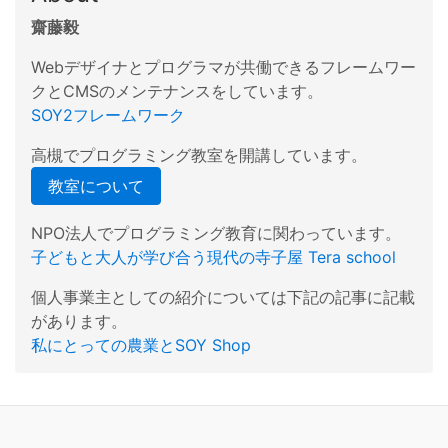
齋藤毅
Webデザイナとプログラマが共働できるフレームワー
クとCMSのメンテナンスをしています。
SOY2フレームワーク
高槻でプログラミング教室を開講しています。
教室について
NPO法人でプログラミング教育に関わっています。
子どもと大人が学び合う現代の寺子屋 Tera school
個人事業主としての紹介については下記の記事に記載
があります。
私にとっての農業とSOY Shop