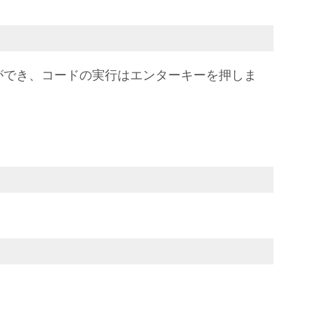
ができ、コードの実行はエンターキーを押しま