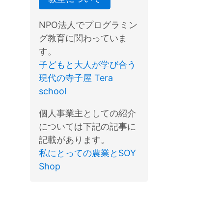
NPO法人でプログラミン
グ教育に関わっていま
す。
子どもと大人が学び合う
現代の寺子屋 Tera
school
個人事業主としての紹介
については下記の記事に
記載があります。
私にとっての農業とSOY
Shop