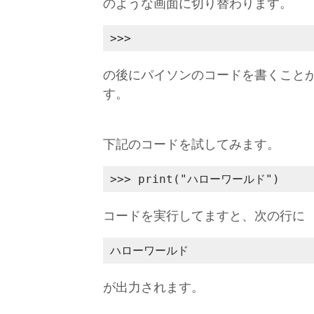
のような画面に切り替わります。
>>>
の後にパイソンのコードを書くこと
す。
下記のコードを試してみます。
>>> print("ハローワールド")
コードを実行してますと、次の行に
ハローワールド
が出力されます。