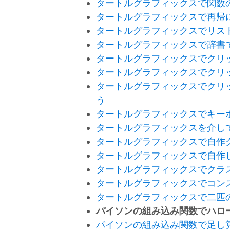
タートルグラフィックスで関数
タートルグラフィックスで再帰
タートルグラフィックスでリス
タートルグラフィックスで辞書
タートルグラフィックスでクリ
タートルグラフィックスでクリ
タートルグラフィックスでクリ
う
タートルグラフィックスでキー
タートルグラフィックスを介し
タートルグラフィックスで自作
タートルグラフィックスで自作
タートルグラフィックスでクラ
タートルグラフィックスでコン
タートルグラフィックスで二匹
パイソンの組み込み関数でハロ
パイソンの組み込み関数で足し