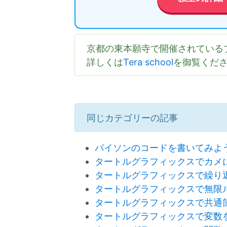
京都の東本願寺で開催されている
詳しくは
Tera school
を御覧くだ
同じカテゴリーの記事
パイソンのコードを書いてみよ
タートルグラフィックスでカメ
タートルグラフィックスで繰り
タートルグラフィックスで無限
タートルグラフィックスで共通
タートルグラフィックスで変数