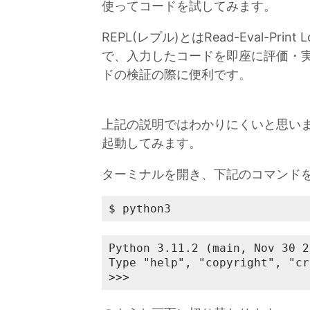
使ってコードを試してみます。
REPL(レプル)とはRead-Eval-P
で、入力したコードを即座に評価・
ドの検証の際に便利です。
上記の説明ではわかりにくいと思いま
起動してみます。
ターミナルを開き、下記のコマンド
$ python3
Python 3.11.2 (main, Nov 30 2
Type "help", "copyright", "cr
>>>