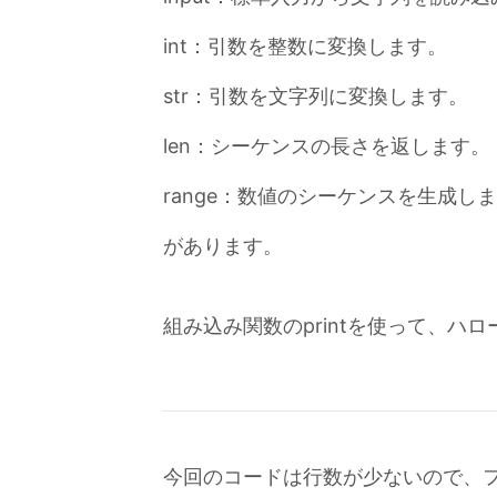
int：引数を整数に変換します。
str：引数を文字列に変換します。
len：シーケンスの長さを返します。
range：数値のシーケンスを生成し
があります。
組み込み関数のprintを使って、ハ
今回のコードは行数が少ないので、フ