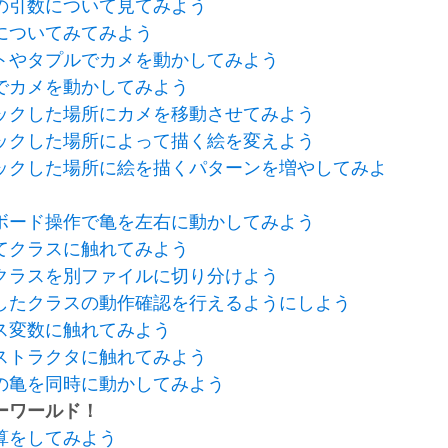
の引数について見てみよう
についてみてみよう
トやタプルでカメを動かしてみよう
でカメを動かしてみよう
ックした場所にカメを移動させてみよう
ックした場所によって描く絵を変えよう
ックした場所に絵を描くパターンを増やしてみよ
ボード操作で亀を左右に動かしてみよう
てクラスに触れてみよう
クラスを別ファイルに切り分けよう
したクラスの動作確認を行えるようにしよう
ス変数に触れてみよう
ストラクタに触れてみよう
の亀を同時に動かしてみよう
ーワールド！
算をしてみよう