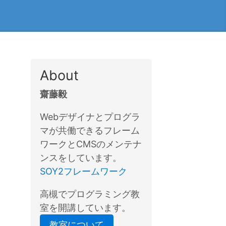
About
齋藤毅
Webデザイナとプログラ
マが共働できるフレーム
ワークとCMSのメンテナ
ンスをしています。
SOY2フレームワーク
高槻でプログラミング教
室を開講しています。
教室について