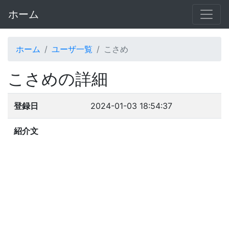
ホーム
ホーム
ユーザ一覧
こさめ
こさめの詳細
登録日
2024-01-03 18:54:37
紹介文