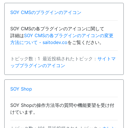
SOY CMSのプラグインのアイコン
SOY CMSの各プラグインのアイコンに関して
詳細は
SOY CMSの各プラグインのアイコンの変更
方法について - saitodev.co
をご覧ください。
トピック数：1 最近投稿されたトピック：
サイトマ
ッププラグインのアイコン
SOY Shop
SOY Shopの操作方法等の質問や機能要望を受け付
けています。