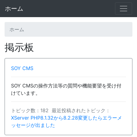
ホーム
ホーム
掲示板
SOY CMS
SOY CMSの操作方法等の質問や機能要望を受け付
けています。
トピック数：182 最近投稿されたトピック：
XServer PHP8.1.32から8.2.28変更したらエラーメ
ッセージが出ました