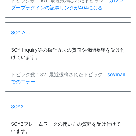
トピック数：101 最近投稿されたトピック：
カレン
ダープラグインの記事リンクが404になる
SOY App
SOY Inquiry等の操作方法の質問や機能要望を受け付
けています。
トピック数：32 最近投稿されたトピック：
soymail
でのエラー
SOY2
SOY2フレームワークの使い方の質問を受け付けて
います。