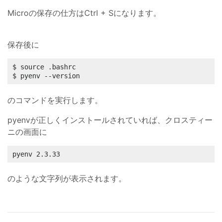
Microの保存の仕方はCtrl + Sになります。
保存後に
$ source .bashrc

$ pyenv --version
のコマンドを実行します。
pyenvが正しくインストールされていれば、クロスティー
ニの画面に
pyenv 2.3.33
のような文字列が表示されます。