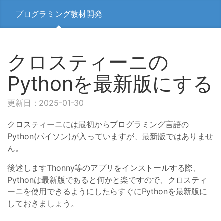
プログラミング教材開発
クロスティーニの
Pythonを最新版にする
更新日：2025-01-30
クロスティーニには最初からプログラミング言語の
Python(パイソン)が入っていますが、最新版ではありませ
ん。
後述しますThonny等のアプリをインストールする際、
Pythonは最新版であると何かと楽ですので、クロスティ
ーニを使用できるようにしたらすぐにPythonを最新版に
しておきましょう。