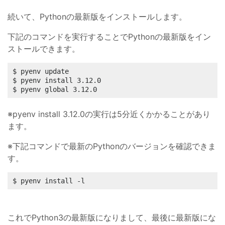
続いて、Pythonの最新版をインストールします。
下記のコマンドを実行することでPythonの最新版をイン
ストールできます。
$ pyenv update

$ pyenv install 3.12.0

$ pyenv global 3.12.0
※pyenv install 3.12.0の実行は5分近くかかることがあり
ます。
※下記コマンドで最新のPythonのバージョンを確認できま
す。
$ pyenv install -l
これでPython3の最新版になりまして、最後に最新版にな