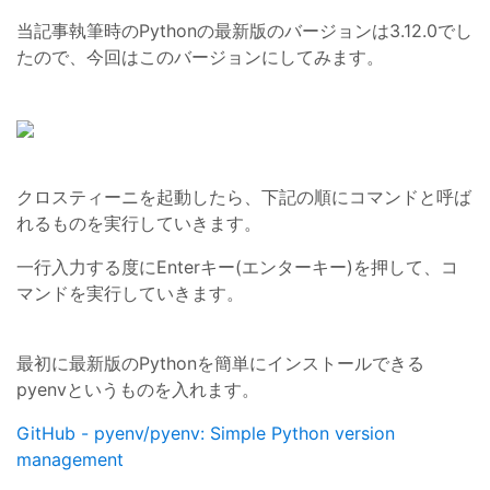
当記事執筆時のPythonの最新版のバージョンは3.12.0でし
たので、今回はこのバージョンにしてみます。
クロスティーニを起動したら、下記の順にコマンドと呼ば
れるものを実行していきます。
一行入力する度にEnterキー(エンターキー)を押して、コ
マンドを実行していきます。
最初に最新版のPythonを簡単にインストールできる
pyenvというものを入れます。
GitHub - pyenv/pyenv: Simple Python version
management