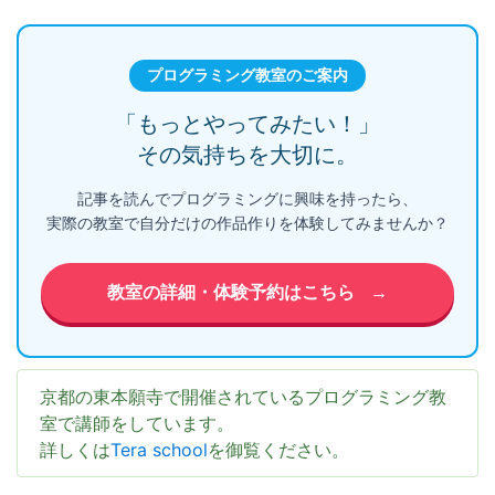
プログラミング教室のご案内
「もっとやってみたい！」
その気持ちを大切に。
記事を読んでプログラミングに興味を持ったら、
実際の教室で自分だけの作品作りを体験してみませんか？
教室の詳細・体験予約はこちら
→
京都の東本願寺で開催されているプログラミング教
室で講師をしています。
詳しくは
Tera school
を御覧ください。