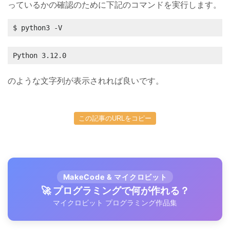
っているかの確認のために下記のコマンドを実行します。
$ python3 -V
Python 3.12.0
のような文字列が表示されれば良いです。
この記事のURLをコピー
MakeCode & マイクロビット
🚀 プログラミングで何が作れる？
マイクロビット プログラミング作品集