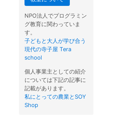
NPO法人でプログラミン
グ教育に関わっていま
す。
子どもと大人が学び合う
現代の寺子屋 Tera
school
個人事業主としての紹介
については下記の記事に
記載があります。
私にとっての農業とSOY
Shop