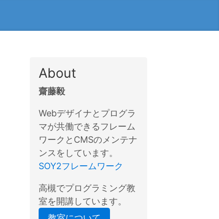
About
齋藤毅
Webデザイナとプログラ
マが共働できるフレーム
ワークとCMSのメンテナ
ンスをしています。
SOY2フレームワーク
高槻でプログラミング教
室を開講しています。
教室について