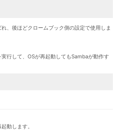
ルと呼ばれ、後ほどクロームブック側の設定で使用しま
実行して、OSが再起動してもSambaが動作す
再起動します。