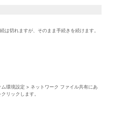
llの接続は切れますが、そのまま手続きを続けます。
ム環境設定 > ネットワーク ファイル共有にあ
をクリックします。