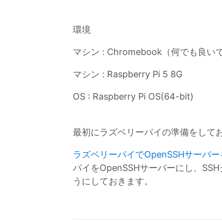
環境
マシン : Chromebook（何でも良い
マシン : Raspberry Pi 5 8G
OS : Raspberry Pi OS(64-bit)
最初にラズベリーパイの準備をして
ラズベリーパイでOpenSSHサーバ
パイをOpenSSHサーバーにし、S
うにしておきます。