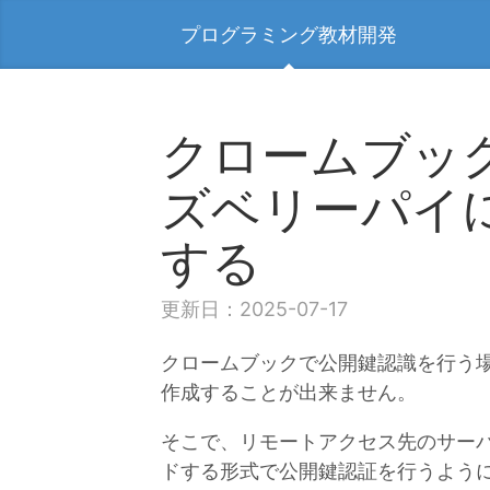
プログラミング教材開発
クロームブッ
ズベリーパイ
する
更新日：2025-07-17
クロームブックで公開鍵認識を行う
作成することが出来ません。
そこで、リモートアクセス先のサー
ドする形式で公開鍵認証を行うよう