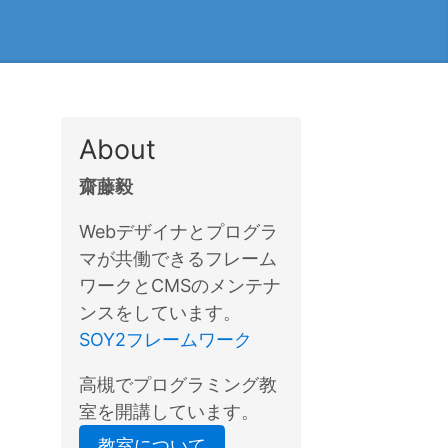
About
齋藤毅
Webデザイナとプログラ
マが共働できるフレーム
ワークとCMSのメンテナ
ンスをしています。
SOY2フレームワーク
高槻でプログラミング教
室を開講しています。
教室について