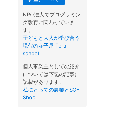
NPO法人でプログラミン
グ教育に関わっていま
す。
子どもと大人が学び合う
現代の寺子屋 Tera
school
個人事業主としての紹介
については下記の記事に
記載があります。
私にとっての農業とSOY
Shop