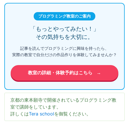
プログラミング教室のご案内
「もっとやってみたい！」
その気持ちを大切に。
記事を読んでプログラミングに興味を持ったら、
実際の教室で自分だけの作品作りを体験してみませんか？
教室の詳細・体験予約はこちら
→
京都の東本願寺で開催されているプログラミング教
室で講師をしています。
詳しくは
Tera school
を御覧ください。