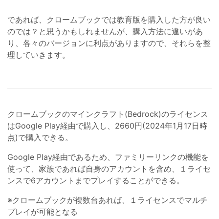
であれば、クロームブックでは教育版を購入した方が良い
のでは？と思うかもしれませんが、購入方法に違いがあ
り、各々のバージョンに利点がありますので、それらを整
理していきます。
クロームブックのマインクラフト(Bedrock)のライセンス
はGoogle Play経由で購入し、2660円(2024年1月17日時
点)で購入できる。
Google Play経由であるため、ファミリーリンクの機能を
使って、家族であれば自身のアカウントを含め、１ライセ
ンスで6アカウントまでプレイすることができる。
※クロームブックが複数台あれば、１ライセンスでマルチ
プレイが可能となる