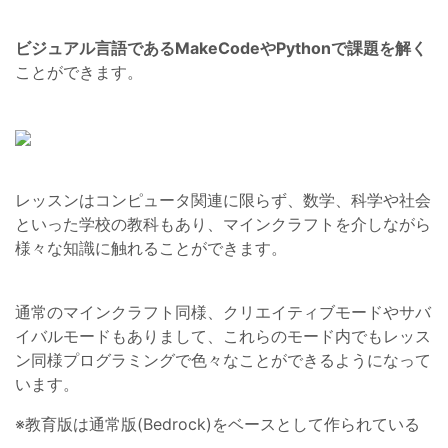
ビジュアル言語であるMakeCodeやPythonで課題を解く
ことができます。
レッスンはコンピュータ関連に限らず、数学、科学や社会
といった学校の教科もあり、マインクラフトを介しながら
様々な知識に触れることができます。
通常のマインクラフト同様、クリエイティブモードやサバ
イバルモードもありまして、これらのモード内でもレッス
ン同様プログラミングで色々なことができるようになって
います。
※教育版は通常版(Bedrock)をベースとして作られている