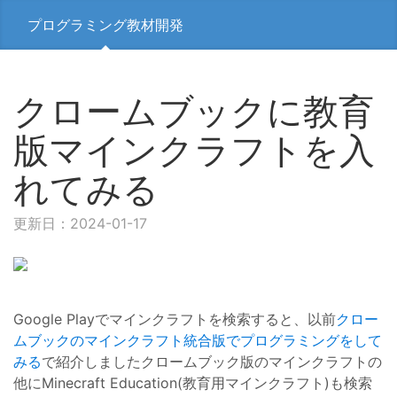
プログラミング教材開発
クロームブックに教育
版マインクラフトを入
れてみる
更新日：2024-01-17
Google Playでマインクラフトを検索すると、以前
クロー
ムブックのマインクラフト統合版でプログラミングをして
みる
で紹介しましたクロームブック版のマインクラフトの
他にMinecraft Education(教育用マインクラフト)も検索