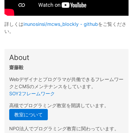
詳しくは
inunosinsi/mcws_blockly - github
をご覧くださ
い。
About
齋藤毅
Webデザイナとプログラマが共働できるフレームワー
クとCMSのメンテナンスをしています。
SOY2フレームワーク
高槻でプログラミング教室を開講しています。
教室について
NPO法人でプログラミング教育に関わっています。