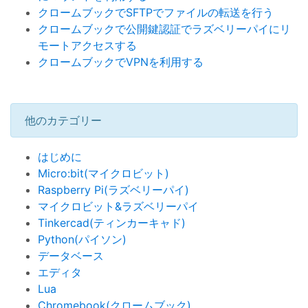
クロームブックでSFTPでファイルの転送を行う
クロームブックで公開鍵認証でラズベリーパイにリ
モートアクセスする
クロームブックでVPNを利用する
他のカテゴリー
はじめに
Micro:bit(マイクロビット)
Raspberry Pi(ラズベリーパイ)
マイクロビット&ラズベリーパイ
Tinkercad(ティンカーキャド)
Python(パイソン)
データベース
エディタ
Lua
Chromebook(クロームブック)