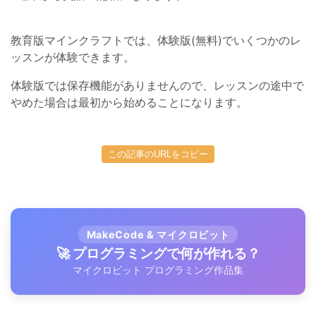
教育版マインクラフトでは、体験版(無料)でいくつかのレ
ッスンが体験できます。
体験版では保存機能がありませんので、レッスンの途中で
やめた場合は最初から始めることになります。
この記事のURLをコピー
MakeCode & マイクロビット
🚀 プログラミングで何が作れる？
マイクロビット プログラミング作品集