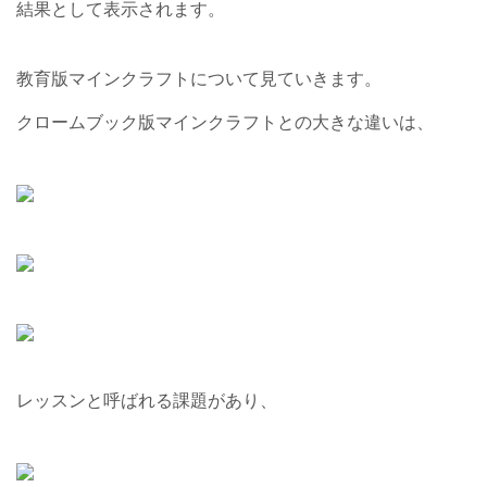
結果として表示されます。
教育版マインクラフトについて見ていきます。
クロームブック版マインクラフトとの大きな違いは、
レッスンと呼ばれる課題があり、