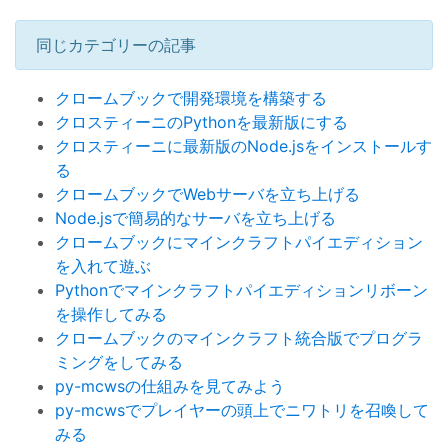
同じカテゴリーの記事
クロームブックで開発環境を構築する
クロスティーニのPythonを最新版にする
クロスティーニに最新版のNode.jsをインストールす
る
クロームブックでWebサーバを立ち上げる
Node.jsで簡易的なサーバを立ち上げる
クロームブックにマインクラフトパイエディション
を入れて遊ぶ
Pythonでマインクラフトパイエディションリボーン
を操作してみる
クロームブックのマインクラフト統合版でプログラ
ミングをしてみる
py-mcwsの仕組みを見てみよう
py-mcwsでプレイヤーの頭上でニワトリを召喚して
みる