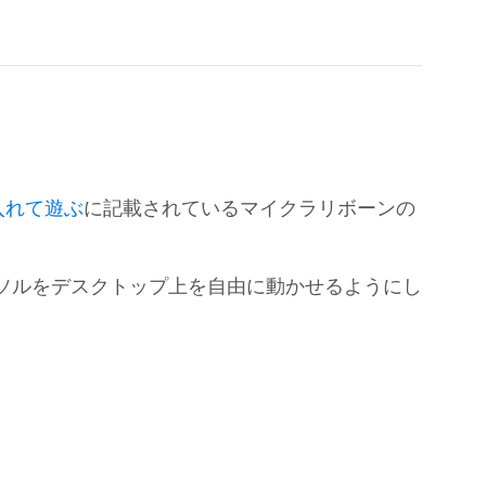
入れて遊ぶ
に記載されているマイクラリボーンの
ソルをデスクトップ上を自由に動かせるようにし