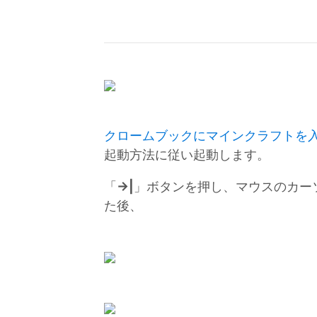
クロームブックにマインクラフトを
起動方法に従い起動します。
「
→|
」ボタンを押し、マウスのカー
た後、