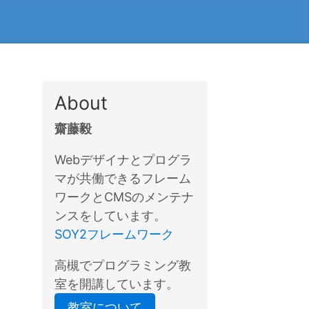
About
齋藤毅
Webデザイナとプログラ
マが共働できるフレーム
ワークとCMSのメンテナ
ンスをしています。
SOY2フレームワーク
高槻でプログラミング教
室を開講しています。
教室について