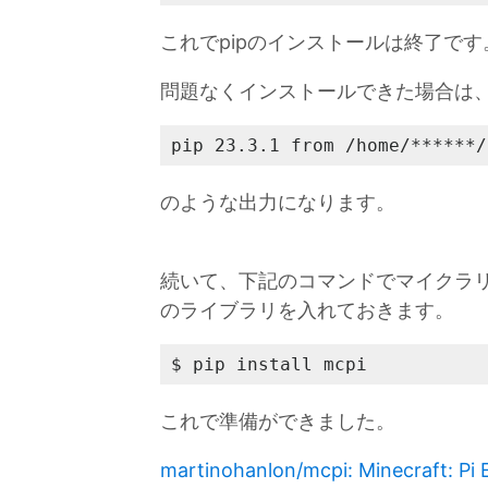
これでpipのインストールは終了です
問題なくインストールできた場合は
pip 23.3.1 from /home/******/
のような出力になります。
続いて、下記のコマンドでマイクラリ
のライブラリを入れておきます。
$ pip install mcpi
これで準備ができました。
martinohanlon/mcpi: Minecraft: Pi E