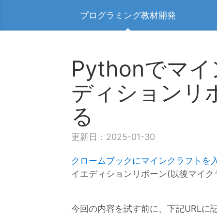
プログラミング教材開発
Pythonで
ディションリ
る
更新日：2025-01-30
クロームブックにマインクラフトを
イエディションリボーン(以後マイクラ
今回の内容を試す前に、下記URLに記載