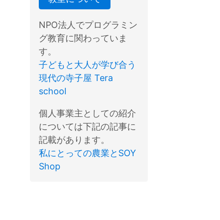
NPO法人でプログラミン
グ教育に関わっていま
す。
子どもと大人が学び合う
現代の寺子屋 Tera
school
個人事業主としての紹介
については下記の記事に
記載があります。
私にとっての農業とSOY
Shop