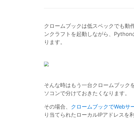
クロームブックは低スペックでも動
ンクラフトを起動しながら、Pyth
ります。
そんな時はもう一台クロームブックを
ソコンで分けておきたくなります。
その場合、
クロームブックでWebサ
り当てられたローカルIPアドレスを