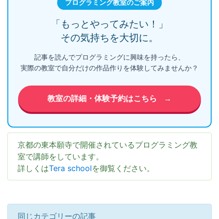
プログラミング教室のご案内
「もっとやってみたい！」
その気持ちを大切に。
記事を読んでプログラミングに興味を持ったら、
実際の教室で自分だけの作品作りを体験してみませんか？
教室の詳細・体験予約はこちら
→
京都の東本願寺で開催されているプログラミング教
室で講師をしています。
詳しくは
Tera school
を御覧ください。
同じカテゴリーの記事