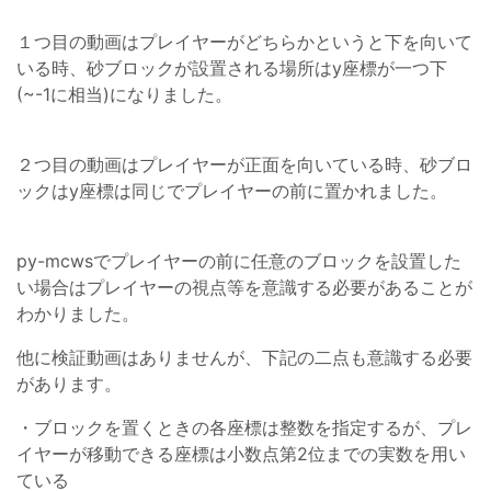
１つ目の動画はプレイヤーがどちらかというと下を向いて
いる時、砂ブロックが設置される場所はy座標が一つ下
(~-1に相当)になりました。
２つ目の動画はプレイヤーが正面を向いている時、砂ブロ
ックはy座標は同じでプレイヤーの前に置かれました。
py-mcwsでプレイヤーの前に任意のブロックを設置した
い場合はプレイヤーの視点等を意識する必要があることが
わかりました。
他に検証動画はありませんが、下記の二点も意識する必要
があります。
・ブロックを置くときの各座標は整数を指定するが、プレ
イヤーが移動できる座標は小数点第2位までの実数を用い
ている