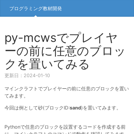
プログラミング教材開発
py-mcwsでプレイヤ
ーの前に任意のブロッ
クを置いてみる
更新日：2024-01-10
マインクラフトでプレイヤーの前に任意のブロックを置い
てみます。
今回は例として砂(ブロックID:
sand
)を置いてみます。
Pythonで任意のブロックを設置するコードを作成する前