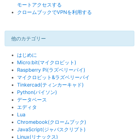
モートアクセスする
クロームブックでVPNを利用する
他のカテゴリー
はじめに
Micro:bit(マイクロビット)
Raspberry Pi(ラズベリーパイ)
マイクロビット&ラズベリーパイ
Tinkercad(ティンカーキャド)
Python(パイソン)
データベース
エディタ
Lua
Chromebook(クロームブック)
JavaScript(ジャバスクリプト)
Linux(リナックス)