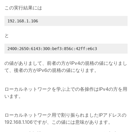
この実行結果には
192.168.1.106
と
2400:2650:6143:300:bef3:856c:42ff:e6c3
の値がありまして、前者の方がIPv4の規格の値になりまし
て、後者の方がIPv6の規格の値になります。
ローカルネットワークを学ぶ上での各操作はIPv4の方を用
います。
ローカルネットワーク用で割り振られましたIPアドレスの
192.168.1.106ですが、この値には意味があります。