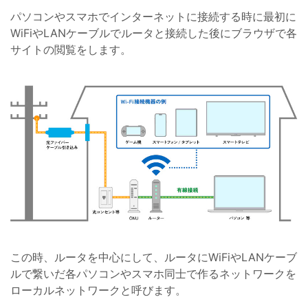
パソコンやスマホでインターネットに接続する時に最初に
WiFiやLANケーブルでルータと接続した後にブラウザで各
サイトの閲覧をします。
この時、ルータを中心にして、ルータにWiFiやLANケーブ
ルで繋いだ各パソコンやスマホ同士で作るネットワークを
ローカルネットワークと呼びます。