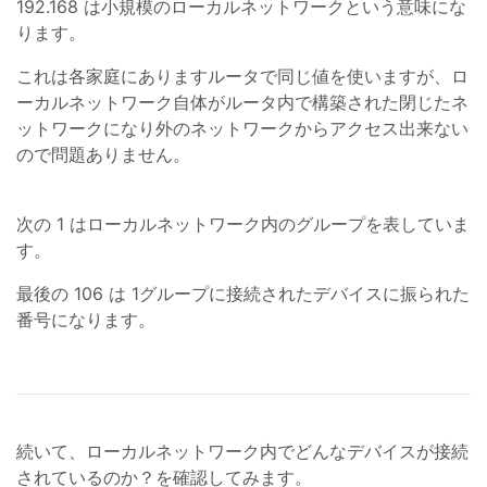
192.168 は小規模のローカルネットワークという意味にな
ります。
これは各家庭にありますルータで同じ値を使いますが、ロ
ーカルネットワーク自体がルータ内で構築された閉じたネ
ットワークになり外のネットワークからアクセス出来ない
ので問題ありません。
次の 1 はローカルネットワーク内のグループを表していま
す。
最後の 106 は 1グループに接続されたデバイスに振られた
番号になります。
続いて、ローカルネットワーク内でどんなデバイスが接続
されているのか？を確認してみます。