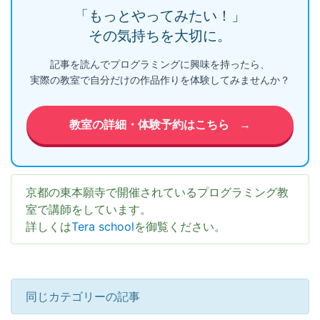
「もっとやってみたい！」
その気持ちを大切に。
記事を読んでプログラミングに興味を持ったら、
実際の教室で自分だけの作品作りを体験してみませんか？
教室の詳細・体験予約はこちら
→
京都の東本願寺で開催されているプログラミング教
室で講師をしています。
詳しくは
Tera school
を御覧ください。
同じカテゴリーの記事