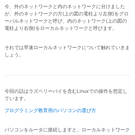
今、外のネットワークと内のネットワークに分けました
が、外のネットワークの方(上の図の電柱より左側)をグロ
ーバルネットワークと呼び、内のネットワーク(上の図の
電柱より右側)をローカルネットワークと呼びます。
それでは早速ローカルネットワークについて触れていきま
しょう。
今回の話はラズベリーパイを含むLinuxでの操作を想定し
ています。
プログラミング教育用のパソコンの選び方
パソコンをルータに接続しますと、ローカルネットワーク