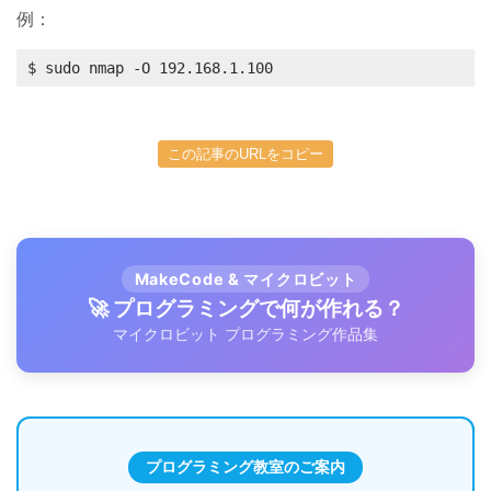
例：
$ sudo nmap -O 192.168.1.100
この記事のURLをコピー
MakeCode & マイクロビット
🚀 プログラミングで何が作れる？
マイクロビット プログラミング作品集
プログラミング教室のご案内