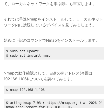
て、ローカルネットワークを学ぶ際にも重宝します。
それでは早速Nmapをインストールして、ローカルネット
ワーク内に接続しているデバイスを見てみましょう。
始めに下記のコマンドでNmapをインストールします。
$ sudo apt update

$ sudo apt install nmap
Nmapの動作確認として、自身のIPアドレス(今回は
192.168.1.106)についてを調べてみます。
$ nmap 192.168.1.106
Starting Nmap 7.93 ( https://nmap.org ) at 2026-04-13
Nmap scan report for 192.168.1.106
