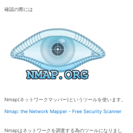
確認の際には
Nmap(ネットワークマッパー)というツールを使います。
Nmap: the Network Mapper - Free Security Scanner
Nmapはネットワークを調査する為のツールになりまし