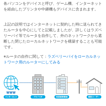
各パソコンをデバイスと呼び、ゲーム機、インターネット
を経由したプリンタや中継機もデバイスに含まれます。
上記の説明ではインターネットに契約した時に送られてき
たルータを中心にしてと記載しましたが、詳しくはラズベ
リーパイ等でルータを自作して、外のネットワークから遮
断した閉じたローカルネットワークを構築することも可能
です。
※ルータの自作に関して：
ラズベリーパイをローカルネッ
トワーク用のルーターにしてみる