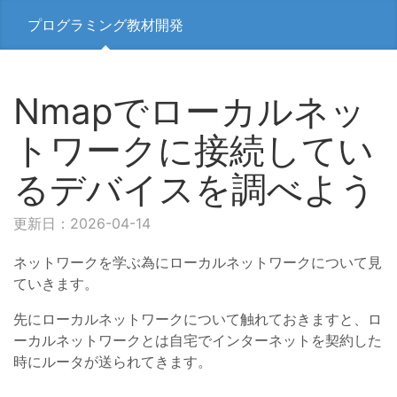
プログラミング教材開発
Nmapでローカルネッ
トワークに接続してい
るデバイスを調べよう
更新日：2026-04-14
ネットワークを学ぶ為にローカルネットワークについて見
ていきます。
先にローカルネットワークについて触れておきますと、ロ
ーカルネットワークとは自宅でインターネットを契約した
時にルータが送られてきます。