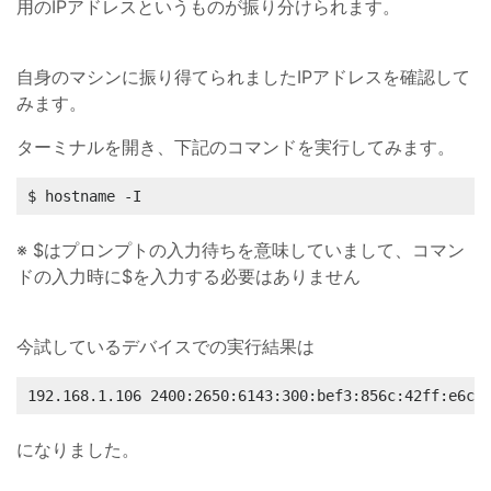
用のIPアドレスというものが振り分けられます。
自身のマシンに振り得てられましたIPアドレスを確認して
みます。
ターミナルを開き、下記のコマンドを実行してみます。
$ hostname -I
※ $はプロンプトの入力待ちを意味していまして、コマン
ドの入力時に$を入力する必要はありません
今試しているデバイスでの実行結果は
192.168.1.106 2400:2650:6143:300:bef3:856c:42ff:e6c3
になりました。