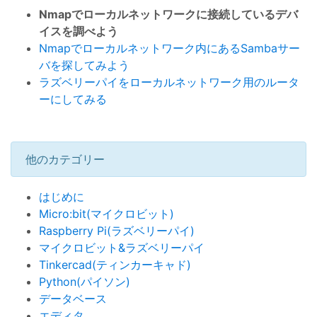
Nmapでローカルネットワークに接続しているデバ
イスを調べよう
Nmapでローカルネットワーク内にあるSambaサー
バを探してみよう
ラズベリーパイをローカルネットワーク用のルータ
ーにしてみる
他のカテゴリー
はじめに
Micro:bit(マイクロビット)
Raspberry Pi(ラズベリーパイ)
マイクロビット&ラズベリーパイ
Tinkercad(ティンカーキャド)
Python(パイソン)
データベース
エディタ