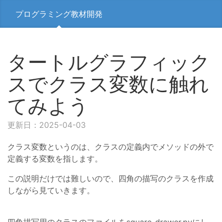
プログラミング教材開発
タートルグラフィック
スでクラス変数に触れ
てみよう
更新日：2025-04-03
クラス変数というのは、クラスの定義内でメソッドの外で
定義する変数を指します。
この説明だけでは難しいので、四角の描写のクラスを作成
しながら見ていきます。