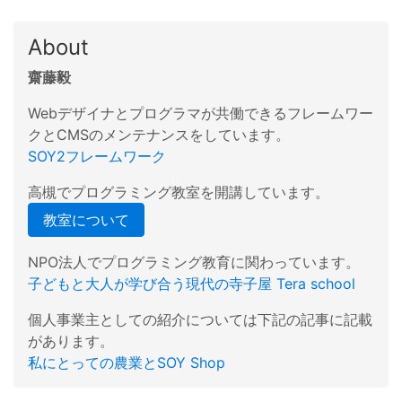
About
齋藤毅
Webデザイナとプログラマが共働できるフレームワー
クとCMSのメンテナンスをしています。
SOY2フレームワーク
高槻でプログラミング教室を開講しています。
教室について
NPO法人でプログラミング教育に関わっています。
子どもと大人が学び合う現代の寺子屋 Tera school
個人事業主としての紹介については下記の記事に記載
があります。
私にとっての農業とSOY Shop