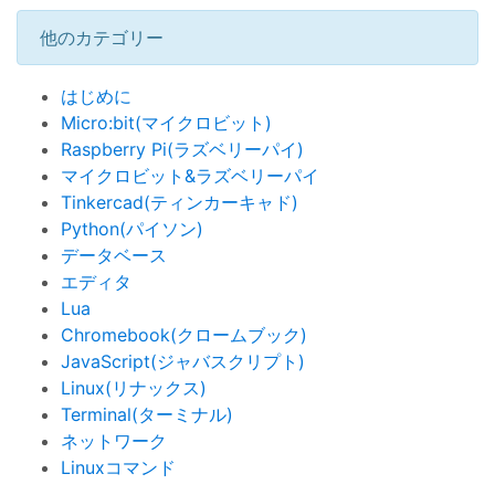
他のカテゴリー
はじめに
Micro:bit(マイクロビット)
Raspberry Pi(ラズベリーパイ)
マイクロビット&ラズベリーパイ
Tinkercad(ティンカーキャド)
Python(パイソン)
データベース
エディタ
Lua
Chromebook(クロームブック)
JavaScript(ジャバスクリプト)
Linux(リナックス)
Terminal(ターミナル)
ネットワーク
Linuxコマンド