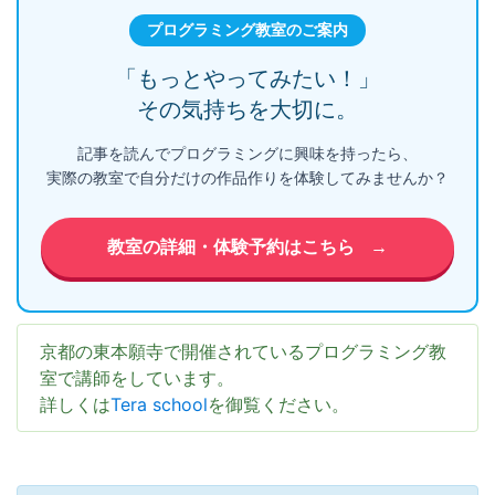
プログラミング教室のご案内
「もっとやってみたい！」
その気持ちを大切に。
記事を読んでプログラミングに興味を持ったら、
実際の教室で自分だけの作品作りを体験してみませんか？
教室の詳細・体験予約はこちら
→
京都の東本願寺で開催されているプログラミング教
室で講師をしています。
詳しくは
Tera school
を御覧ください。