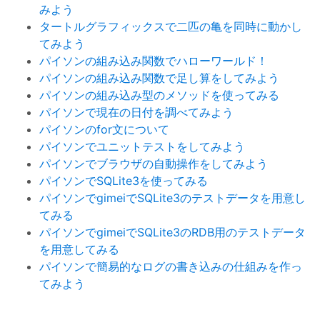
みよう
タートルグラフィックスで二匹の亀を同時に動かし
てみよう
パイソンの組み込み関数でハローワールド！
パイソンの組み込み関数で足し算をしてみよう
パイソンの組み込み型のメソッドを使ってみる
パイソンで現在の日付を調べてみよう
パイソンのfor文について
パイソンでユニットテストをしてみよう
パイソンでブラウザの自動操作をしてみよう
パイソンでSQLite3を使ってみる
パイソンでgimeiでSQLite3のテストデータを用意し
てみる
パイソンでgimeiでSQLite3のRDB用のテストデータ
を用意してみる
パイソンで簡易的なログの書き込みの仕組みを作っ
てみよう