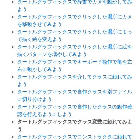
タートルグラフィックスで辞書でカメを動かしてみ
よう
タートルグラフィックスでクリックした場所にカメ
を移動させてみよう
タートルグラフィックスでクリックした場所によっ
て描く絵を変えよう
タートルグラフィックスでクリックした場所に絵を
描くパターンを増やしてみよう
タートルグラフィックスでキーボード操作で亀を左
右に動かしてみよう
タートルグラフィックスを介してクラスに触れてみ
よう
タートルグラフィックスで自作クラスを別ファイル
に切り分けよう
タートルグラフィックスで自作したクラスの動作確
認を行えるようにしよう
タートルグラフィックスでクラス変数に触れてみよ
う
タートルグラフィックスでコンストラクタに触れて