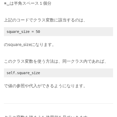
※␣は半角スペース１個分
上記のコードでクラス変数に該当するのは、
square_size = 50
のsquare_sizeになります。
このクラス変数を使う方法は、同一クラス内であれば、
self.square_size
で値の参照や代入ができるようになります。