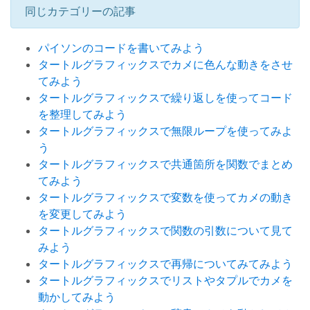
同じカテゴリーの記事
パイソンのコードを書いてみよう
タートルグラフィックスでカメに色んな動きをさせ
てみよう
タートルグラフィックスで繰り返しを使ってコード
を整理してみよう
タートルグラフィックスで無限ループを使ってみよ
う
タートルグラフィックスで共通箇所を関数でまとめ
てみよう
タートルグラフィックスで変数を使ってカメの動き
を変更してみよう
タートルグラフィックスで関数の引数について見て
みよう
タートルグラフィックスで再帰についてみてみよう
タートルグラフィックスでリストやタプルでカメを
動かしてみよう