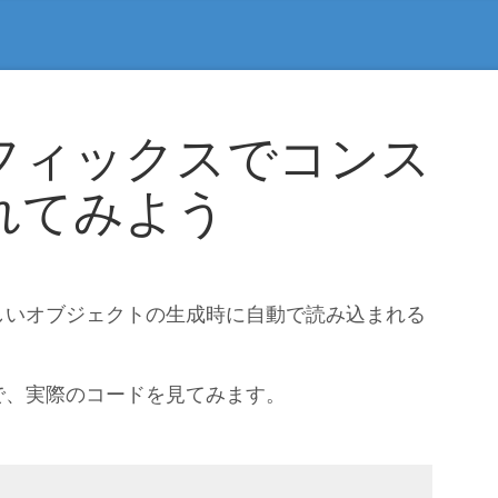
フィックスでコンス
れてみよう
しいオブジェクトの生成時に自動で読み込まれる
で、実際のコードを見てみます。