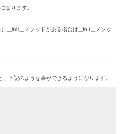
成時になります。
init__メソッドがある場合は__init__メソッ
きますと、下記のような事ができるようになります。