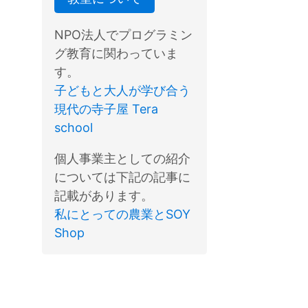
NPO法人でプログラミン
グ教育に関わっていま
す。
子どもと大人が学び合う
現代の寺子屋 Tera
school
個人事業主としての紹介
については下記の記事に
記載があります。
私にとっての農業とSOY
Shop