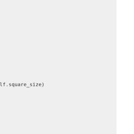
lf.square_size)
