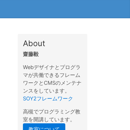
About
齋藤毅
Webデザイナとプログラ
マが共働できるフレーム
ワークとCMSのメンテナ
ンスをしています。
SOY2フレームワーク
高槻でプログラミング教
室を開講しています。
教室について