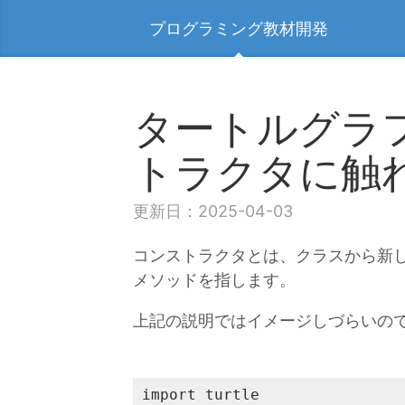
プログラミング教材開発
タートルグラ
トラクタに触
更新日：2025-04-03
コンストラクタとは、クラスから新
メソッドを指します。
上記の説明ではイメージしづらいの
import turtle
