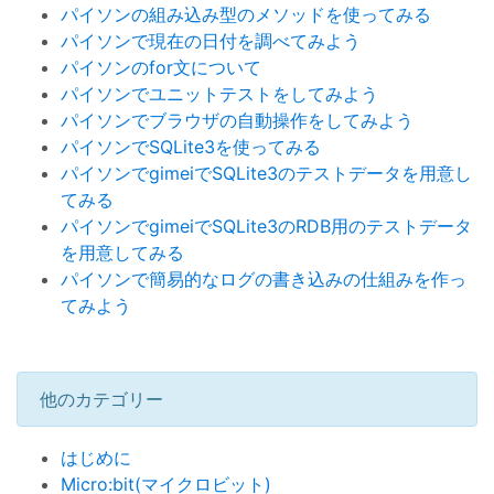
パイソンの組み込み型のメソッドを使ってみる
パイソンで現在の日付を調べてみよう
パイソンのfor文について
パイソンでユニットテストをしてみよう
パイソンでブラウザの自動操作をしてみよう
パイソンでSQLite3を使ってみる
パイソンでgimeiでSQLite3のテストデータを用意し
てみる
パイソンでgimeiでSQLite3のRDB用のテストデータ
を用意してみる
パイソンで簡易的なログの書き込みの仕組みを作っ
てみよう
他のカテゴリー
はじめに
Micro:bit(マイクロビット)