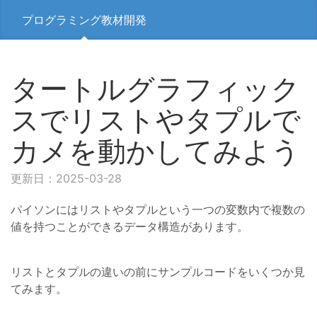
プログラミング教材開発
タートルグラフィック
スでリストやタプルで
カメを動かしてみよう
更新日：2025-03-28
パイソンにはリストやタプルという一つの変数内で複数の
値を持つことができるデータ構造があります。
リストとタプルの違いの前にサンプルコードをいくつか見
てみます。