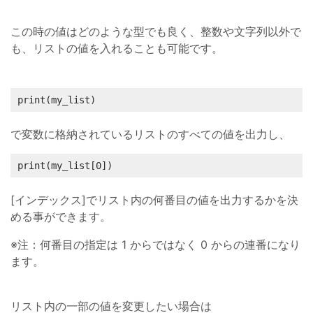
この時の値はどのような型でも良く、整数や文字列以外で
も、リストの値を入れることも可能です。
print(my_list)
で変数に格納されているリストのすべての値を出力し、
print(my_list[0])
[インデックス]でリスト内の何番目の値を出力するかを決
める事ができます。
※注：何番目の指定は 1 からではなく 0 からの連番になり
ます。
リスト内の一部の値を変更したい場合は