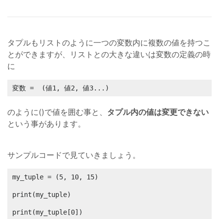
タプルもリストのように一つの変数内に複数の値を持つこ
とができますが、リストとの大きな違いは変数の定義の時
に
変数 =  (値1, 値2, 値3...)
のように()で値を囲む事と、
タプル内の値は変更できない
という事があります。
サンプルコードで見ていきましょう。
my_tuple = (5, 10, 15)

print(my_tuple)

print(my_tuple[0])