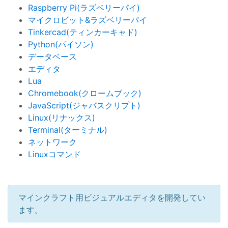
Raspberry Pi(ラズベリーパイ)
マイクロビット&ラズベリーパイ
Tinkercad(ティンカーキャド)
Python(パイソン)
データベース
エディタ
Lua
Chromebook(クロームブック)
JavaScript(ジャバスクリプト)
Linux(リナックス)
Terminal(ターミナル)
ネットワーク
Linuxコマンド
マインクラフト用ビジュアルエディタを開発してい
ます。