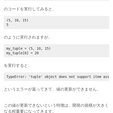
のコードを実行してみると、
(5, 10, 15)

5
のように実行されますが、
my_tuple = (5, 10, 15)

my_tuple[0] = 20
を実行すると、
TypeError: 'tuple' object does not support item assi
というエラーが返ってきて、値の更新ができません。
この値が更新できないという特徴は、開発の規模が大きく
なる程重要になってきます。