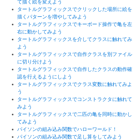
て描く絵を変えよう
タートルグラフィックスでクリックした場所に絵を
描くパターンを増やしてみよう
タートルグラフィックスでキーボード操作で亀を左
右に動かしてみよう
タートルグラフィックスを介してクラスに触れてみ
よう
タートルグラフィックスで自作クラスを別ファイル
に切り分けよう
タートルグラフィックスで自作したクラスの動作確
認を行えるようにしよう
タートルグラフィックスでクラス変数に触れてみよ
う
タートルグラフィックスでコンストラクタに触れて
みよう
タートルグラフィックスで二匹の亀を同時に動かし
てみよう
パイソンの組み込み関数でハローワールド！
パイソンの組み込み関数で足し算をしてみよう