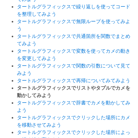
タートルグラフィックスで繰り返しを使ってコード
を整理してみよう
タートルグラフィックスで無限ループを使ってみよ
う
タートルグラフィックスで共通箇所を関数でまとめ
てみよう
タートルグラフィックスで変数を使ってカメの動き
を変更してみよう
タートルグラフィックスで関数の引数について見て
みよう
タートルグラフィックスで再帰についてみてみよう
タートルグラフィックスでリストやタプルでカメを
動かしてみよう
タートルグラフィックスで辞書でカメを動かしてみ
よう
タートルグラフィックスでクリックした場所にカメ
を移動させてみよう
タートルグラフィックスでクリックした場所によっ