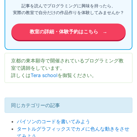
記事を読んでプログラミングに興味を持ったら、
実際の教室で自分だけの作品作りを体験してみませんか？
教室の詳細・体験予約はこちら
→
京都の東本願寺で開催されているプログラミング教
室で講師をしています。
詳しくは
Tera school
を御覧ください。
同じカテゴリーの記事
パイソンのコードを書いてみよう
タートルグラフィックスでカメに色んな動きをさせ
てみよう