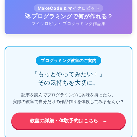
MakeCode & マイクロビット
🚀 プログラミングで何が作れる？
マイクロビット プログラミング作品集
プログラミング教室のご案内
「もっとやってみたい！」
その気持ちを大切に。
記事を読んでプログラミングに興味を持ったら、
実際の教室で自分だけの作品作りを体験してみませんか？
教室の詳細・体験予約はこちら
→