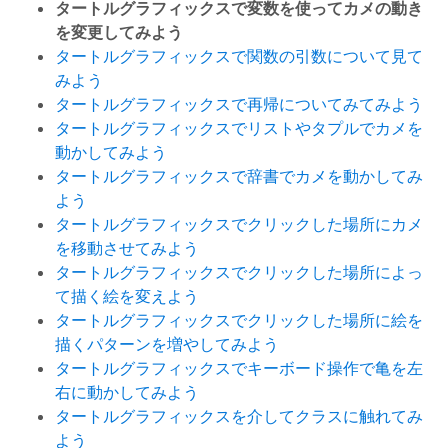
タートルグラフィックスで変数を使ってカメの動き
を変更してみよう
タートルグラフィックスで関数の引数について見て
みよう
タートルグラフィックスで再帰についてみてみよう
タートルグラフィックスでリストやタプルでカメを
動かしてみよう
タートルグラフィックスで辞書でカメを動かしてみ
よう
タートルグラフィックスでクリックした場所にカメ
を移動させてみよう
タートルグラフィックスでクリックした場所によっ
て描く絵を変えよう
タートルグラフィックスでクリックした場所に絵を
描くパターンを増やしてみよう
タートルグラフィックスでキーボード操作で亀を左
右に動かしてみよう
タートルグラフィックスを介してクラスに触れてみ
よう