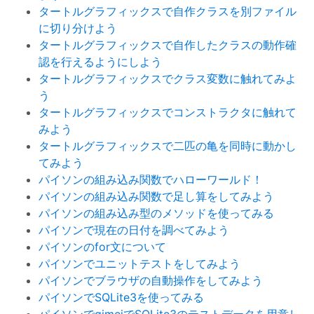
タートルグラフィックスで自作クラスを別ファイル
に切り分けよう
タートルグラフィックスで自作したクラスの動作確
認を行えるようにしよう
タートルグラフィックスでクラス変数に触れてみよ
う
タートルグラフィックスでコンストラクタに触れて
みよう
タートルグラフィックスで二匹の亀を同時に動かし
てみよう
パイソンの組み込み関数でハローワールド！
パイソンの組み込み関数で足し算をしてみよう
パイソンの組み込み型のメソッドを使ってみる
パイソンで現在の日付を調べてみよう
パイソンのfor文について
パイソンでユニットテストをしてみよう
パイソンでブラウザの自動操作をしてみよう
パイソンでSQLite3を使ってみる