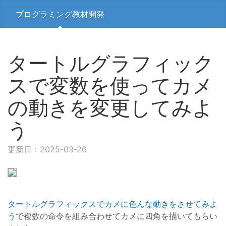
プログラミング教材開発
タートルグラフィック
スで変数を使ってカメ
の動きを変更してみよ
う
更新日：2025-03-26
タートルグラフィックスでカメに色んな動きをさせてみよ
う
で複数の命令を組み合わせてカメに四角を描いてもらい