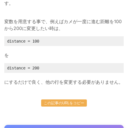
す。
変数を用意する事で、例えばカメが一度に進む距離を100
から200に変更したい時は、
distance = 100
を
distance = 200
にするだけで良く、他の行を変更する必要がありません。
この記事のURLをコピー