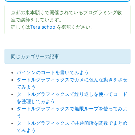
京都の東本願寺で開催されているプログラミング教
室で講師をしています。
詳しくは
Tera school
を御覧ください。
同じカテゴリーの記事
パイソンのコードを書いてみよう
タートルグラフィックスでカメに色んな動きをさせ
てみよう
タートルグラフィックスで繰り返しを使ってコード
を整理してみよう
タートルグラフィックスで無限ループを使ってみよ
う
タートルグラフィックスで共通箇所を関数でまとめ
てみよう