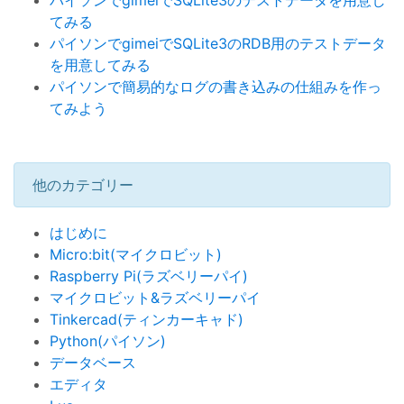
パイソンでgimeiでSQLite3のテストデータを用意し
てみる
パイソンでgimeiでSQLite3のRDB用のテストデータ
を用意してみる
パイソンで簡易的なログの書き込みの仕組みを作っ
てみよう
他のカテゴリー
はじめに
Micro:bit(マイクロビット)
Raspberry Pi(ラズベリーパイ)
マイクロビット&ラズベリーパイ
Tinkercad(ティンカーキャド)
Python(パイソン)
データベース
エディタ