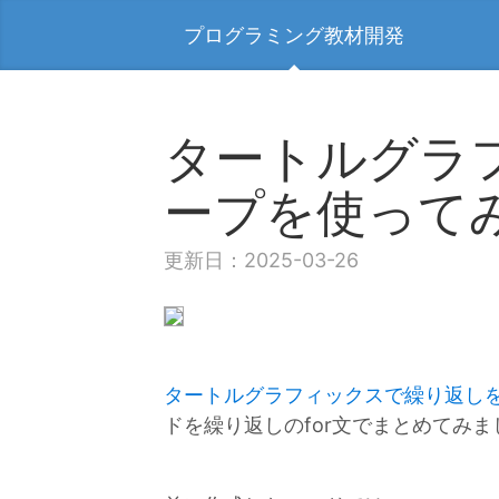
プログラミング教材開発
タートルグラ
ープを使って
更新日：2025-03-26
タートルグラフィックスで繰り返し
ドを繰り返しのfor文でまとめてみま