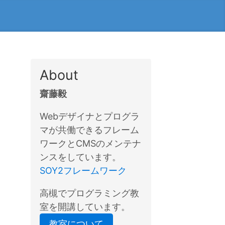
About
齋藤毅
Webデザイナとプログラ
マが共働できるフレーム
ワークとCMSのメンテナ
ンスをしています。
SOY2フレームワーク
高槻でプログラミング教
室を開講しています。
教室について