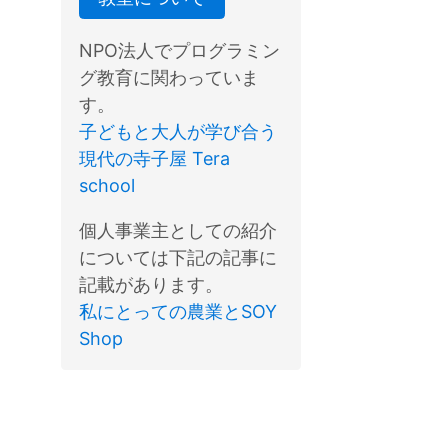
NPO法人でプログラミン
グ教育に関わっていま
す。
子どもと大人が学び合う
現代の寺子屋 Tera
school
個人事業主としての紹介
については下記の記事に
記載があります。
私にとっての農業とSOY
Shop