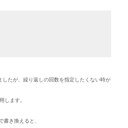
いましたが、繰り返しの回数を指定したくない時が
用します。
プで書き換えると、