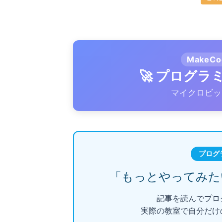
MakeC
🚀 プログ
マイクロビッ
プログ
「もっとやってみた
記事を読んでプロ
実際の教室で自分だけ