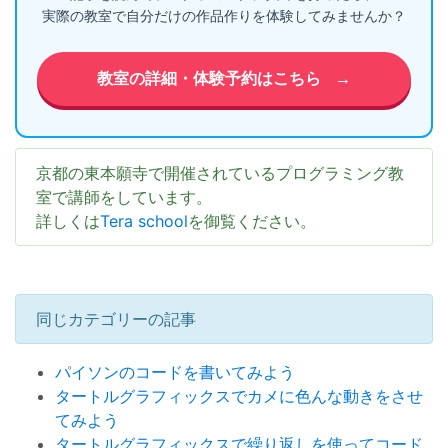
実際の教室で自分だけの作品作りを体験してみませんか？
教室の詳細・体験予約はこちら
→
京都の東本願寺で開催されているプログラミング教
室で講師をしています。
詳しくは
Tera school
を御覧ください。
同じカテゴリーの記事
パイソンのコードを書いてみよう
タートルグラフィックスでカメに色んな動きをさせ
てみよう
タートルグラフィックスで繰り返しを使ってコード