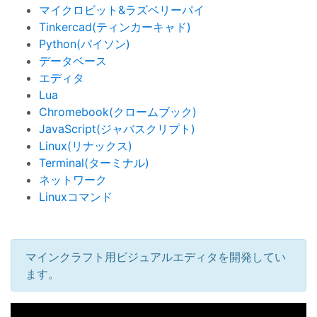
マイクロビット&ラズベリーパイ
Tinkercad(ティンカーキャド)
Python(パイソン)
データベース
エディタ
Lua
Chromebook(クロームブック)
JavaScript(ジャバスクリプト)
Linux(リナックス)
Terminal(ターミナル)
ネットワーク
Linuxコマンド
マインクラフト用ビジュアルエディタを開発してい
ます。