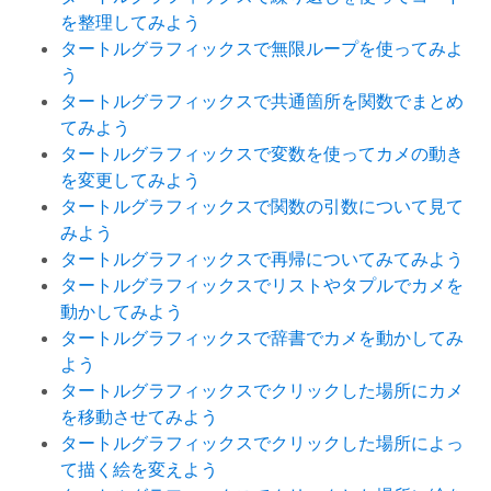
を整理してみよう
タートルグラフィックスで無限ループを使ってみよ
う
タートルグラフィックスで共通箇所を関数でまとめ
てみよう
タートルグラフィックスで変数を使ってカメの動き
を変更してみよう
タートルグラフィックスで関数の引数について見て
みよう
タートルグラフィックスで再帰についてみてみよう
タートルグラフィックスでリストやタプルでカメを
動かしてみよう
タートルグラフィックスで辞書でカメを動かしてみ
よう
タートルグラフィックスでクリックした場所にカメ
を移動させてみよう
タートルグラフィックスでクリックした場所によっ
て描く絵を変えよう