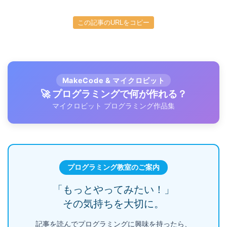
この記事のURLをコピー
MakeCode & マイクロビット
🚀 プログラミングで何が作れる？
マイクロビット プログラミング作品集
プログラミング教室のご案内
「もっとやってみたい！」
その気持ちを大切に。
記事を読んでプログラミングに興味を持ったら、