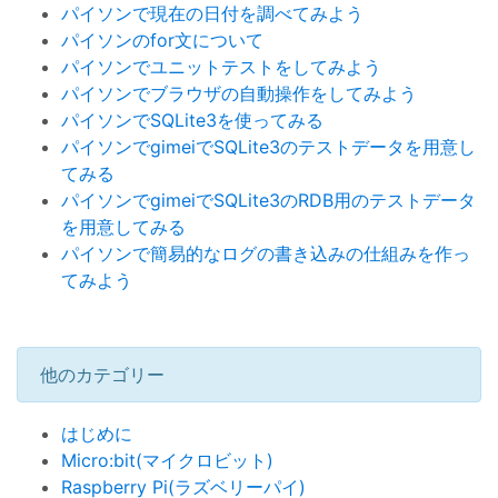
パイソンで現在の日付を調べてみよう
パイソンのfor文について
パイソンでユニットテストをしてみよう
パイソンでブラウザの自動操作をしてみよう
パイソンでSQLite3を使ってみる
パイソンでgimeiでSQLite3のテストデータを用意し
てみる
パイソンでgimeiでSQLite3のRDB用のテストデータ
を用意してみる
パイソンで簡易的なログの書き込みの仕組みを作っ
てみよう
他のカテゴリー
はじめに
Micro:bit(マイクロビット)
Raspberry Pi(ラズベリーパイ)