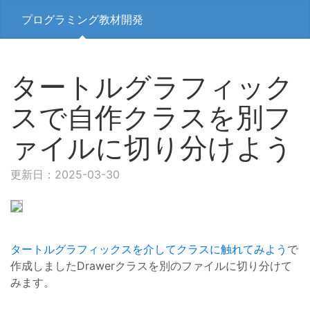
プログラミング教材開発
タートルグラフィック
スで自作クラスを別フ
ァイルに切り分けよう
更新日：2025-03-30
タートルグラフィックスを介してクラスに触れてみよう
で
作成しましたDrawerクラスを別のファイルに切り分けて
みます。