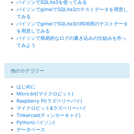
パイソンでSQLite3を使ってみる
パイソンでgimeiでSQLite3のテストデータを用意し
てみる
パイソンでgimeiでSQLite3のRDB用のテストデータ
を用意してみる
パイソンで簡易的なログの書き込みの仕組みを作っ
てみよう
他のカテゴリー
はじめに
Micro:bit(マイクロビット)
Raspberry Pi(ラズベリーパイ)
マイクロビット&ラズベリーパイ
Tinkercad(ティンカーキャド)
Python(パイソン)
データベース