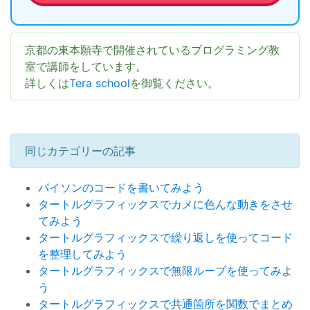
京都の東本願寺で開催されているプログラミング教
室で講師をしています。
詳しくは
Tera school
を御覧ください。
同じカテゴリーの記事
パイソンのコードを書いてみよう
タートルグラフィックスでカメに色んな動きをさせ
てみよう
タートルグラフィックスで繰り返しを使ってコード
を整理してみよう
タートルグラフィックスで無限ループを使ってみよ
う
タートルグラフィックスで共通箇所を関数でまとめ