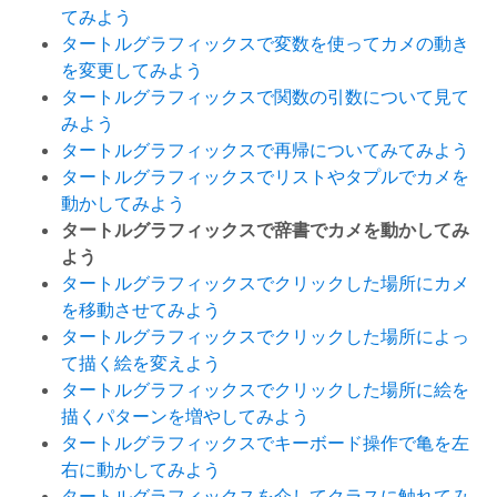
てみよう
タートルグラフィックスで変数を使ってカメの動き
を変更してみよう
タートルグラフィックスで関数の引数について見て
みよう
タートルグラフィックスで再帰についてみてみよう
タートルグラフィックスでリストやタプルでカメを
動かしてみよう
タートルグラフィックスで辞書でカメを動かしてみ
よう
タートルグラフィックスでクリックした場所にカメ
を移動させてみよう
タートルグラフィックスでクリックした場所によっ
て描く絵を変えよう
タートルグラフィックスでクリックした場所に絵を
描くパターンを増やしてみよう
タートルグラフィックスでキーボード操作で亀を左
右に動かしてみよう
タートルグラフィックスを介してクラスに触れてみ