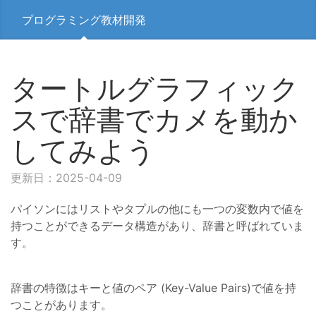
プログラミング教材開発
タートルグラフィック
スで辞書でカメを動か
してみよう
更新日：2025-04-09
パイソンにはリストやタプルの他にも一つの変数内で値を
持つことができるデータ構造があり、辞書と呼ばれていま
す。
辞書の特徴はキーと値のペア (Key-Value Pairs)で値を持
つことがあります。