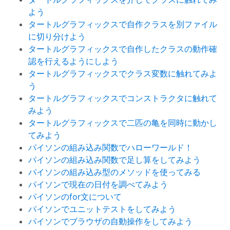
よう
タートルグラフィックスで自作クラスを別ファイル
に切り分けよう
タートルグラフィックスで自作したクラスの動作確
認を行えるようにしよう
タートルグラフィックスでクラス変数に触れてみよ
う
タートルグラフィックスでコンストラクタに触れて
みよう
タートルグラフィックスで二匹の亀を同時に動かし
てみよう
パイソンの組み込み関数でハローワールド！
パイソンの組み込み関数で足し算をしてみよう
パイソンの組み込み型のメソッドを使ってみる
パイソンで現在の日付を調べてみよう
パイソンのfor文について
パイソンでユニットテストをしてみよう
パイソンでブラウザの自動操作をしてみよう