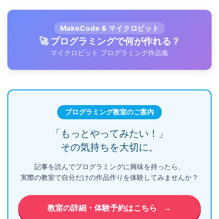
MakeCode & マイクロビット
🚀 プログラミングで何が作れる？
マイクロビット プログラミング作品集
プログラミング教室のご案内
「もっとやってみたい！」
その気持ちを大切に。
記事を読んでプログラミングに興味を持ったら、
実際の教室で自分だけの作品作りを体験してみませんか？
教室の詳細・体験予約はこちら
→