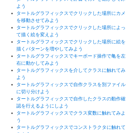
よう
タートルグラフィックスでクリックした場所にカメ
を移動させてみよう
タートルグラフィックスでクリックした場所によっ
て描く絵を変えよう
タートルグラフィックスでクリックした場所に絵を
描くパターンを増やしてみよう
タートルグラフィックスでキーボード操作で亀を左
右に動かしてみよう
タートルグラフィックスを介してクラスに触れてみ
よう
タートルグラフィックスで自作クラスを別ファイル
に切り分けよう
タートルグラフィックスで自作したクラスの動作確
認を行えるようにしよう
タートルグラフィックスでクラス変数に触れてみよ
う
タートルグラフィックスでコンストラクタに触れて