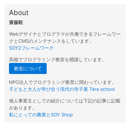
About
齋藤毅
Webデザイナとプログラマが共働できるフレームワー
クとCMSのメンテナンスをしています。
SOY2フレームワーク
高槻でプログラミング教室を開講しています。
教室について
NPO法人でプログラミング教育に関わっています。
子どもと大人が学び合う現代の寺子屋 Tera school
個人事業主としての紹介については下記の記事に記載
があります。
私にとっての農業とSOY Shop