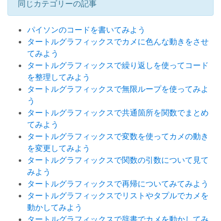
同じカテゴリーの記事
パイソンのコードを書いてみよう
タートルグラフィックスでカメに色んな動きをさせ
てみよう
タートルグラフィックスで繰り返しを使ってコード
を整理してみよう
タートルグラフィックスで無限ループを使ってみよ
う
タートルグラフィックスで共通箇所を関数でまとめ
てみよう
タートルグラフィックスで変数を使ってカメの動き
を変更してみよう
タートルグラフィックスで関数の引数について見て
みよう
タートルグラフィックスで再帰についてみてみよう
タートルグラフィックスでリストやタプルでカメを
動かしてみよう
タートルグラフィックスで辞書でカメを動かしてみ