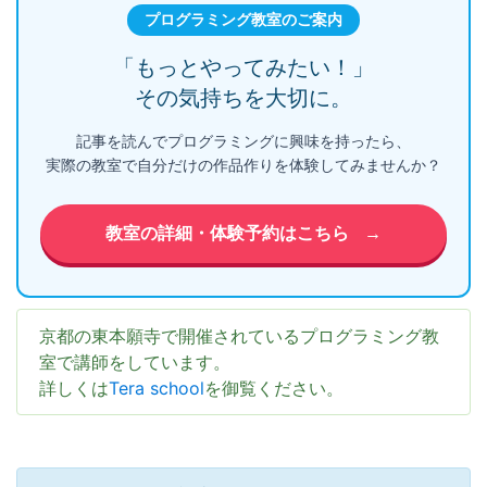
プログラミング教室のご案内
「もっとやってみたい！」
その気持ちを大切に。
記事を読んでプログラミングに興味を持ったら、
実際の教室で自分だけの作品作りを体験してみませんか？
教室の詳細・体験予約はこちら
→
京都の東本願寺で開催されているプログラミング教
室で講師をしています。
詳しくは
Tera school
を御覧ください。