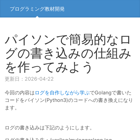
プログラミング教材開発
パイソンで簡易的なロ
グの書き込みの仕組み
を作ってみよう
更新日：2026-04-22
今回の内容は
ログを自作しながら学ぶ
でGolangで書いた
コードをパイソン(Python3)のコードへの書き換えになり
ます。
ログの書き込みは下記のようにします。