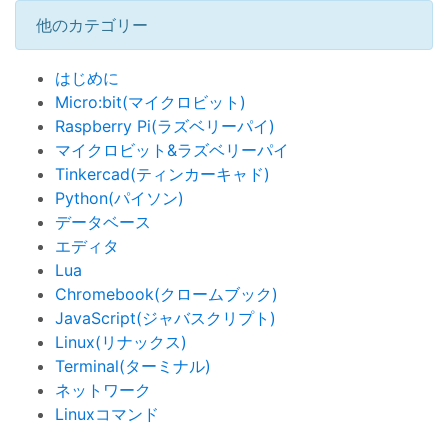
他のカテゴリー
はじめに
Micro:bit(マイクロビット)
Raspberry Pi(ラズベリーパイ)
マイクロビット&ラズベリーパイ
Tinkercad(ティンカーキャド)
Python(パイソン)
データベース
エディタ
Lua
Chromebook(クロームブック)
JavaScript(ジャバスクリプト)
Linux(リナックス)
Terminal(ターミナル)
ネットワーク
Linuxコマンド