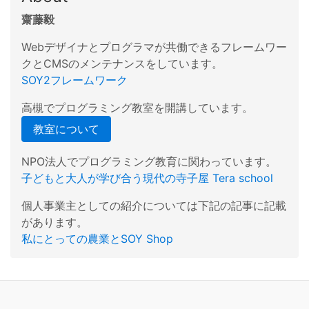
齋藤毅
Webデザイナとプログラマが共働できるフレームワー
クとCMSのメンテナンスをしています。
SOY2フレームワーク
高槻でプログラミング教室を開講しています。
教室について
NPO法人でプログラミング教育に関わっています。
子どもと大人が学び合う現代の寺子屋 Tera school
個人事業主としての紹介については下記の記事に記載
があります。
私にとっての農業とSOY Shop