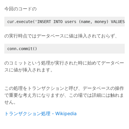
今回のコードの
cur.execute('INSERT INTO users (name, money) VALUES
の実行時点ではデータベースに値は挿入されておらず、
conn.commit()
のコミットという処理が実行された時に始めてデータベー
スに値が挿入されます。
この処理をトランザクションと呼び、データベースの操作
で重要な考え方になりますが、この場では詳細には触れま
せん。
トランザクション処理 - Wikipedia