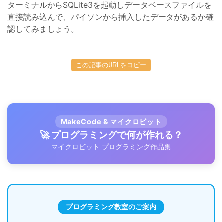
ターミナルからSQLite3を起動しデータベースファイルを
直接読み込んで、パイソンから挿入したデータがあるか確
認してみましょう。
この記事のURLをコピー
MakeCode & マイクロビット
🚀 プログラミングで何が作れる？
マイクロビット プログラミング作品集
プログラミング教室のご案内