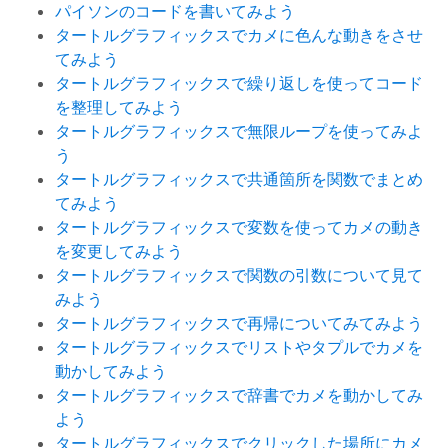
パイソンのコードを書いてみよう
タートルグラフィックスでカメに色んな動きをさせ
てみよう
タートルグラフィックスで繰り返しを使ってコード
を整理してみよう
タートルグラフィックスで無限ループを使ってみよ
う
タートルグラフィックスで共通箇所を関数でまとめ
てみよう
タートルグラフィックスで変数を使ってカメの動き
を変更してみよう
タートルグラフィックスで関数の引数について見て
みよう
タートルグラフィックスで再帰についてみてみよう
タートルグラフィックスでリストやタプルでカメを
動かしてみよう
タートルグラフィックスで辞書でカメを動かしてみ
よう
タートルグラフィックスでクリックした場所にカメ