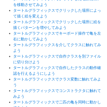
を移動させてみよう
タートルグラフィックスでクリックした場所によっ
て描く絵を変えよう
タートルグラフィックスでクリックした場所に絵を
描くパターンを増やしてみよう
タートルグラフィックスでキーボード操作で亀を左
右に動かしてみよう
タートルグラフィックスを介してクラスに触れてみ
よう
タートルグラフィックスで自作クラスを別ファイル
に切り分けよう
タートルグラフィックスで自作したクラスの動作確
認を行えるようにしよう
タートルグラフィックスでクラス変数に触れてみよ
う
タートルグラフィックスでコンストラクタに触れて
みよう
タートルグラフィックスで二匹の亀を同時に動かし