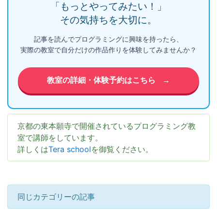
「もっとやってみたい！」
その気持ちを大切に。
記事を読んでプログラミングに興味を持ったら、
実際の教室で自分だけの作品作りを体験してみませんか？
教室の詳細・体験予約はこちら
→
京都の東本願寺で開催されているプログラミング教
室で講師をしています。
詳しくは
Tera school
を御覧ください。
同じカテゴリーの記事