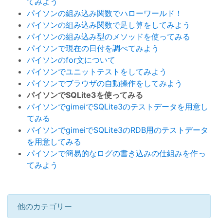
てみよう
パイソンの組み込み関数でハローワールド！
パイソンの組み込み関数で足し算をしてみよう
パイソンの組み込み型のメソッドを使ってみる
パイソンで現在の日付を調べてみよう
パイソンのfor文について
パイソンでユニットテストをしてみよう
パイソンでブラウザの自動操作をしてみよう
パイソンでSQLite3を使ってみる
パイソンでgimeiでSQLite3のテストデータを用意し
てみる
パイソンでgimeiでSQLite3のRDB用のテストデータ
を用意してみる
パイソンで簡易的なログの書き込みの仕組みを作っ
てみよう
他のカテゴリー