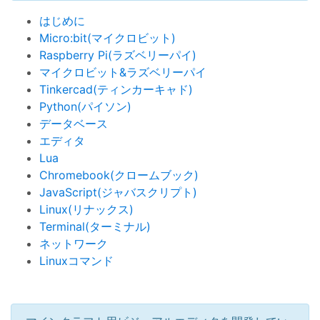
はじめに
Micro:bit(マイクロビット)
Raspberry Pi(ラズベリーパイ)
マイクロビット&ラズベリーパイ
Tinkercad(ティンカーキャド)
Python(パイソン)
データベース
エディタ
Lua
Chromebook(クロームブック)
JavaScript(ジャバスクリプト)
Linux(リナックス)
Terminal(ターミナル)
ネットワーク
Linuxコマンド