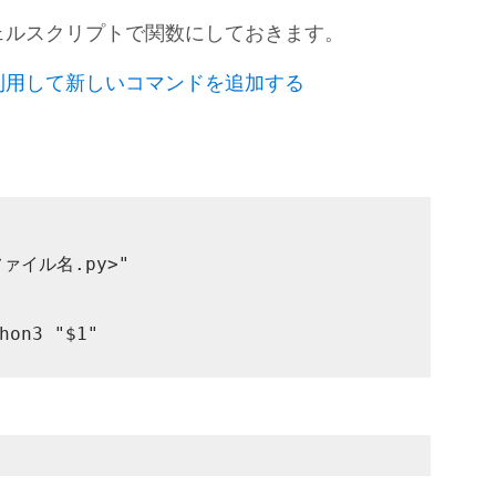
ェルスクリプトで関数にしておきます。
利用して新しいコマンドを追加する