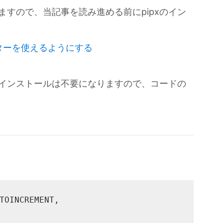
にしますので、当記事を読み進める前にpipxのイン
マッターを使えるようにする
eiのインストールは不要になりますので、コードの