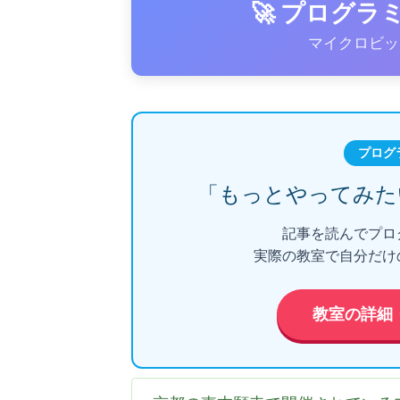
🚀 プログ
マイクロビッ
プログ
「もっとやってみた
記事を読んでプロ
実際の教室で自分だけ
教室の詳細