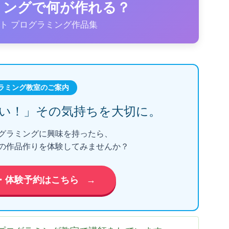
ラミングで何が作れる？
ト プログラミング作品集
ラミング教室のご案内
い！」
その気持ちを大切に。
グラミングに興味を持ったら、
の作品作りを体験してみませんか？
・体験予約はこちら
→