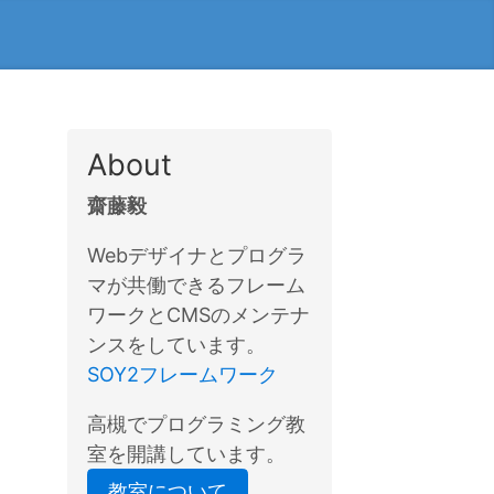
About
齋藤毅
Webデザイナとプログラ
マが共働できるフレーム
ワークとCMSのメンテナ
ンスをしています。
SOY2フレームワーク
高槻でプログラミング教
室を開講しています。
教室について