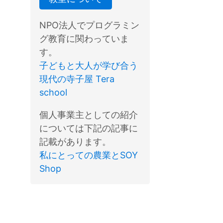
NPO法人でプログラミン
グ教育に関わっていま
す。
子どもと大人が学び合う
現代の寺子屋 Tera
school
個人事業主としての紹介
については下記の記事に
記載があります。
私にとっての農業とSOY
Shop