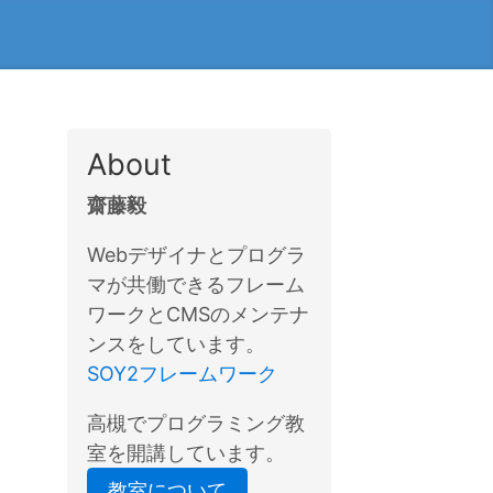
About
齋藤毅
Webデザイナとプログラ
マが共働できるフレーム
ワークとCMSのメンテナ
ンスをしています。
SOY2フレームワーク
高槻でプログラミング教
室を開講しています。
教室について