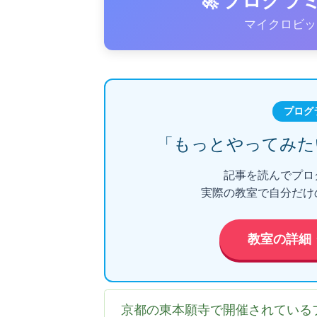
🚀 プログ
マイクロビッ
プログ
「もっとやってみた
記事を読んでプロ
実際の教室で自分だけ
教室の詳細
京都の東本願寺で開催されている