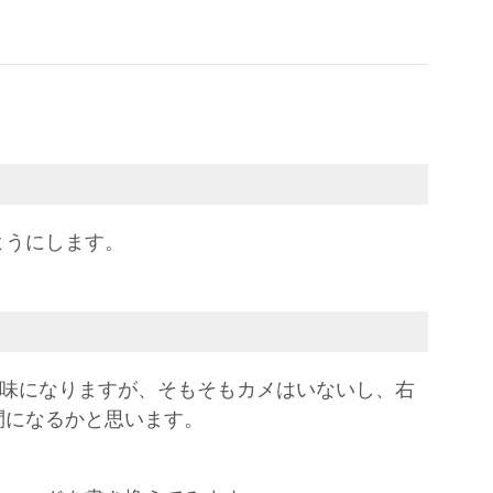
ようにします。
意味になりますが、そもそもカメはいないし、右
問になるかと思います。