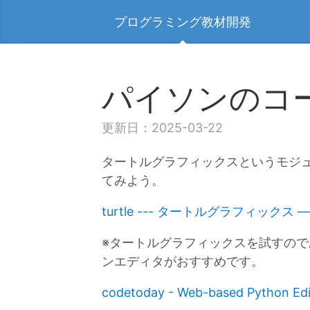
プログラミング教材開発
パイソンのコ
更新日：2025-03-22
タートルグラフィックスというモジュー
てみよう。
turtle --- タートルグラフィックス — 
※タートルグラフィックスを試すので
ンエディタがおすすめです。
codetoday - Web-based Python Edit