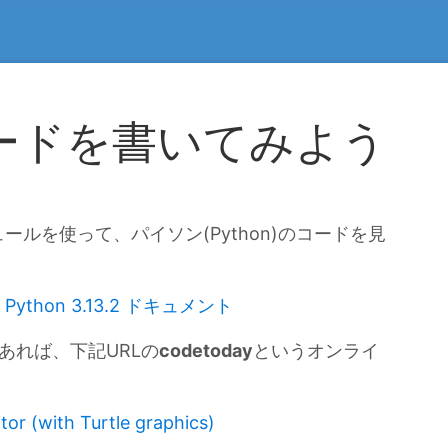
ードを書いてみよう
ルを使って、パイソン(Python)のコードを見
Python 3.13.2 ドキュメント
あれば、下記URLの
codetoday
というオンライ
or (with Turtle graphics)