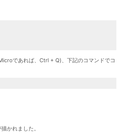
roであれば、Ctrl + Q)、下記のコマンドでコ
が描かれました。