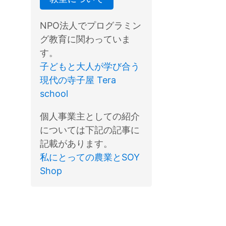
NPO法人でプログラミン
グ教育に関わっていま
す。
子どもと大人が学び合う
現代の寺子屋 Tera
school
個人事業主としての紹介
については下記の記事に
記載があります。
私にとっての農業とSOY
Shop