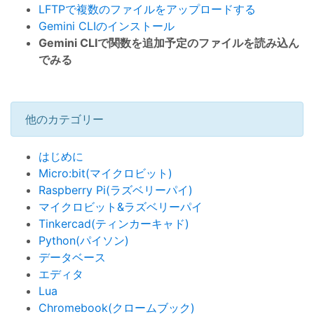
LFTPで複数のファイルをアップロードする
Gemini CLIのインストール
Gemini CLIで関数を追加予定のファイルを読み込ん
でみる
他のカテゴリー
はじめに
Micro:bit(マイクロビット)
Raspberry Pi(ラズベリーパイ)
マイクロビット&ラズベリーパイ
Tinkercad(ティンカーキャド)
Python(パイソン)
データベース
エディタ
Lua
Chromebook(クロームブック)