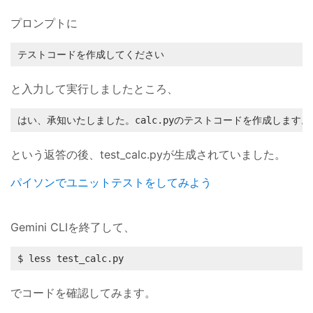
プロンプトに
テストコードを作成してください
と入力して実行しましたところ、
はい、承知いたしました。calc.pyのテストコードを作成します。te
という返答の後、test_calc.pyが生成されていました。
パイソンでユニットテストをしてみよう
Gemini CLIを終了して、
$ less test_calc.py
でコードを確認してみます。