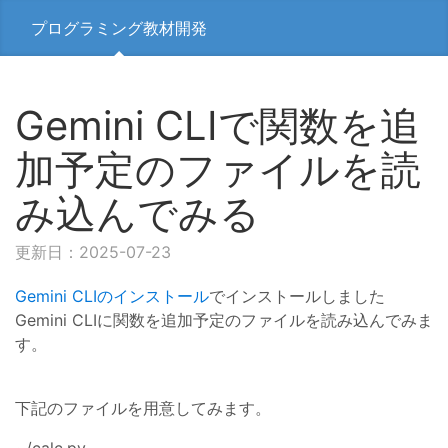
プログラミング教材開発
Gemini CLIで関数を追
加予定のファイルを読
み込んでみる
更新日：2025-07-23
Gemini CLIのインストール
でインストールしました
Gemini CLIに関数を追加予定のファイルを読み込んでみま
す。
下記のファイルを用意してみます。