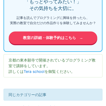
「もっとやってみたい！」
その気持ちを大切に。
記事を読んでプログラミングに興味を持ったら、
実際の教室で自分だけの作品作りを体験してみませんか？
教室の詳細・体験予約はこちら
→
京都の東本願寺で開催されているプログラミング教
室で講師をしています。
詳しくは
Tera school
を御覧ください。
同じカテゴリーの記事