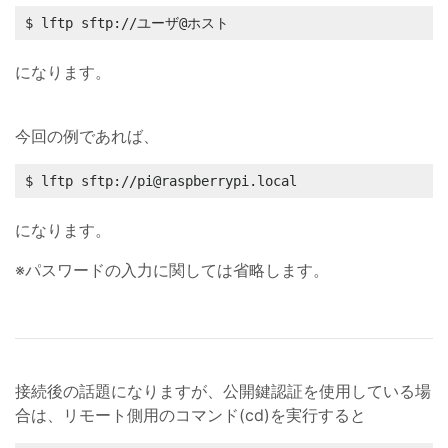
$ lftp sftp://ユーザ@ホスト
になります。
今回の例であれば、
$ lftp sftp://pi@raspberrypi.local
になります。
※パスワードの入力に関しては省略します。
接続後の話題になりますが、公開鍵認証を使用している場
合は、リモート側用のコマンド(cd)を実行すると