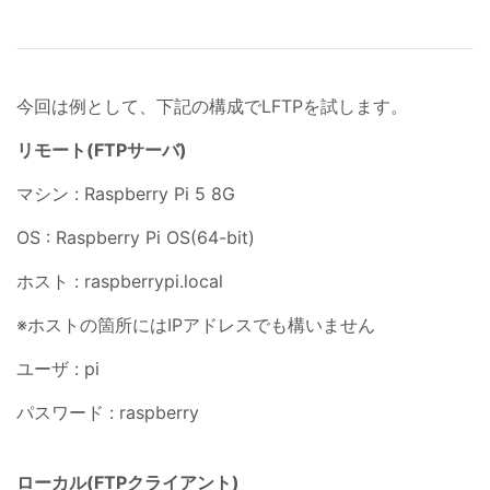
今回は例として、下記の構成でLFTPを試します。
リモート(FTPサーバ)
マシン : Raspberry Pi 5 8G
OS : Raspberry Pi OS(64-bit)
ホスト : raspberrypi.local
※ホストの箇所にはIPアドレスでも構いません
ユーザ : pi
パスワード : raspberry
ローカル(FTPクライアント)