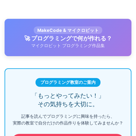
MakeCode & マイクロビット
🚀 プログラミングで何が作れる？
マイクロビット プログラミング作品集
プログラミング教室のご案内
「もっとやってみたい！」
その気持ちを大切に。
記事を読んでプログラミングに興味を持ったら、
実際の教室で自分だけの作品作りを体験してみませんか？