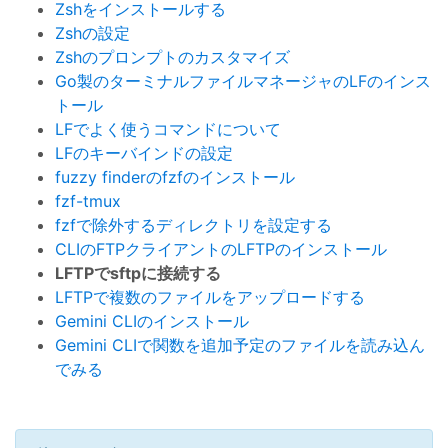
Zshをインストールする
Zshの設定
Zshのプロンプトのカスタマイズ
Go製のターミナルファイルマネージャのLFのインス
トール
LFでよく使うコマンドについて
LFのキーバインドの設定
fuzzy finderのfzfのインストール
fzf-tmux
fzfで除外するディレクトリを設定する
CLIのFTPクライアントのLFTPのインストール
LFTPでsftpに接続する
LFTPで複数のファイルをアップロードする
Gemini CLIのインストール
Gemini CLIで関数を追加予定のファイルを読み込ん
でみる