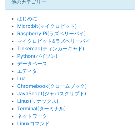
他のカテゴリー
はじめに
Micro:bit(マイクロビット)
Raspberry Pi(ラズベリーパイ)
マイクロビット&ラズベリーパイ
Tinkercad(ティンカーキャド)
Python(パイソン)
データベース
エディタ
Lua
Chromebook(クロームブック)
JavaScript(ジャバスクリプト)
Linux(リナックス)
Terminal(ターミナル)
ネットワーク
Linuxコマンド