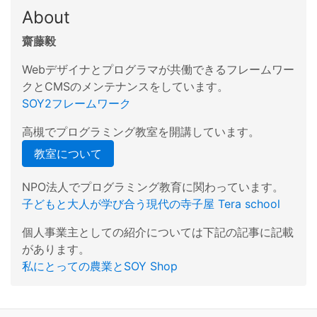
About
齋藤毅
Webデザイナとプログラマが共働できるフレームワー
クとCMSのメンテナンスをしています。
SOY2フレームワーク
高槻でプログラミング教室を開講しています。
教室について
NPO法人でプログラミング教育に関わっています。
子どもと大人が学び合う現代の寺子屋 Tera school
個人事業主としての紹介については下記の記事に記載
があります。
私にとっての農業とSOY Shop