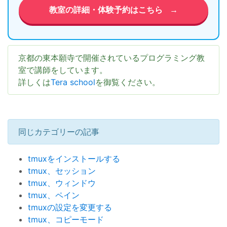
教室の詳細・体験予約はこちら
→
京都の東本願寺で開催されているプログラミング教
室で講師をしています。
詳しくは
Tera school
を御覧ください。
同じカテゴリーの記事
tmuxをインストールする
tmux、セッション
tmux、ウィンドウ
tmux、ペイン
tmuxの設定を変更する
tmux、コピーモード