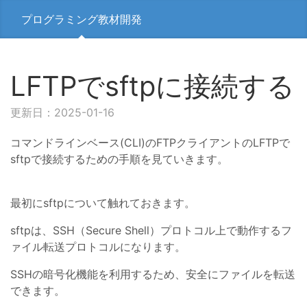
プログラミング教材開発
LFTPでsftpに接続する
更新日：2025-01-16
コマンドラインベース(CLI)のFTPクライアントのLFTPで
sftpで接続するための手順を見ていきます。
最初にsftpについて触れておきます。
sftpは、SSH（Secure Shell）プロトコル上で動作するフ
ァイル転送プロトコルになります。
SSHの暗号化機能を利用するため、安全にファイルを転送
できます。