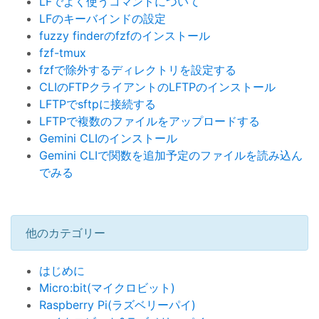
LFでよく使うコマンドについて
LFのキーバインドの設定
fuzzy finderのfzfのインストール
fzf-tmux
fzfで除外するディレクトリを設定する
CLIのFTPクライアントのLFTPのインストール
LFTPでsftpに接続する
LFTPで複数のファイルをアップロードする
Gemini CLIのインストール
Gemini CLIで関数を追加予定のファイルを読み込ん
でみる
他のカテゴリー
はじめに
Micro:bit(マイクロビット)
Raspberry Pi(ラズベリーパイ)