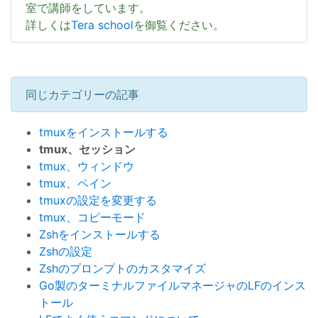
室で講師をしています。
詳しくは
Tera school
を御覧ください。
同じカテゴリーの記事
tmuxをインストールする
tmux、セッション
tmux、ウィンドウ
tmux、ペイン
tmuxの設定を変更する
tmux、コピーモード
Zshをインストールする
Zshの設定
Zshのプロンプトのカスタマイズ
Go製のターミナルファイルマネージャのLFのインス
トール