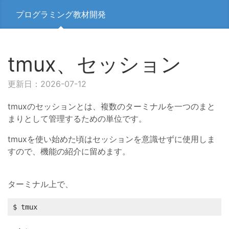
プログラミング教材開発
tmux、セッション
更新日：2026-07-12
tmuxのセッションとは、複数のターミナルを一つのまと
まりとして管理するための単位です。
tmuxを使い始めた頃はセッションを意識せずに使用しま
すので、機能の紹介に留めます。
ターミナル上で、
$ tmux