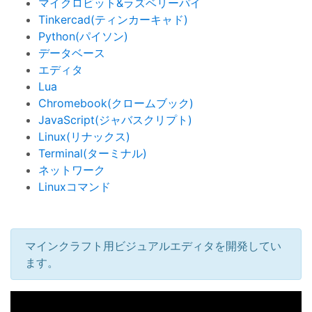
マイクロビット&ラズベリーパイ
Tinkercad(ティンカーキャド)
Python(パイソン)
データベース
エディタ
Lua
Chromebook(クロームブック)
JavaScript(ジャバスクリプト)
Linux(リナックス)
Terminal(ターミナル)
ネットワーク
Linuxコマンド
マインクラフト用ビジュアルエディタを開発してい
ます。