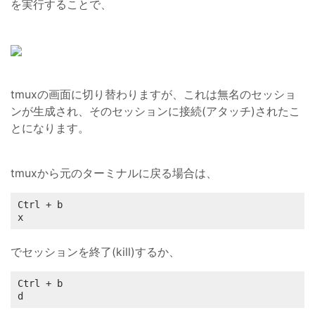
を実行することで、
tmuxの画面に切り替わりますが、これは無名のセッショ
ンが生成され、そのセッションに接続(アタッチ)されたこ
とになります。
tmuxから元のターミナルに戻る場合は、
Ctrl + b

x
でセッションを終了(kill)するか、
Ctrl + b

d