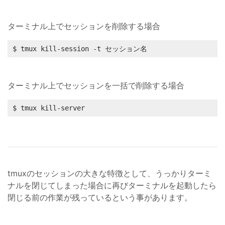
ターミナル上でセッションを削除する場合
$ tmux kill-session -t セッション名
ターミナル上でセッションを一括で削除する場合
$ tmux kill-server
tmuxのセッションの大きな特徴として、うっかりターミ
ナルを閉じてしまった場合に再びターミナルを起動したら
閉じる前の作業が残っているという事があります。