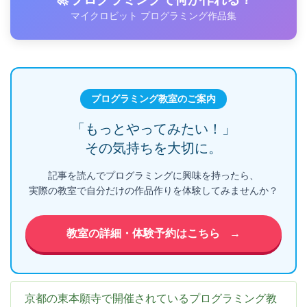
マイクロビット プログラミング作品集
プログラミング教室のご案内
「もっとやってみたい！」
その気持ちを大切に。
記事を読んでプログラミングに興味を持ったら、
実際の教室で自分だけの作品作りを体験してみませんか？
教室の詳細・体験予約はこちら
→
京都の東本願寺で開催されているプログラミング教