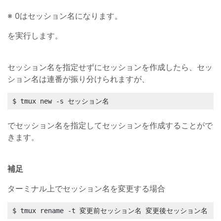
※ 0はセッション名になります。
を実行します。
セッション名を指定せずにセッションを作成したら、セッ
ション名は連番が振り分けられますが、
$ tmux new -s セッション名
でセッション名を指定してセッションを作成することがで
きます。
補足
ターミナル上でセッション名を変更する場合
$ tmux rename -t 変更前セッション名 変更後セッション名