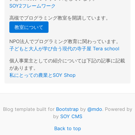
SOY2フレームワーク
高槻でプログラミング教室を開講しています。
教室について
NPO法人でプログラミング教育に関わっています。
子どもと大人が学び合う現代の寺子屋 Tera school
個人事業主としての紹介については下記の記事に記載
があります。
私にとっての農業とSOY Shop
Blog template built for
Bootstrap
by
@mdo
. Powered by
by
SOY CMS
Back to top