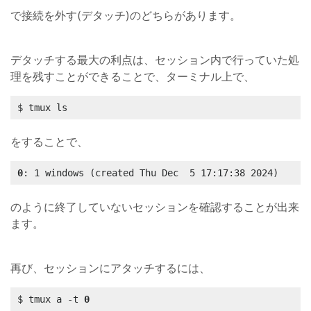
で接続を外す(デタッチ)のどちらがあります。
デタッチする最大の利点は、セッション内で行っていた処
理を残すことができることで、ターミナル上で、
$ tmux ls
をすることで、
0
: 1 windows (created Thu Dec  5 17:17:38 2024)
のように終了していないセッションを確認することが出来
ます。
再び、セッションにアタッチするには、
$ tmux a -t 
0