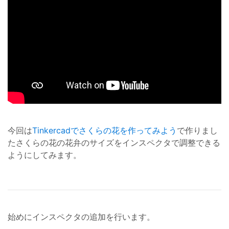
今回は
Tinkercadでさくらの花を作ってみよう
で作りまし
たさくらの花の花弁のサイズをインスペクタで調整できる
ようにしてみます。
始めにインスペクタの追加を行います。