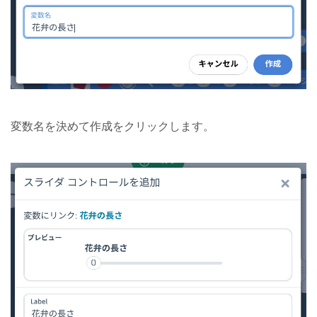
変数名を決めて作成をクリックします。