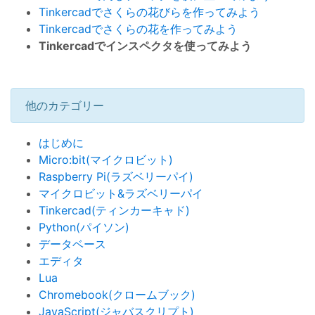
Tinkercadでさくらの花びらを作ってみよう
Tinkercadでさくらの花を作ってみよう
Tinkercadでインスペクタを使ってみよう
他のカテゴリー
はじめに
Micro:bit(マイクロビット)
Raspberry Pi(ラズベリーパイ)
マイクロビット&ラズベリーパイ
Tinkercad(ティンカーキャド)
Python(パイソン)
データベース
エディタ
Lua
Chromebook(クロームブック)
JavaScript(ジャバスクリプト)