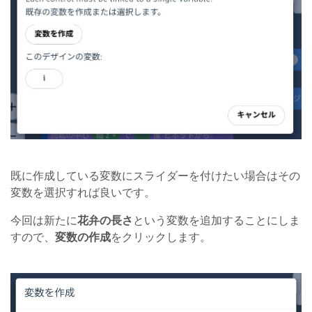
既に作成している変数にスライダーを付けたい場合はその
変数を選択すれば良いです。
今回は新たに
花弁の長さ
という変数を追加することにしま
すので、
変数の作成
をクリックします。