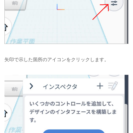
矢印で示した箇所のアイコンをクリックします。