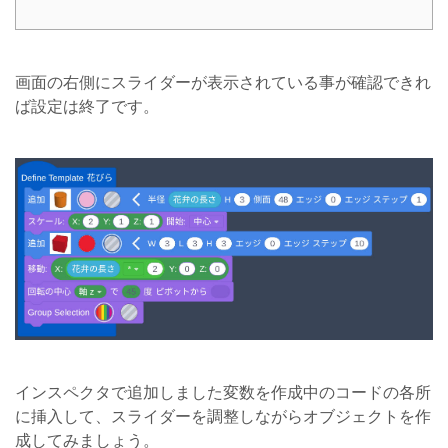
画面の右側にスライダーが表示されている事が確認できれ
ば設定は終了です。
インスペクタで追加しました変数を作成中のコードの各所
に挿入して、スライダーを調整しながらオブジェクトを作
成してみましょう。