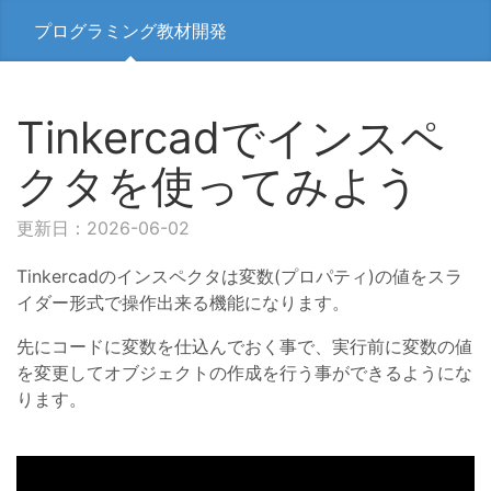
プログラミング教材開発
Tinkercadでインスペ
クタを使ってみよう
更新日：2026-06-02
Tinkercadのインスペクタは変数(プロパティ)の値をスラ
イダー形式で操作出来る機能になります。
先にコードに変数を仕込んでおく事で、実行前に変数の値
を変更してオブジェクトの作成を行う事ができるようにな
ります。