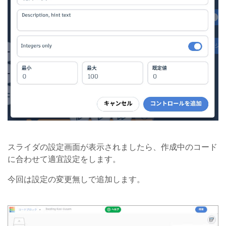
スライダの設定画面が表示されましたら、作成中のコード
に合わせて適宜設定をします。
今回は設定の変更無しで追加します。