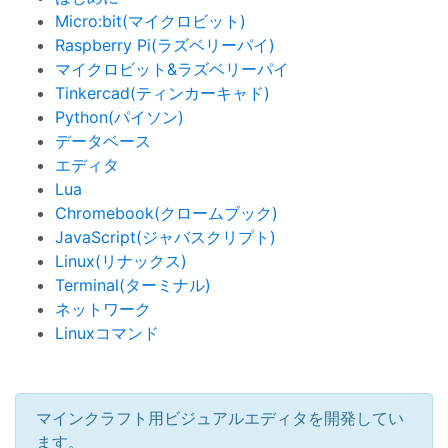
Micro:bit(マイクロビット)
Raspberry Pi(ラズベリーパイ)
マイクロビット&ラズベリーパイ
Tinkercad(ティンカーキャド)
Python(パイソン)
データベース
エディタ
Lua
Chromebook(クロームブック)
JavaScript(ジャバスクリプト)
Linux(リナックス)
Terminal(ターミナル)
ネットワーク
Linuxコマンド
マインクラフト用ビジュアルエディタを開発してい
ます。