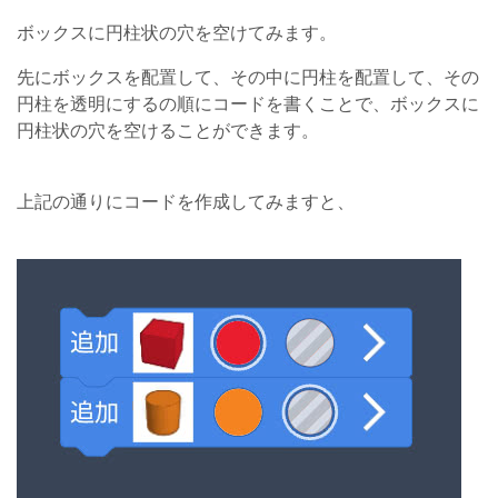
ボックスに円柱状の穴を空けてみます。
先にボックスを配置して、その中に円柱を配置して、その
円柱を透明にするの順にコードを書くことで、ボックスに
円柱状の穴を空けることができます。
上記の通りにコードを作成してみますと、