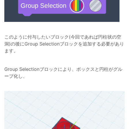
このように付与したいブロック(今回であれば円柱状の空
洞)の後にGroup Selectionブロックを追加する必要があり
ます。
Group Selectionブロックにより、ボックスと円柱がグル
ープ化し、