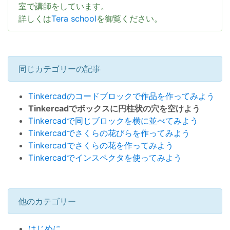
室で講師をしています。
詳しくは
Tera school
を御覧ください。
同じカテゴリーの記事
Tinkercadのコードブロックで作品を作ってみよう
Tinkercadでボックスに円柱状の穴を空けよう
Tinkercadで同じブロックを横に並べてみよう
Tinkercadでさくらの花びらを作ってみよう
Tinkercadでさくらの花を作ってみよう
Tinkercadでインスペクタを使ってみよう
他のカテゴリー
はじめに