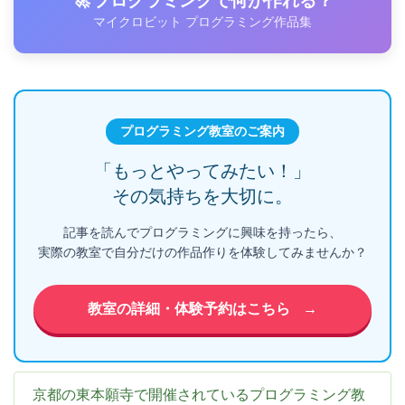
マイクロビット プログラミング作品集
プログラミング教室のご案内
「もっとやってみたい！」
その気持ちを大切に。
記事を読んでプログラミングに興味を持ったら、
実際の教室で自分だけの作品作りを体験してみませんか？
教室の詳細・体験予約はこちら
→
京都の東本願寺で開催されているプログラミング教