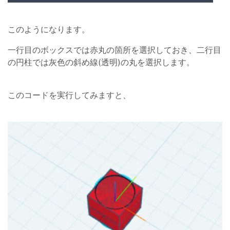
このようになります。
一行目のボックスでは赤丸の箇所を選択しておき、二行目
の円柱では灰色の斜め線(透明)の丸を選択します。
このコードを実行してみますと、