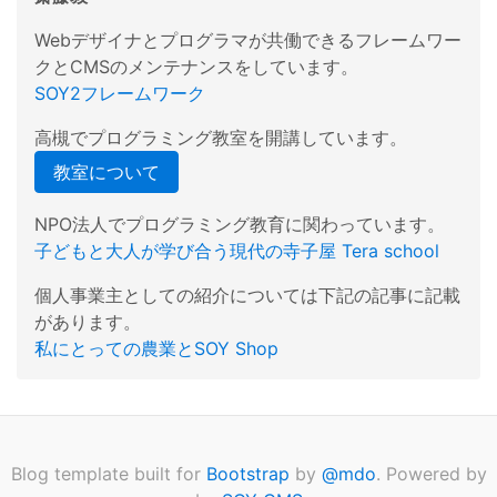
Webデザイナとプログラマが共働できるフレームワー
クとCMSのメンテナンスをしています。
SOY2フレームワーク
高槻でプログラミング教室を開講しています。
教室について
NPO法人でプログラミング教育に関わっています。
子どもと大人が学び合う現代の寺子屋 Tera school
個人事業主としての紹介については下記の記事に記載
があります。
私にとっての農業とSOY Shop
Blog template built for
Bootstrap
by
@mdo
. Powered by