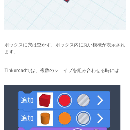
ボックスに穴は空かず、ボックス内に丸い模様が表示され
ます。
Tinkercadでは、複数のシェイプを組み合わせる時には